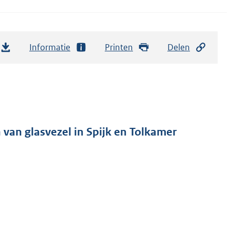
Informatie
Printen
Delen
van glasvezel in Spijk en Tolkamer