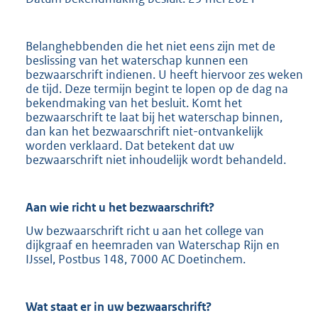
Belanghebbenden die het niet eens zijn met de
beslissing van het waterschap kunnen een
bezwaarschrift indienen. U heeft hiervoor zes weken
de tijd. Deze termijn begint te lopen op de dag na
bekendmaking van het besluit. Komt het
bezwaarschrift te laat bij het waterschap binnen,
dan kan het bezwaarschrift niet-ontvankelijk
worden verklaard. Dat betekent dat uw
bezwaarschrift niet inhoudelijk wordt behandeld.
Aan wie richt u het bezwaarschrift?
Uw bezwaarschrift richt u aan het college van
dijkgraaf en heemraden van Waterschap Rijn en
IJssel, Postbus 148, 7000 AC Doetinchem.
Wat staat er in uw bezwaarschrift?