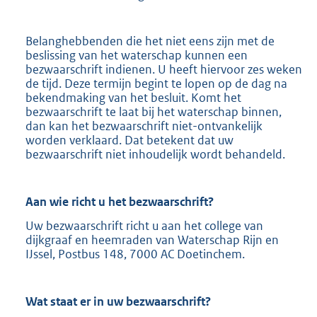
Belanghebbenden die het niet eens zijn met de
beslissing van het waterschap kunnen een
bezwaarschrift indienen. U heeft hiervoor zes weken
de tijd. Deze termijn begint te lopen op de dag na
bekendmaking van het besluit. Komt het
bezwaarschrift te laat bij het waterschap binnen,
dan kan het bezwaarschrift niet-ontvankelijk
worden verklaard. Dat betekent dat uw
bezwaarschrift niet inhoudelijk wordt behandeld.
Aan wie richt u het bezwaarschrift?
Uw bezwaarschrift richt u aan het college van
dijkgraaf en heemraden van Waterschap Rijn en
IJssel, Postbus 148, 7000 AC Doetinchem.
Wat staat er in uw bezwaarschrift?