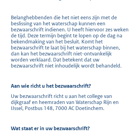
Belanghebbenden die het niet eens zijn met de
beslissing van het waterschap kunnen een
bezwaarschrift indienen. U heeft hiervoor zes weken
de tijd. Deze termijn begint te lopen op de dag na
bekendmaking van het besluit. Komt het
bezwaarschrift te laat bij het waterschap binnen,
dan kan het bezwaarschrift niet-ontvankelijk
worden verklaard. Dat betekent dat uw
bezwaarschrift niet inhoudelijk wordt behandeld.
Aan wie richt u het bezwaarschrift?
Uw bezwaarschrift richt u aan het college van
dijkgraaf en heemraden van Waterschap Rijn en
IJssel, Postbus 148, 7000 AC Doetinchem.
Wat staat er in uw bezwaarschrift?