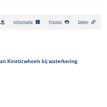
Informatie
Printen
Delen
an Kineticwheels bij waterkering