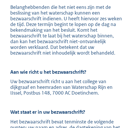
Belanghebbenden die het niet eens zijn met de
beslissing van het waterschap kunnen een
bezwaarschrift indienen. U heeft hiervoor zes weken
de tijd. Deze termijn begint te lopen op de dag na
bekendmaking van het besluit. Komt het
bezwaarschrift te laat bij het waterschap binnen,
dan kan het bezwaarschrift niet-ontvankelijk
worden verklaard. Dat betekent dat uw
bezwaarschrift niet inhoudelijk wordt behandeld.
Aan wie richt u het bezwaarschrift?
Uw bezwaarschrift richt u aan het college van
dijkgraaf en heemraden van Waterschap Rijn en
IJssel, Postbus 148, 7000 AC Doetinchem.
Wat staat er in uw bezwaarschrift?
Het bezwaarschrift bevat tenminste de volgende
punten: uw naam en adres, de dagtekening van het