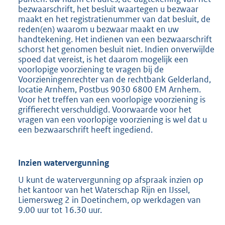
bezwaarschrift, het besluit waartegen u bezwaar
maakt en het registratienummer van dat besluit, de
reden(en) waarom u bezwaar maakt en uw
handtekening. Het indienen van een bezwaarschrift
schorst het genomen besluit niet. Indien onverwijlde
spoed dat vereist, is het daarom mogelijk een
voorlopige voorziening te vragen bij de
Voorzieningenrechter van de rechtbank Gelderland,
locatie Arnhem, Postbus 9030 6800 EM Arnhem.
Voor het treffen van een voorlopige voorziening is
griffierecht verschuldigd. Voorwaarde voor het
vragen van een voorlopige voorziening is wel dat u
een bezwaarschrift heeft ingediend.
Inzien watervergunning
U kunt de watervergunning op afspraak inzien op
het kantoor van het Waterschap Rijn en IJssel,
Liemersweg 2 in Doetinchem, op werkdagen van
9.00 uur tot 16.30 uur.