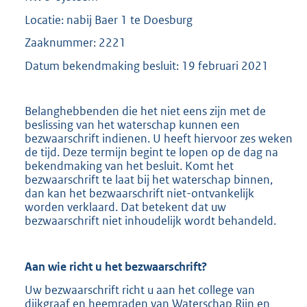
Locatie: nabij Baer 1 te Doesburg
Zaaknummer: 2221
Datum bekendmaking besluit: 19 februari 2021
Belanghebbenden die het niet eens zijn met de
beslissing van het waterschap kunnen een
bezwaarschrift indienen. U heeft hiervoor zes weken
de tijd. Deze termijn begint te lopen op de dag na
bekendmaking van het besluit. Komt het
bezwaarschrift te laat bij het waterschap binnen,
dan kan het bezwaarschrift niet-ontvankelijk
worden verklaard. Dat betekent dat uw
bezwaarschrift niet inhoudelijk wordt behandeld.
Aan wie richt u het bezwaarschrift?
Uw bezwaarschrift richt u aan het college van
dijkgraaf en heemraden van Waterschap Rijn en