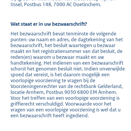
IJssel, Postbus 148, 7000 AC Doetinchem.
Wat staat er in uw bezwaarschrift?
Het bezwaarschrift bevat tenminste de volgende
punten: uw naam en adres, de dagtekening van het
bezwaarschrift, het besluit waartegen u bezwaar
maakt en het registratienummer van dat besluit, de
reden(en) waarom u bezwaar maakt en uw
handtekening. Het indienen van een bezwaarschrift
schorst het genomen besluit niet. Indien onverwijlde
spoed dat vereist, is het daarom mogelijk een
voorlopige voorziening te vragen bij de
Voorzieningenrechter van de rechtbank Gelderland,
locatie Arnhem, Postbus 9030 6800 EM Arnhem.
Voor het treffen van een voorlopige voorziening is
griffierecht verschuldigd. Voorwaarde voor het
vragen van een voorlopige voorziening is wel dat u
een bezwaarschrift heeft ingediend.