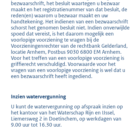
bezwaarschrift, het besluit waartegen u bezwaar
maakt en het registratienummer van dat besluit, de
reden(en) waarom u bezwaar maakt en uw
handtekening. Het indienen van een bezwaarschrift
schorst het genomen besluit niet. Indien onverwijlde
spoed dat vereist, is het daarom mogelijk een
voorlopige voorziening te vragen bij de
Voorzieningenrechter van de rechtbank Gelderland,
locatie Arnhem, Postbus 9030 6800 EM Arnhem.
Voor het treffen van een voorlopige voorziening is
griffierecht verschuldigd. Voorwaarde voor het
vragen van een voorlopige voorziening is wel dat u
een bezwaarschrift heeft ingediend.
Inzien watervergunning
U kunt de watervergunning op afspraak inzien op
het kantoor van het Waterschap Rijn en IJssel,
Liemersweg 2 in Doetinchem, op werkdagen van
9.00 uur tot 16.30 uur.