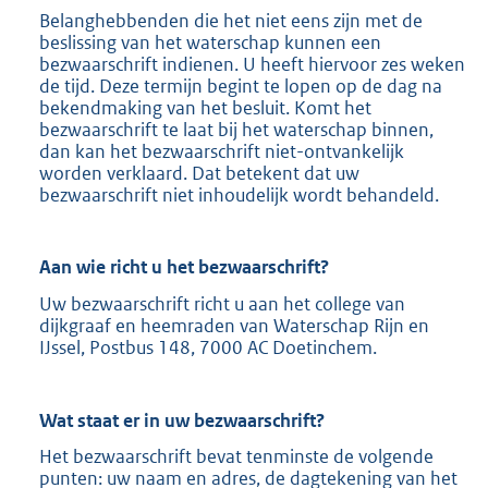
Belanghebbenden die het niet eens zijn met de
beslissing van het waterschap kunnen een
bezwaarschrift indienen. U heeft hiervoor zes weken
de tijd. Deze termijn begint te lopen op de dag na
bekendmaking van het besluit. Komt het
bezwaarschrift te laat bij het waterschap binnen,
dan kan het bezwaarschrift niet-ontvankelijk
worden verklaard. Dat betekent dat uw
bezwaarschrift niet inhoudelijk wordt behandeld.
Aan wie richt u het bezwaarschrift?
Uw bezwaarschrift richt u aan het college van
dijkgraaf en heemraden van Waterschap Rijn en
IJssel, Postbus 148, 7000 AC Doetinchem.
Wat staat er in uw bezwaarschrift?
Het bezwaarschrift bevat tenminste de volgende
punten: uw naam en adres, de dagtekening van het