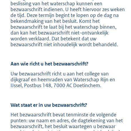
beslissing van het waterschap kunnen een
bezwaarschrift indienen. U heeft hiervoor zes weken
de tijd. Deze termijn begint te lopen op de dag na
bekendmaking van het besluit. Komt het
bezwaarschrift te laat bij het waterschap binnen,
dan kan het bezwaarschrift niet-ontvankelijk
worden verklaard. Dat betekent dat uw
bezwaarschrift niet inhoudelijk wordt behandeld.
Aan wie richt u het bezwaarschrift?
Uw bezwaarschrift richt u aan het college van
dijkgraaf en heemraden van Waterschap Rijn en
IJssel, Postbus 148, 7000 AC Doetinchem.
Wat staat er in uw bezwaarschrift?
Het bezwaarschrift bevat tenminste de volgende
punten: uw naam en adres, de dagtekening van het
bezwaarschrift, het besluit waartegen u bezwaar