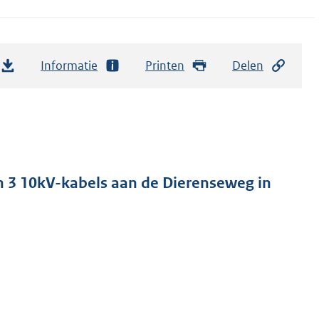
Informatie
Printen
Delen
n 3 10kV-kabels aan de Dierenseweg in