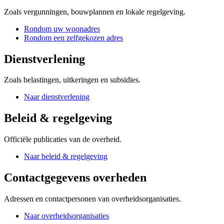
Zoals vergunningen, bouwplannen en lokale regelgeving.
Rondom uw woonadres
Rondom een zelfgekozen adres
Dienstverlening
Zoals belastingen, uitkeringen en subsidies.
Naar dienstverlening
Beleid & regelgeving
Officiële publicaties van de overheid.
Naar beleid & regelgeving
Contactgegevens overheden
Adressen en contactpersonen van overheidsorganisaties.
Naar overheidsorganisaties