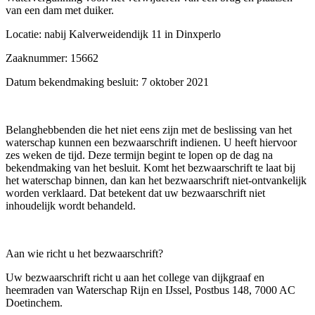
van een dam met duiker.
Locatie: nabij Kalverweidendijk 11 in Dinxperlo
Zaaknummer: 15662
Datum bekendmaking besluit: 7 oktober 2021
Belanghebbenden die het niet eens zijn met de beslissing van het
waterschap kunnen een bezwaarschrift indienen. U heeft hiervoor
zes weken de tijd. Deze termijn begint te lopen op de dag na
bekendmaking van het besluit. Komt het bezwaarschrift te laat bij
het waterschap binnen, dan kan het bezwaarschrift niet-ontvankelijk
worden verklaard. Dat betekent dat uw bezwaarschrift niet
inhoudelijk wordt behandeld.
Aan wie richt u het bezwaarschrift?
Uw bezwaarschrift richt u aan het college van dijkgraaf en
heemraden van Waterschap Rijn en IJssel, Postbus 148, 7000 AC
Doetinchem.