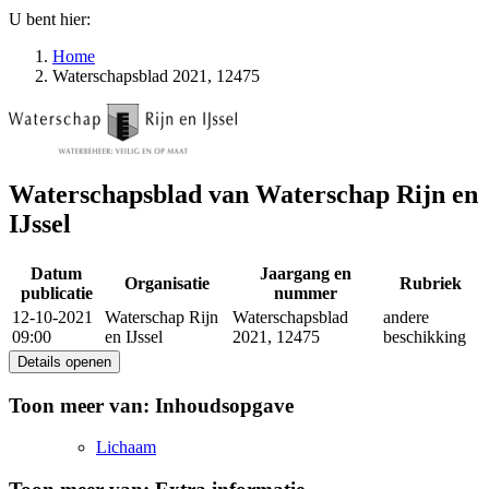
U bent hier:
Home
Waterschapsblad 2021, 12475
Waterschapsblad van Waterschap Rijn en
IJssel
Datum
Jaargang en
Organisatie
Rubriek
publicatie
nummer
12-10-2021
Waterschap Rijn
Waterschapsblad
andere
09:00
en IJssel
2021, 12475
beschikking
Details openen
Toon meer van:
Inhoudsopgave
Lichaam