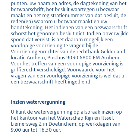
punten: uw naam en adres, de dagtekening van het
bezwaarschrift, het besluit waartegen u bezwaar
maakt en het registratienummer van dat besluit, de
reden(en) waarom u bezwaar maakt en uw
handtekening. Het indienen van een bezwaarschrift
schorst het genomen besluit niet. Indien onverwijlde
spoed dat vereist, is het daarom mogelijk een
voorlopige voorziening te vragen bij de
Voorzieningenrechter van de rechtbank Gelderland,
locatie Arnhem, Postbus 9030 6800 EM Arnhem.
Voor het treffen van een voorlopige voorziening is
griffierecht verschuldigd. Voorwaarde voor het
vragen van een voorlopige voorziening is wel dat u
een bezwaarschrift heeft ingediend.
Inzien watervergunning
U kunt de watervergunning op afspraak inzien op
het kantoor van het Waterschap Rijn en IJssel,
Liemersweg 2 in Doetinchem, op werkdagen van
9.00 uur tot 16.30 uur.