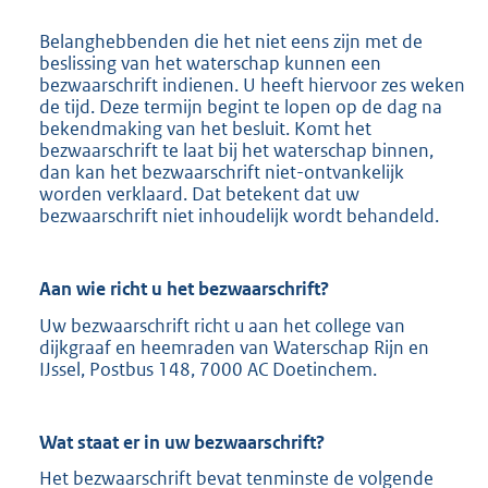
Belanghebbenden die het niet eens zijn met de
beslissing van het waterschap kunnen een
bezwaarschrift indienen. U heeft hiervoor zes weken
de tijd. Deze termijn begint te lopen op de dag na
bekendmaking van het besluit. Komt het
bezwaarschrift te laat bij het waterschap binnen,
dan kan het bezwaarschrift niet-ontvankelijk
worden verklaard. Dat betekent dat uw
bezwaarschrift niet inhoudelijk wordt behandeld.
Aan wie richt u het bezwaarschrift?
Uw bezwaarschrift richt u aan het college van
dijkgraaf en heemraden van Waterschap Rijn en
IJssel, Postbus 148, 7000 AC Doetinchem.
Wat staat er in uw bezwaarschrift?
Het bezwaarschrift bevat tenminste de volgende