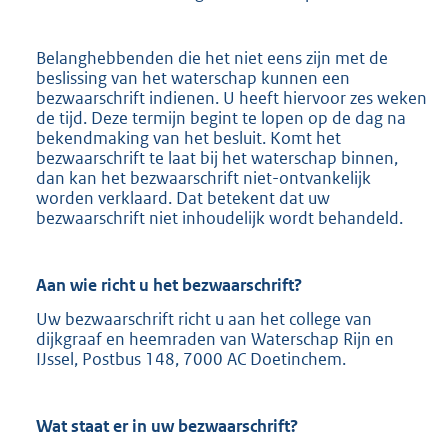
Belanghebbenden die het niet eens zijn met de
beslissing van het waterschap kunnen een
bezwaarschrift indienen. U heeft hiervoor zes weken
de tijd. Deze termijn begint te lopen op de dag na
bekendmaking van het besluit. Komt het
bezwaarschrift te laat bij het waterschap binnen,
dan kan het bezwaarschrift niet-ontvankelijk
worden verklaard. Dat betekent dat uw
bezwaarschrift niet inhoudelijk wordt behandeld.
Aan wie richt u het bezwaarschrift?
Uw bezwaarschrift richt u aan het college van
dijkgraaf en heemraden van Waterschap Rijn en
IJssel, Postbus 148, 7000 AC Doetinchem.
Wat staat er in uw bezwaarschrift?