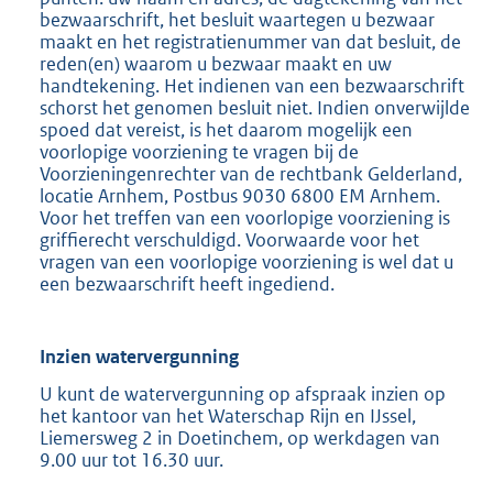
bezwaarschrift, het besluit waartegen u bezwaar
maakt en het registratienummer van dat besluit, de
reden(en) waarom u bezwaar maakt en uw
handtekening. Het indienen van een bezwaarschrift
schorst het genomen besluit niet. Indien onverwijlde
spoed dat vereist, is het daarom mogelijk een
voorlopige voorziening te vragen bij de
Voorzieningenrechter van de rechtbank Gelderland,
locatie Arnhem, Postbus 9030 6800 EM Arnhem.
Voor het treffen van een voorlopige voorziening is
griffierecht verschuldigd. Voorwaarde voor het
vragen van een voorlopige voorziening is wel dat u
een bezwaarschrift heeft ingediend.
Inzien watervergunning
U kunt de watervergunning op afspraak inzien op
het kantoor van het Waterschap Rijn en IJssel,
Liemersweg 2 in Doetinchem, op werkdagen van
9.00 uur tot 16.30 uur.