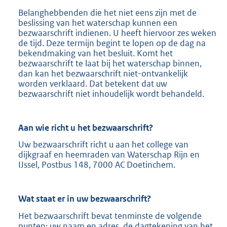
Belanghebbenden die het niet eens zijn met de
beslissing van het waterschap kunnen een
bezwaarschrift indienen. U heeft hiervoor zes weken
de tijd. Deze termijn begint te lopen op de dag na
bekendmaking van het besluit. Komt het
bezwaarschrift te laat bij het waterschap binnen,
dan kan het bezwaarschrift niet-ontvankelijk
worden verklaard. Dat betekent dat uw
bezwaarschrift niet inhoudelijk wordt behandeld.
Aan wie richt u het bezwaarschrift?
Uw bezwaarschrift richt u aan het college van
dijkgraaf en heemraden van Waterschap Rijn en
IJssel, Postbus 148, 7000 AC Doetinchem.
Wat staat er in uw bezwaarschrift?
Het bezwaarschrift bevat tenminste de volgende
punten: uw naam en adres, de dagtekening van het