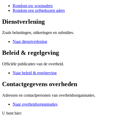
Rondom uw woonadres
Rondom een zelfgekozen adres
Dienstverlening
Zoals belastingen, uitkeringen en subsidies.
Naar dienstverlening
Beleid & regelgeving
Officiële publicaties van de overheid.
Naar beleid & regelgeving
Contactgegevens overheden
Adressen en contactpersonen van overheidsorganisaties.
Naar overheidsorganisaties
U bent hier: