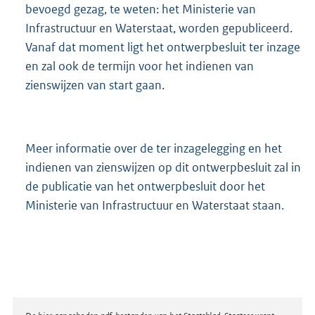
bevoegd gezag, te weten: het Ministerie van
Infrastructuur en Waterstaat, worden gepubliceerd.
Vanaf dat moment ligt het ontwerpbesluit ter inzage
en zal ook de termijn voor het indienen van
zienswijzen van start gaan.
Meer informatie over de ter inzagelegging en het
indienen van zienswijzen op dit ontwerpbesluit zal in
de publicatie van het ontwerpbesluit door het
Ministerie van Infrastructuur en Waterstaat staan.