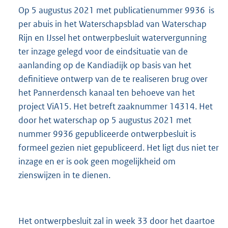
Op 5 augustus 2021 met publicatienummer 9936 is
per abuis in het Waterschapsblad van Waterschap
Rijn en IJssel het ontwerpbesluit watervergunning
ter inzage gelegd voor de eindsituatie van de
aanlanding op de Kandiadijk op basis van het
definitieve ontwerp van de te realiseren brug over
het Pannerdensch kanaal ten behoeve van het
project ViA15. Het betreft zaaknummer 14314. Het
door het waterschap op 5 augustus 2021 met
nummer 9936 gepubliceerde ontwerpbesluit is
formeel gezien niet gepubliceerd. Het ligt dus niet ter
inzage en er is ook geen mogelijkheid om
zienswijzen in te dienen.
Het ontwerpbesluit zal in week 33 door het daartoe