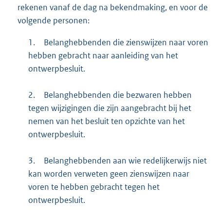
rekenen vanaf de dag na bekendmaking, en voor de
volgende personen:
1.
Belanghebbenden die zienswijzen naar voren
hebben gebracht naar aanleiding van het
ontwerpbesluit.
2.
Belanghebbenden die bezwaren hebben
tegen wijzigingen die zijn aangebracht bij het
nemen van het besluit ten opzichte van het
ontwerpbesluit.
3.
Belanghebbenden aan wie redelijkerwijs niet
kan worden verweten geen zienswijzen naar
voren te hebben gebracht tegen het
ontwerpbesluit.