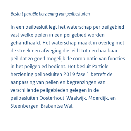
Besluit partiële herziening van peilbesluiten
In een peilbesluit legt het waterschap per peilgebied
vast welke peilen in een peilgebied worden
gehandhaafd. Het waterschap maakt in overleg met
de streek een afweging die leidt tot een haalbaar
peil dat zo goed mogelijk de combinatie van functies
in het peilgebied bedient. Het besluit Partiële
herziening peilbesluiten 2019 fase 1 betreft de
aanpassing van peilen en begrenzingen van
verschillende peilgebieden gelegen in de
peilbesluiten Oosterhout-Waalwijk, Moerdijk, en
Steenbergen-Brabantse Wal.