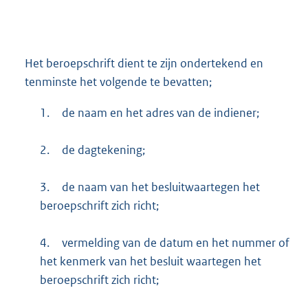
Het beroepschrift dient te zijn ondertekend en
tenminste het volgende te bevatten;
1.
de naam en het adres van de indiener;
2.
de dagtekening;
3.
de naam van het besluitwaartegen het
beroepschrift zich richt;
4.
vermelding van de datum en het nummer of
het kenmerk van het besluit waartegen het
beroepschrift zich richt;