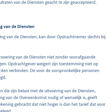
ultaten van de Diensten geacht te zijn geaccepteerd.
ng van de Diensten
ring van de Diensten, kan door Opdrachtnemer slechts bij
tvoering van de Diensten niet zonder voorafgaande
ngen. Opdrachtgever weigert zijn toestemming niet op
den verbinden. De voor de oorspronkelijke personen
ogd.
 die zijn belast met de uitvoering van de Diensten,
ing van de Overeenkomst nodig of wenselijk is, geeft
kening gebracht dat niet hoger is dan het tarief dat voor
elegd.