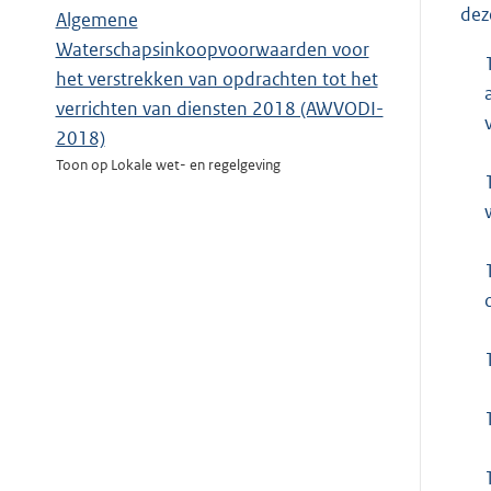
dez
Algemene
Waterschapsinkoopvoorwaarden voor
het verstrekken van opdrachten tot het
verrichten van diensten 2018 (AWVODI-
2018)
Toon op Lokale wet- en regelgeving