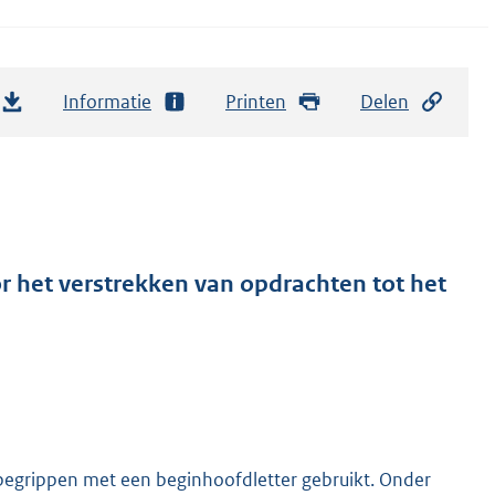
Informatie
Printen
Delen
het verstrekken van opdrachten tot het
grippen met een beginhoofdletter gebruikt. Onder