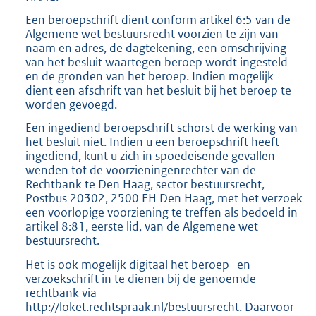
Een beroepschrift dient conform artikel 6:5 van de
Algemene wet bestuursrecht voorzien te zijn van
naam en adres, de dagtekening, een omschrijving
van het besluit waartegen beroep wordt ingesteld
en de gronden van het beroep. Indien mogelijk
dient een afschrift van het besluit bij het beroep te
worden gevoegd.
Een ingediend beroepschrift schorst de werking van
het besluit niet. Indien u een beroepschrift heeft
ingediend, kunt u zich in spoedeisende gevallen
wenden tot de voorzieningenrechter van de
Rechtbank te Den Haag, sector bestuursrecht,
Postbus 20302, 2500 EH Den Haag, met het verzoek
een voorlopige voorziening te treffen als bedoeld in
artikel 8:81, eerste lid, van de Algemene wet
bestuursrecht.
Het is ook mogelijk digitaal het beroep- en
verzoekschrift in te dienen bij de genoemde
rechtbank via
http://loket.rechtspraak.nl/bestuursrecht. Daarvoor