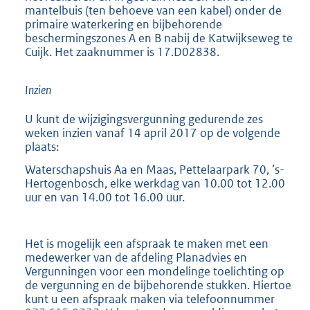
mantelbuis (ten behoeve van een kabel) onder de
primaire waterkering en bijbehorende
beschermingszones A en B nabij de Katwijkseweg te
Cuijk. Het zaaknummer is 17.D02838.
Inzien
U kunt de wijzigingsvergunning gedurende zes
weken inzien vanaf 14 april 2017 op de volgende
plaats:
Waterschapshuis Aa en Maas, Pettelaarpark 70, ’s-
Hertogenbosch, elke werkdag van 10.00 tot 12.00
uur en van 14.00 tot 16.00 uur.
Het is mogelijk een afspraak te maken met een
medewerker van de afdeling Planadvies en
Vergunningen voor een mondelinge toelichting op
de vergunning en de bijbehorende stukken. Hiertoe
kunt u een afspraak maken via telefoonnummer