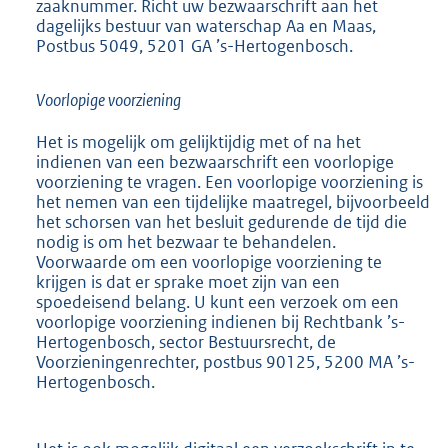
zaaknummer. Richt uw bezwaarschrift aan het
dagelijks bestuur van waterschap Aa en Maas,
Postbus 5049, 5201 GA ’s-Hertogenbosch.
Voorlopige voorziening
Het is mogelijk om gelijktijdig met of na het
indienen van een bezwaarschrift een voorlopige
voorziening te vragen. Een voorlopige voorziening is
het nemen van een tijdelijke maatregel, bijvoorbeeld
het schorsen van het besluit gedurende de tijd die
nodig is om het bezwaar te behandelen.
Voorwaarde om een voorlopige voorziening te
krijgen is dat er sprake moet zijn van een
spoedeisend belang. U kunt een verzoek om een
voorlopige voorziening indienen bij Rechtbank ’s-
Hertogenbosch, sector Bestuursrecht, de
Voorzieningenrechter, postbus 90125, 5200 MA ’s-
Hertogenbosch.