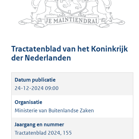
Tractatenblad van het Koninkrijk
der Nederlanden
24-12-2024 09:00
Ministerie van Buitenlandse Zaken
Tractatenblad 2024, 155