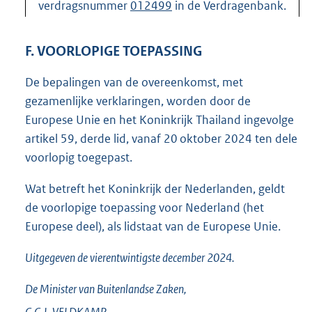
verdragsnummer
012499
in de Verdragenbank.
F. VOORLOPIGE TOEPASSING
De bepalingen van de overeenkomst, met
gezamenlijke verklaringen, worden door de
Europese Unie en het Koninkrijk Thailand ingevolge
artikel 59, derde lid, vanaf 20 oktober 2024 ten dele
voorlopig toegepast.
Wat betreft het Koninkrijk der Nederlanden, geldt
de voorlopige toepassing voor Nederland (het
Europese deel), als lidstaat van de Europese Unie.
Uitgegeven de
vierentwintigste
december 2024.
De Minister van Buitenlandse Zaken,