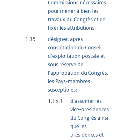
Commissions nécessaires
pour mener à bien les
travaux du Congrès et en
fixer les attributions;
1.15
désigner, après
consultation du Conseil
d’exploitation postale et
sous réserve de
l’approbation du Congrès,
les Pays-membres
susceptibles:
1.15.1
d’assumer les
vice-présidences
du Congrès ainsi
que les
présidences et