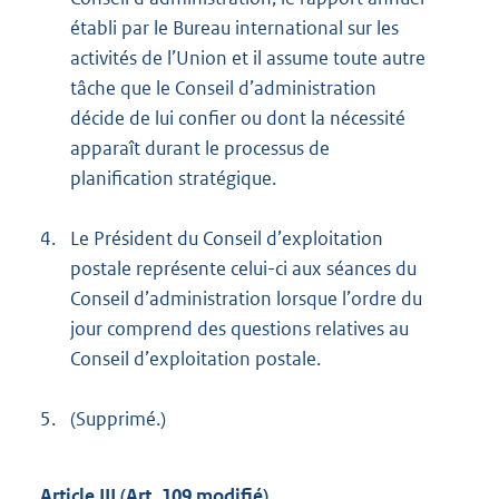
établi par le Bureau international sur les
activités de l’Union et il assume toute autre
tâche que le Conseil d’administration
décide de lui confier ou dont la nécessité
apparaît durant le processus de
planification stratégique.
4.
Le Président du Conseil d’exploitation
postale représente celui-ci aux séances du
Conseil d’administration lorsque l’ordre du
jour comprend des questions relatives au
Conseil d’exploitation postale.
5.
(Supprimé.)
Article III (Art. 109 modifié)