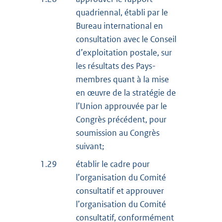
quadriennal, établi par le
Bureau international en
consultation avec le Conseil
d’exploitation postale, sur
les résultats des Pays-
membres quant à la mise
en œuvre de la stratégie de
l’Union approuvée par le
Congrès précédent, pour
soumission au Congrès
suivant;
1.29
établir le cadre pour
l’organisation du Comité
consultatif et approuver
l’organisation du Comité
consultatif, conformément