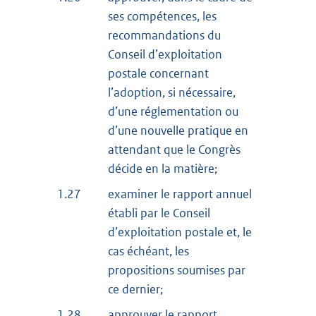
ses compétences, les
recommandations du
Conseil d’exploitation
postale concernant
l’adoption, si nécessaire,
d’une réglementation ou
d’une nouvelle pratique en
attendant que le Congrès
décide en la matière;
1.27
examiner le rapport annuel
établi par le Conseil
d’exploitation postale et, le
cas échéant, les
propositions soumises par
ce dernier;
1.28
approuver le rapport