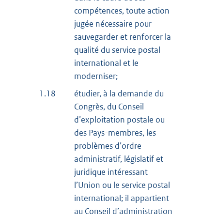
compétences, toute action
jugée nécessaire pour
sauvegarder et renforcer la
qualité du service postal
international et le
moderniser;
1.18
étudier, à la demande du
Congrès, du Conseil
d’exploitation postale ou
des Pays-membres, les
problèmes d’ordre
administratif, législatif et
juridique intéressant
l’Union ou le service postal
international; il appartient
au Conseil d’administration