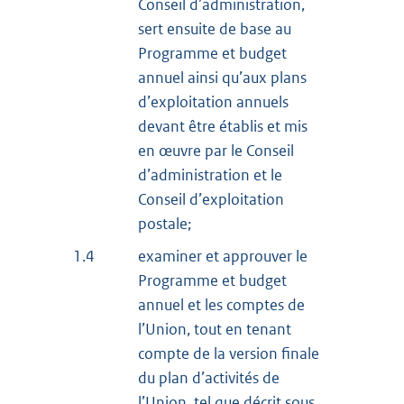
Conseil d’administration,
sert ensuite de base au
Programme et budget
annuel ainsi qu’aux plans
d’exploitation annuels
devant être établis et mis
en œuvre par le Conseil
d’administration et le
Conseil d’exploitation
postale;
1.4
examiner et approuver le
Programme et budget
annuel et les comptes de
l’Union, tout en tenant
compte de la version finale
du plan d’activités de
l’Union, tel que décrit sous