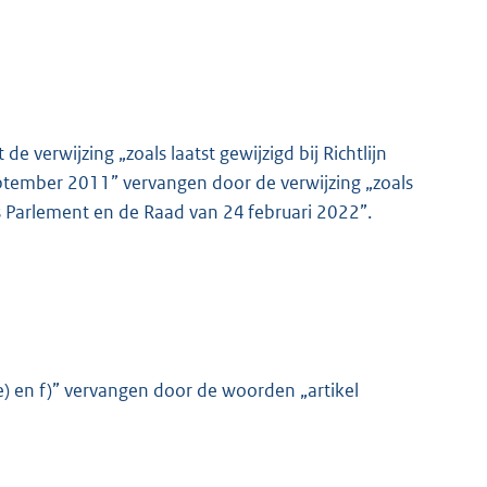
 verwijzing „zoals laatst gewijzigd bij Richtlijn
tember 2011” vervangen door de verwijzing „zoals
es Parlement en de Raad van 24 februari 2022”.
 e) en f)” vervangen door de woorden „artikel