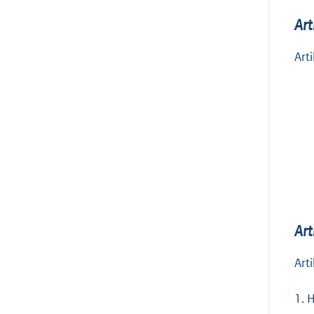
Art
Art
Art
Art
1.
H