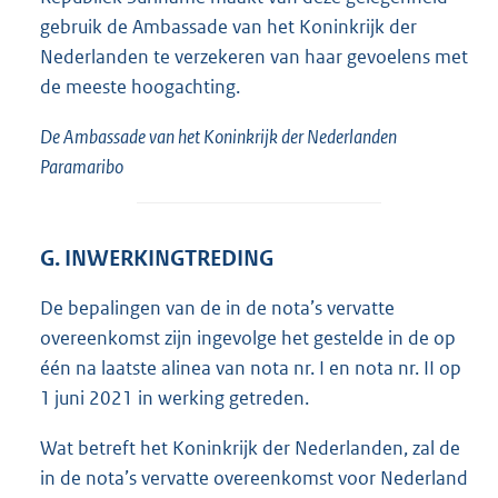
gebruik de Ambassade van het Koninkrijk der
Nederlanden te verzekeren van haar gevoelens met
de meeste hoogachting.
De Ambassade van het Koninkrijk der Nederlanden
Paramaribo
G. INWERKINGTREDING
De bepalingen van de in de nota’s vervatte
overeenkomst zijn ingevolge het gestelde in de op
één na laatste alinea van nota nr. I en nota nr. II op
1 juni 2021 in werking getreden.
Wat betreft het Koninkrijk der Nederlanden, zal de
in de nota’s vervatte overeenkomst voor Nederland