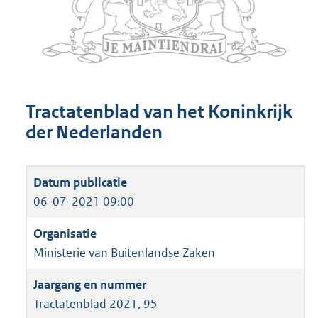
Tractatenblad van het Koninkrijk
der Nederlanden
06-07-2021 09:00
Ministerie van Buitenlandse Zaken
Tractatenblad 2021, 95