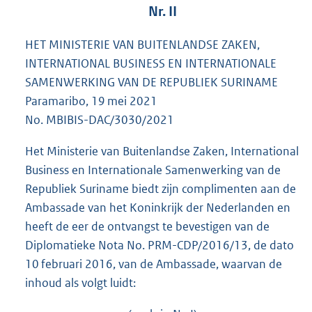
Nr. II
HET MINISTERIE VAN BUITENLANDSE ZAKEN,
INTERNATIONAL BUSINESS EN INTERNATIONALE
SAMENWERKING VAN DE REPUBLIEK SURINAME
Paramaribo, 19 mei 2021
No. MBIBIS-DAC/3030/2021
Het Ministerie van Buitenlandse Zaken, International
Business en Internationale Samenwerking van de
Republiek Suriname biedt zijn complimenten aan de
Ambassade van het Koninkrijk der Nederlanden en
heeft de eer de ontvangst te bevestigen van de
Diplomatieke Nota No. PRM-CDP/2016/13, de dato
10 februari 2016, van de Ambassade, waarvan de
inhoud als volgt luidt: