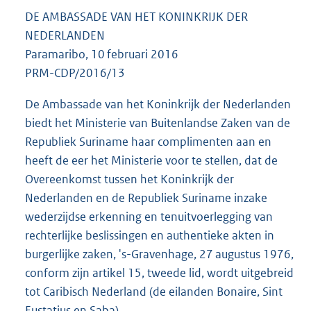
DE AMBASSADE VAN HET KONINKRIJK DER
NEDERLANDEN
Paramaribo, 10 februari 2016
PRM-CDP/2016/13
De Ambassade van het Koninkrijk der Nederlanden
biedt het Ministerie van Buitenlandse Zaken van de
Republiek Suriname haar complimenten aan en
heeft de eer het Ministerie voor te stellen, dat de
Overeenkomst tussen het Koninkrijk der
Nederlanden en de Republiek Suriname inzake
wederzijdse erkenning en tenuitvoerlegging van
rechterlijke beslissingen en authentieke akten in
burgerlijke zaken, 's-Gravenhage, 27 augustus 1976,
conform zijn artikel 15, tweede lid, wordt uitgebreid
tot Caribisch Nederland (de eilanden Bonaire, Sint
Eustatius en Saba).