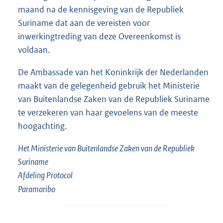
maand na de kennisgeving van de Republiek
Suriname dat aan de vereisten voor
inwerkingtreding van deze Overeenkomst is
voldaan.
De Ambassade van het Koninkrijk der Nederlanden
maakt van de gelegenheid gebruik het Ministerie
van Buitenlandse Zaken van de Republiek Suriname
te verzekeren van haar gevoelens van de meeste
hoogachting.
Het Ministerie van Buitenlandse Zaken van de Republiek
Suriname
Afdeling Protocol
Paramaribo