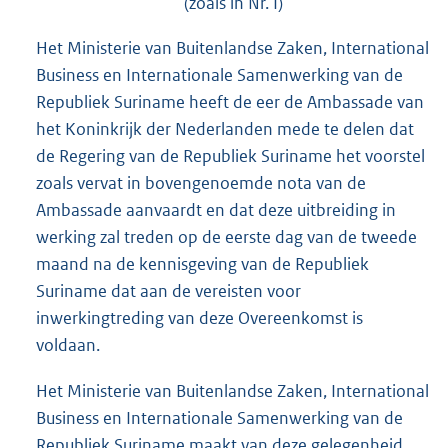
(zoals in Nr. I)
Het Ministerie van Buitenlandse Zaken, International
Business en Internationale Samenwerking van de
Republiek Suriname heeft de eer de Ambassade van
het Koninkrijk der Nederlanden mede te delen dat
de Regering van de Republiek Suriname het voorstel
zoals vervat in bovengenoemde nota van de
Ambassade aanvaardt en dat deze uitbreiding in
werking zal treden op de eerste dag van de tweede
maand na de kennisgeving van de Republiek
Suriname dat aan de vereisten voor
inwerkingtreding van deze Overeenkomst is
voldaan.
Het Ministerie van Buitenlandse Zaken, International
Business en Internationale Samenwerking van de
Republiek Suriname maakt van deze gelegenheid