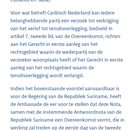
Voor wat betreft Caribisch Nederland kan iedere
belanghebbende partij een verzoek tot verkrijging
van het verlof tot tenuitvoerlegging, bedoeld in
artikel 7, tweede lid, van de Overeenkomst, richten
aan het Gerecht in eerste aanleg van het
rechtsgebied waarin de wederpartij van de
verzoeker woonplaats heeft of het Gerecht in eerste
aanleg van het rechtsgebied waarin de
tenuitvoerlegging wordt verlangd.
Indien het bovenstaande voorstel aanvaardbaar is
voor de Regering van de Republiek Suriname, heeft
de Ambassade de eer voor te stellen dat deze Nota,
samen met de instemmende Antwoordnota van de
Republiek Suriname een Overeenkomst vormt, die in
werking zal treden op de eerste dag van de tweede