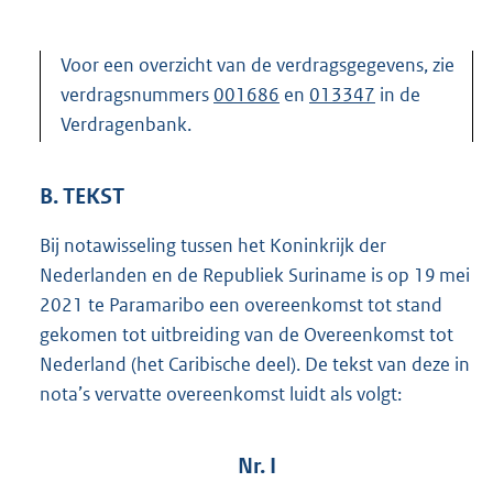
Voor een overzicht van de verdragsgegevens, zie
verdragsnummers
001686
en
013347
in de
Verdragenbank.
B. TEKST
Bij notawisseling tussen het Koninkrijk der
Nederlanden en de Republiek Suriname is op 19 mei
2021 te Paramaribo een overeenkomst tot stand
gekomen tot uitbreiding van de Overeenkomst tot
Nederland (het Caribische deel). De tekst van deze in
nota’s vervatte overeenkomst luidt als volgt:
Nr. I