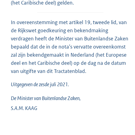
(het Caribische deel) gelden.
In overeenstemming met artikel 19, tweede lid, van
de Rijkswet goedkeuring en bekendmaking
verdragen heeft de Minister van Buitenlandse Zaken
bepaald dat de in de nota’s vervatte overeenkomst
zal zijn bekendgemaakt in Nederland (het Europese
deel en het Caribische deel) op de dag na de datum
van uitgifte van dit Tractatenblad.
Uitgegeven de
zesde
juli 2021.
De Minister van Buitenlandse Zaken,
S.A.M.
KAAG