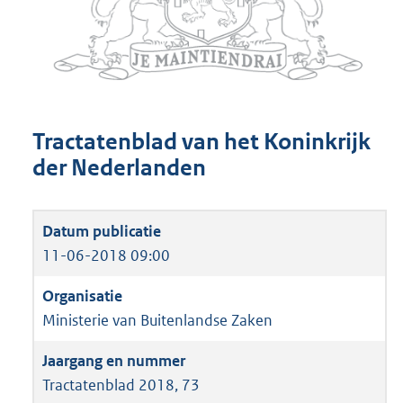
Tractatenblad van het Koninkrijk
der Nederlanden
11-06-2018 09:00
Ministerie van Buitenlandse Zaken
Tractatenblad 2018, 73