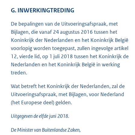
G. INWERKINGTREDING
De bepalingen van de Uitvoeringsafspraak, met
Bijlagen, die vanaf 24 augustus 2016 tussen het
Koninkrijk der Nederlanden en het Koninkrijk België
voorlopig worden toegepast, zullen ingevolge artikel
12, vierde lid, op 1 juli 2018 tussen het Koninkrijk de
Nederlanden en het Koninkrijk België in werking
treden.
Wat betreft het Koninkrijk der Nederlanden, zal de
Uitvoeringsafspraak, met Bijlagen, voor Nederland
(het Europese deel) gelden.
Uitgegeven de
elfde
juni 2018.
De Minister van Buitenlandse Zaken,