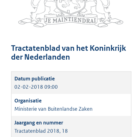
Tractatenblad van het Koninkrijk
der Nederlanden
02-02-2018 09:00
Ministerie van Buitenlandse Zaken
Tractatenblad 2018, 18