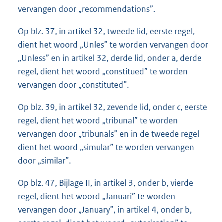
vervangen door „recommendations”.
Op blz. 37, in artikel 32, tweede lid, eerste regel,
dient het woord „Unles” te worden vervangen door
„Unless” en in artikel 32, derde lid, onder a, derde
regel, dient het woord „constitued” te worden
vervangen door „constituted”.
Op blz. 39, in artikel 32, zevende lid, onder c, eerste
regel, dient het woord „tribunal” te worden
vervangen door „tribunals” en in de tweede regel
dient het woord „simular” te worden vervangen
door „similar”.
Op blz. 47, Bijlage II, in artikel 3, onder b, vierde
regel, dient het woord „Januari” te worden
vervangen door „January”, in artikel 4, onder b,