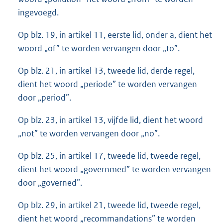
ingevoegd.
Op blz. 19, in artikel 11, eerste lid, onder a, dient het
woord „of” te worden vervangen door „to”.
Op blz. 21, in artikel 13, tweede lid, derde regel,
dient het woord „periode” te worden vervangen
door „period”.
Op blz. 23, in artikel 13, vijfde lid, dient het woord
„not” te worden vervangen door „no”.
Op blz. 25, in artikel 17, tweede lid, tweede regel,
dient het woord „governmed” te worden vervangen
door „governed”.
Op blz. 29, in artikel 21, tweede lid, tweede regel,
dient het woord „recommandations” te worden