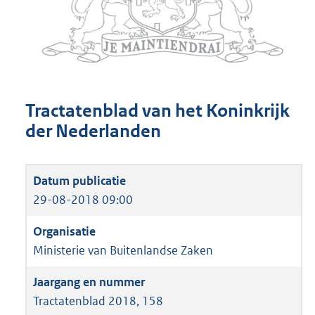
Tractatenblad van het Koninkrijk
der Nederlanden
29-08-2018 09:00
Ministerie van Buitenlandse Zaken
Tractatenblad 2018, 158