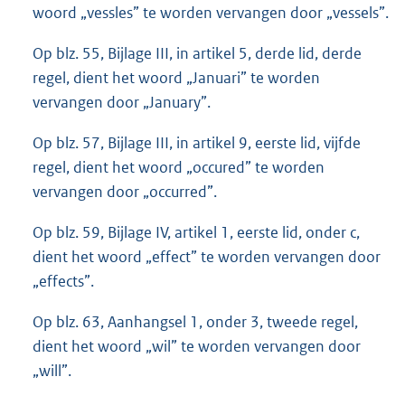
woord „vessles” te worden vervangen door „vessels”.
Op blz. 55, Bijlage III, in artikel 5, derde lid, derde
regel, dient het woord „Januari” te worden
vervangen door „January”.
Op blz. 57, Bijlage III, in artikel 9, eerste lid, vijfde
regel, dient het woord „occured” te worden
vervangen door „occurred”.
Op blz. 59, Bijlage IV, artikel 1, eerste lid, onder c,
dient het woord „effect” te worden vervangen door
„effects”.
Op blz. 63, Aanhangsel 1, onder 3, tweede regel,
dient het woord „wil” te worden vervangen door
„will”.