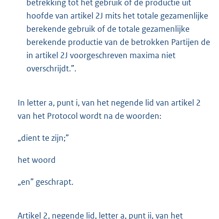
betrekking tot het gebruik of de productie uit
hoofde van artikel 2J mits het totale gezamenlijke
berekende gebruik of de totale gezamenlijke
berekende productie van de betrokken Partijen de
in artikel 2J voorgeschreven maxima niet
overschrijdt.”.
In letter a, punt i, van het negende lid van artikel 2
van het Protocol wordt na de woorden:
„dient te zijn;”
het woord
„en” geschrapt.
Artikel 2, negende lid, letter a, punt ii, van het