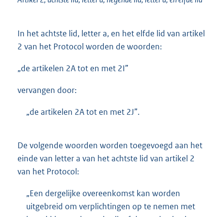
In het achtste lid, letter a, en het elfde lid van artikel
2 van het Protocol worden de woorden:
„de artikelen 2A tot en met 2I”
vervangen door:
„de artikelen 2A tot en met 2J”.
De volgende woorden worden toegevoegd aan het
einde van letter a van het achtste lid van artikel 2
van het Protocol:
„Een dergelijke overeenkomst kan worden
uitgebreid om verplichtingen op te nemen met