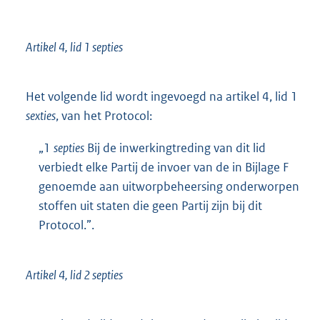
Artikel 4, lid 1 septies
Het volgende lid wordt ingevoegd na artikel 4, lid 1
sexties
, van het Protocol:
„1
septies
Bij de inwerkingtreding van dit lid
verbiedt elke Partij de invoer van de in Bijlage F
genoemde aan uitworpbeheersing onderworpen
stoffen uit staten die geen Partij zijn bij dit
Protocol.”.
Artikel 4, lid 2 septies