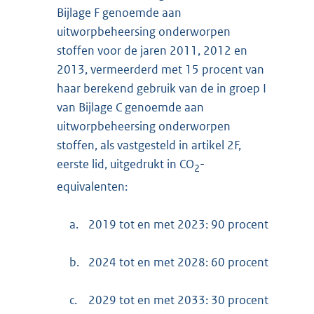
Bijlage F genoemde aan
uitworpbeheersing onderworpen
stoffen voor de jaren 2011, 2012 en
2013, vermeerderd met 15 procent van
haar berekend gebruik van de in groep I
van Bijlage C genoemde aan
uitworpbeheersing onderworpen
stoffen, als vastgesteld in artikel 2F,
eerste lid, uitgedrukt in CO
-
2
equivalenten:
a.
2019 tot en met 2023: 90 procent
b.
2024 tot en met 2028: 60 procent
c.
2029 tot en met 2033: 30 procent