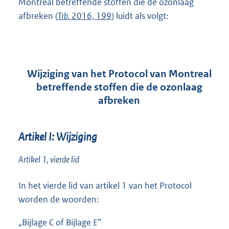
Montreal betreffende stoffen die de ozonlaag
afbreken (
Trb.
2016, 199
) luidt als volgt:
Wijziging van het Protocol van Montreal
betreffende stoffen die de ozonlaag
afbreken
Artikel I: Wijziging
Artikel 1, vierde lid
In het vierde lid van artikel 1 van het Protocol
worden de woorden:
„Bijlage C of Bijlage E”