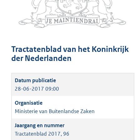
Tractatenblad van het Koninkrijk
der Nederlanden
28-06-2017 09:00
Ministerie van Buitenlandse Zaken
Tractatenblad 2017, 96