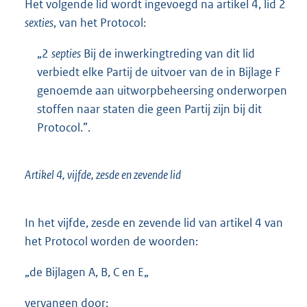
Het volgende lid wordt ingevoegd na artikel 4, lid 2
sexties
, van het Protocol:
„2
septies
Bij de inwerkingtreding van dit lid
verbiedt elke Partij de uitvoer van de in Bijlage F
genoemde aan uitworpbeheersing onderworpen
stoffen naar staten die geen Partij zijn bij dit
Protocol.”.
Artikel 4, vijfde, zesde en zevende lid
In het vijfde, zesde en zevende lid van artikel 4 van
het Protocol worden de woorden:
„de Bijlagen A, B, C en E„
vervangen door: