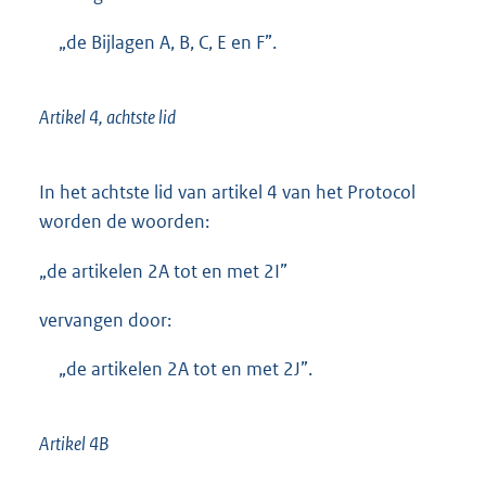
„de Bijlagen A, B, C, E en F”.
Artikel 4, achtste lid
In het achtste lid van artikel 4 van het Protocol
worden de woorden:
„de artikelen 2A tot en met 2I”
vervangen door:
„de artikelen 2A tot en met 2J”.
Artikel 4B