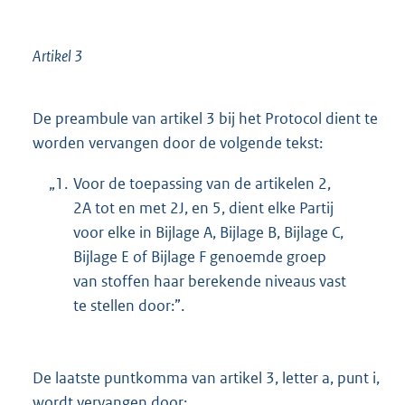
Artikel 3
De preambule van artikel 3 bij het Protocol dient te
worden vervangen door de volgende tekst:
„1.
Voor de toepassing van de artikelen 2,
2A tot en met 2J, en 5, dient elke Partij
voor elke in Bijlage A, Bijlage B, Bijlage C,
Bijlage E of Bijlage F genoemde groep
van stoffen haar berekende niveaus vast
te stellen door:”.
De laatste puntkomma van artikel 3, letter a, punt i,
wordt vervangen door: