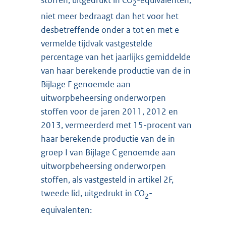
2
niet meer bedraagt dan het voor het
desbetreffende onder a tot en met e
vermelde tijdvak vastgestelde
percentage van het jaarlijks gemiddelde
van haar berekende productie van de in
Bijlage F genoemde aan
uitworpbeheersing onderworpen
stoffen voor de jaren 2011, 2012 en
2013, vermeerderd met 15-procent van
haar berekende productie van de in
groep I van Bijlage C genoemde aan
uitworpbeheersing onderworpen
stoffen, als vastgesteld in artikel 2F,
tweede lid, uitgedrukt in CO
-
2
equivalenten: