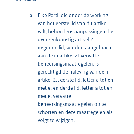
a.
Elke Partij die onder de werking
van het eerste lid van dit artikel
valt, behoudens aanpassingen die
overeenkomstig artikel 2,
negende lid, worden aangebracht
aan de in artikel 2J vervatte
beheersingsmaatregelen, is
gerechtigd de naleving van de in
artikel 2J, eerste lid, letter a tot en
met e, en derde lid, letter a tot en
met e, vervatte
beheersingsmaatregelen op te
schorten en deze maatregelen als
volgt te wijzigen: