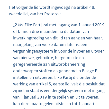
Het volgende lid wordt ingevoegd na artikel 4B,
tweede lid, van het Protocol:
„2
bis
. Elke Partij zal met ingang van 1 januari 2019
of binnen drie maanden na de datum van
inwerkingtreding van dit lid ten aanzien van haar,
naargelang van welke datum later is, een
vergunningensysteem in voor de invoer en uitvoer
van nieuwe, gebruikte, hergebruikte en
geregenereerde aan uitworpbeheersing
onderworpen stoffen als genoemd in Bijlage F
instellen en uitvoeren. Elke Partij die onder de
werking van artikel 5, eerste lid, valt die besluit dat
zij niet in staat is een dergelijk systeem met ingang
van 1 januari 2019 in te stellen en uit te voeren,
kan deze maatregelen uitstellen tot 1 januari