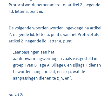
Protocol wordt hernummerd tot artikel 2, negende
lid, letter a, punt iii.
De volgende woorden worden ingevoegd na artikel
2, negende lid, letter a, punt i, van het Protocol als
artikel 2, negende lid, letter a, punt ii:
„aanpassingen aan het
aardopwarmingsvermogen zoals vastgesteld in
groep I van Bijlage A, Bijlage C en Bijlage F dienen
te worden aangebracht, en zo ja, wat de
aanpassingen dienen te zijn; en”.
Artikel 2J