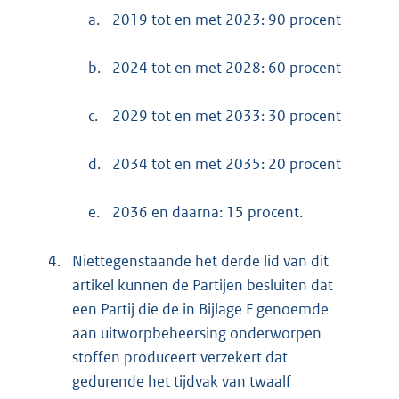
a.
2019 tot en met 2023: 90 procent
b.
2024 tot en met 2028: 60 procent
c.
2029 tot en met 2033: 30 procent
d.
2034 tot en met 2035: 20 procent
e.
2036 en daarna: 15 procent.
4.
Niettegenstaande het derde lid van dit
artikel kunnen de Partijen besluiten dat
een Partij die de in Bijlage F genoemde
aan uitworpbeheersing onderworpen
stoffen produceert verzekert dat
gedurende het tijdvak van twaalf