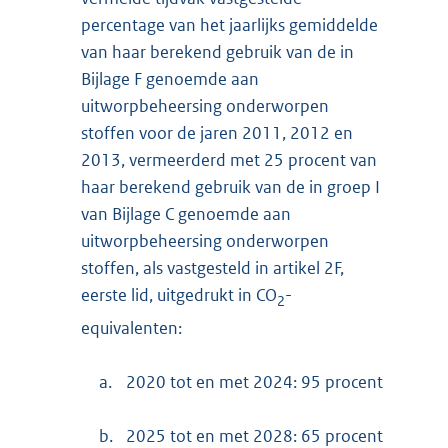
percentage van het jaarlijks gemiddelde
van haar berekend gebruik van de in
Bijlage F genoemde aan
uitworpbeheersing onderworpen
stoffen voor de jaren 2011, 2012 en
2013, vermeerderd met 25 procent van
haar berekend gebruik van de in groep I
van Bijlage C genoemde aan
uitworpbeheersing onderworpen
stoffen, als vastgesteld in artikel 2F,
eerste lid, uitgedrukt in CO
-
2
equivalenten:
a.
2020 tot en met 2024: 95 procent
b.
2025 tot en met 2028: 65 procent