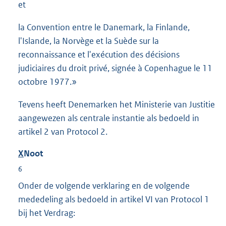
et
la Convention entre le Danemark, la Finlande,
l'Islande, la Norvège et la Suède sur la
reconnaissance et l'exécution des décisions
judiciaires du droit privé, signée à Copenhague le 11
octobre 1977.»
Tevens heeft Denemarken het Ministerie van Justitie
aangewezen als centrale instantie als bedoeld in
artikel 2 van Protocol 2.
X
Noot
6
Onder de volgende verklaring en de volgende
mededeling als bedoeld in artikel VI van Protocol 1
bij het Verdrag: