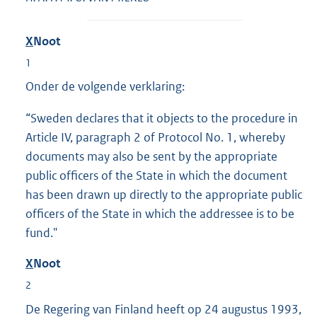
X
Noot
1
Onder de volgende verklaring:
“Sweden declares that it objects to the procedure in
Article IV, paragraph 2 of Protocol No. 1, whereby
documents may also be sent by the appropriate
public officers of the State in which the document
has been drawn up directly to the appropriate public
officers of the State in which the addressee is to be
fund."
X
Noot
2
De Regering van Finland heeft op 24 augustus 1993,