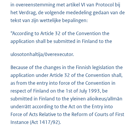
in overeenstemming met artikel VI van Protocol bij
het Verdrag, de volgende mededeling gedaan van de
tekst van zijn wettelijke bepalingen:
“According to Article 32 of the Convention the
application shall be submitted in Finland to the
ulosotonhaltija/överexecutor.
Because of the changes in the Finnish legislation the
application under Article 32 of the Convention shall,
as from the entry into force of the Convention in
respect of Finland on the 1st of July 1993, be
submitted in Finland to the yleinen alioikeus/allmän
underrätt according to the Act on the Entry into
Force of Acts Relative to the Reform of Courts of First
Instance (Act 1417/92).