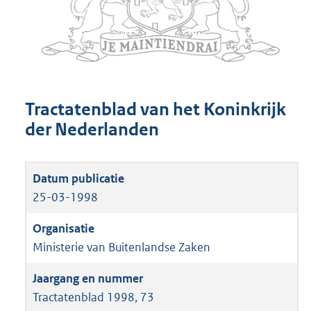
Tractatenblad van het Koninkrijk
der Nederlanden
25-03-1998
Ministerie van Buitenlandse Zaken
Tractatenblad 1998, 73