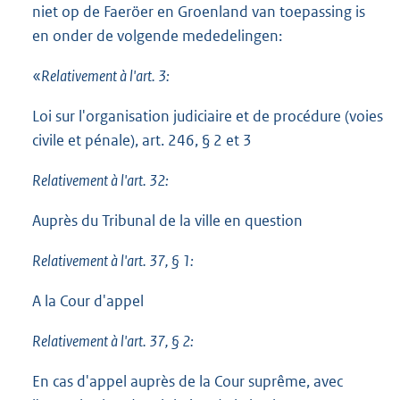
niet op de Faeröer en Groenland van toepassing is
en onder de volgende mededelingen:
«
Relativement à l'art. 3:
Loi sur l'organisation judiciaire et de procédure (voies
civile et pénale), art. 246, § 2 et 3
Relativement à l'art. 32:
Auprès du Tribunal de la ville en question
Relativement à l'art. 37, § 1:
A la Cour d'appel
Relativement à l'art. 37, § 2:
En cas d'appel auprès de la Cour suprême, avec