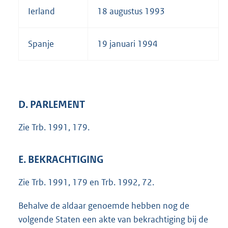
Ierland
18 augustus 1993
Spanje
19 januari 1994
D. PARLEMENT
Zie Trb. 1991, 179.
E. BEKRACHTIGING
Zie Trb. 1991, 179 en Trb. 1992, 72.
Behalve de aldaar genoemde hebben nog de
volgende Staten een akte van bekrachtiging bij de