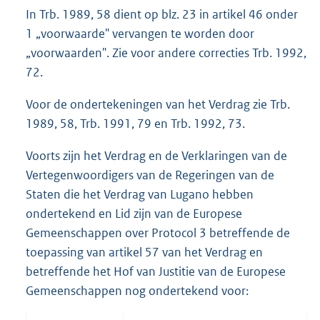
In Trb. 1989, 58 dient op blz. 23 in artikel 46 onder
1 „voorwaarde" vervangen te worden door
„voorwaarden". Zie voor andere correcties Trb. 1992,
72.
Voor de ondertekeningen van het Verdrag zie Trb.
1989, 58, Trb. 1991, 79 en Trb. 1992, 73.
Voorts zijn het Verdrag en de Verklaringen van de
Vertegenwoordigers van de Regeringen van de
Staten die het Verdrag van Lugano hebben
ondertekend en Lid zijn van de Europese
Gemeenschappen over Protocol 3 betreffende de
toepassing van artikel 57 van het Verdrag en
betreffende het Hof van Justitie van de Europese
Gemeenschappen nog ondertekend voor: