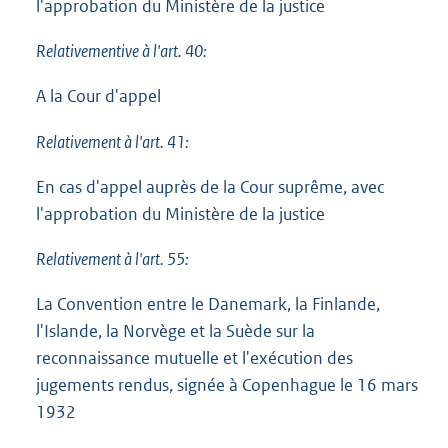
l'approbation du Ministère de la justice
Relativementive à l'art. 40:
A la Cour d'appel
Relativement à l'art. 41:
En cas d'appel auprès de la Cour suprême, avec
l'approbation du Ministère de la justice
Relativement à l'art. 55:
La Convention entre le Danemark, la Finlande,
l'Islande, la Norvège et la Suède sur la
reconnaissance mutuelle et l'exécution des
jugements rendus, signée à Copenhague le 16 mars
1932