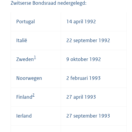
Zwitserse Bondsraad nedergelegd:
Portugal
14 april 1992
Italië
22 september 1992
1
Zweden
9 oktober 1992
Noorwegen
2 februari 1993
2
Finland
27 april 1993
Ierland
27 september 1993