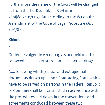
Furthermore the name of the Court will be changed
as from the 1st December 1993 into
käräjäoikeus/tingsrätt according to the Act on the
Amendment of the Code of Legal Procedure (Act
354/87).
X
Noot
3
Onder de volgende verklaring als bedoeld in artikel
IV, tweede lid, van Protocol no. 1 bij het Verdrag:
“..... following which judicial and extrajudicial
documents drawn up in one Contracting State which
have to be served on persons in the Federal Republic
of Germany shall be transmitted in accordance with
the procedures laid down in the conventions and
agreements concluded between these two