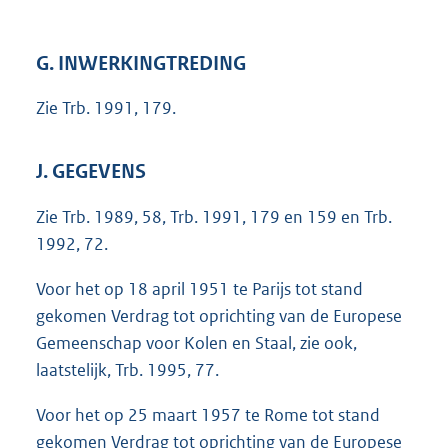
G. INWERKINGTREDING
Zie Trb. 1991, 179.
J. GEGEVENS
Zie Trb. 1989, 58, Trb. 1991, 179 en 159 en Trb.
1992, 72.
Voor het op 18 april 1951 te Parijs tot stand
gekomen Verdrag tot oprichting van de Europese
Gemeenschap voor Kolen en Staal, zie ook,
laatstelijk, Trb. 1995, 77.
Voor het op 25 maart 1957 te Rome tot stand
gekomen Verdrag tot oprichting van de Europese