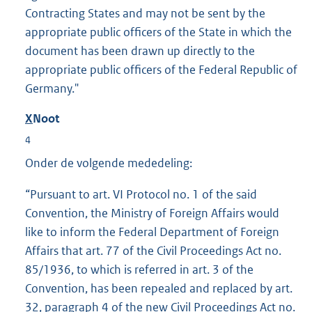
Contracting States and may not be sent by the
appropriate public officers of the State in which the
document has been drawn up directly to the
appropriate public officers of the Federal Republic of
Germany."
X
Noot
4
Onder de volgende mededeling:
“Pursuant to art. VI Protocol no. 1 of the said
Convention, the Ministry of Foreign Affairs would
like to inform the Federal Department of Foreign
Affairs that art. 77 of the Civil Proceedings Act no.
85/1936, to which is referred in art. 3 of the
Convention, has been repealed and replaced by art.
32, paragraph 4 of the new Civil Proceedings Act no.