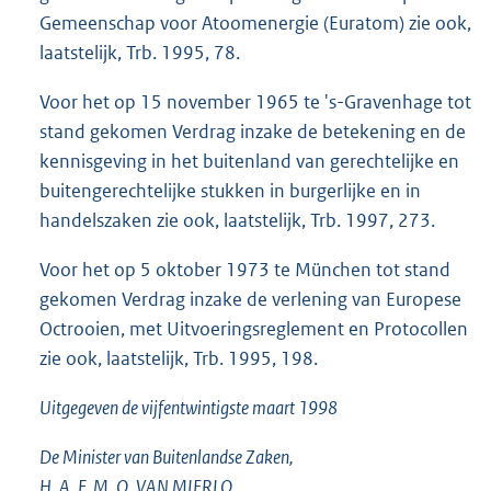
Gemeenschap voor Atoomenergie (Euratom) zie ook,
laatstelijk, Trb. 1995, 78.
Voor het op 15 november 1965 te 's-Gravenhage tot
stand gekomen Verdrag inzake de betekening en de
kennisgeving in het buitenland van gerechtelijke en
buitengerechtelijke stukken in burgerlijke en in
handelszaken zie ook, laatstelijk, Trb. 1997, 273.
Voor het op 5 oktober 1973 te München tot stand
gekomen Verdrag inzake de verlening van Europese
Octrooien, met Uitvoeringsreglement en Protocollen
zie ook, laatstelijk, Trb. 1995, 198.
Uitgegeven de vijfentwintigste maart 1998
De Minister van Buitenlandse Zaken,
H. A. F. M. O. VAN MIERLO