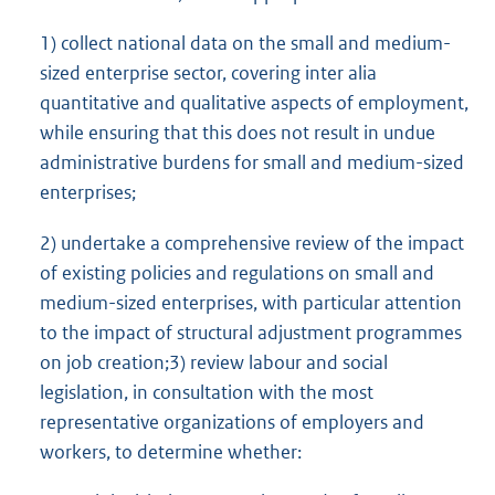
1) collect national data on the small and medium-
sized enterprise sector, covering inter alia
quantitative and qualitative aspects of employment,
while ensuring that this does not result in undue
administrative burdens for small and medium-sized
enterprises;
2) undertake a comprehensive review of the impact
of existing policies and regulations on small and
medium-sized enterprises, with particular attention
to the impact of structural adjustment programmes
on job creation;3) review labour and social
legislation, in consultation with the most
representative organizations of employers and
workers, to determine whether: