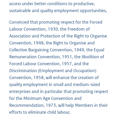
access under better conditions to productive,
sustainable and quality employment opportunities,
Convinced that promoting respect for the Forced
Labour Convention, 1930, the Freedom of
Association and Protection of the Right to Organise
Convention, 1948, the Right to Organise and
Collective Bargaining Convention, 1949, the Equal
Remuneration Convention, 1951, the Abolition of
Forced Labour Convention, 1957, and the
Discrimination (Employment and Occupation)
Convention, 1958, will enhance the creation of
quality employment in small and medium-sized
enterprises and in particular that promoting respect
for the Minimum Age Convention and
Recommendation, 1973, will help Members in their
efforts to eliminate child labour,