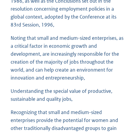
1986, as well as the Conclusions set out in the
resolution concerning employment policies in a
global context, adopted by the Conference at its
83rd Session, 1996,
Noting that small and medium-sized enterprises, as
a critical factor in economic growth and
development, are increasingly responsible for the
creation of the majority of jobs throughout the
world, and can help create an environment for
innovation and entrepreneurship,
Understanding the special value of productive,
sustainable and quality jobs,
Recognizing that small and medium-sized
enterprises provide the potential for women and
other traditionally disadvantaged groups to gain