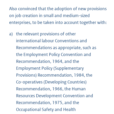
Also convinced that the adoption of new provisions
on job creation in small and medium-sized
enterprises, to be taken into account together with:
a)
the relevant provisions of other
international labour Conventions and
Recommendations as appropriate, such as
the Employment Policy Convention and
Recommendation, 1964, and the
Employment Policy (Supplementary
Provisions) Recommendation, 1984, the
Co-operatives (Developing Countries)
Recommendation, 1966, the Human
Resources Development Convention and
Recommendation, 1975, and the
Occupational Safety and Health