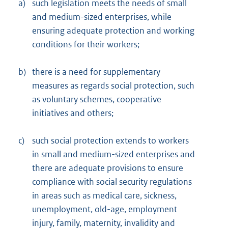
a)
such legislation meets the needs of small
and medium-sized enterprises, while
ensuring adequate protection and working
conditions for their workers;
b)
there is a need for supplementary
measures as regards social protection, such
as voluntary schemes, cooperative
initiatives and others;
c)
such social protection extends to workers
in small and medium-sized enterprises and
there are adequate provisions to ensure
compliance with social security regulations
in areas such as medical care, sickness,
unemployment, old-age, employment
injury, family, maternity, invalidity and