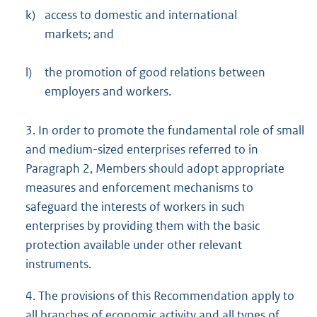
k)
access to domestic and international
markets; and
l)
the promotion of good relations between
employers and workers.
3. In order to promote the fundamental role of small
and medium-sized enterprises referred to in
Paragraph 2, Members should adopt appropriate
measures and enforcement mechanisms to
safeguard the interests of workers in such
enterprises by providing them with the basic
protection available under other relevant
instruments.
4. The provisions of this Recommendation apply to
all branches of economic activity and all types of