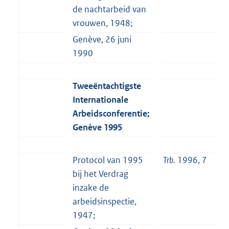
de nachtarbeid van
vrouwen, 1948;
Genève, 26 juni
1990
Tweeëntachtigste
Internationale
Arbeidsconferentie;
Genève 1995
Protocol van 1995
Trb.
1996, 7
bij het Verdrag
inzake de
arbeidsinspectie,
1947;