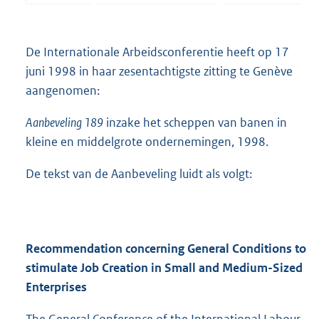
De Internationale Arbeidsconferentie heeft op 17
juni 1998 in haar zesentachtigste zitting te Genève
aangenomen:
Aanbeveling 189
inzake het scheppen van banen in
kleine en middelgrote ondernemingen, 1998.
De tekst van de Aanbeveling luidt als volgt:
Recommendation concerning General Conditions to
stimulate Job Creation in Small and Medium-Sized
Enterprises