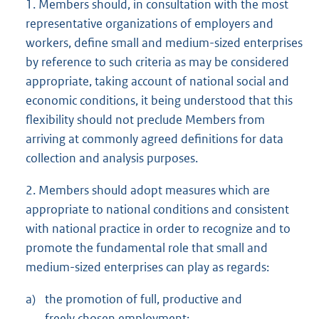
1. Members should, in consultation with the most
representative organizations of employers and
workers, define small and medium-sized enterprises
by reference to such criteria as may be considered
appropriate, taking account of national social and
economic conditions, it being understood that this
flexibility should not preclude Members from
arriving at commonly agreed definitions for data
collection and analysis purposes.
2. Members should adopt measures which are
appropriate to national conditions and consistent
with national practice in order to recognize and to
promote the fundamental role that small and
medium-sized enterprises can play as regards:
a)
the promotion of full, productive and
freely chosen employment;