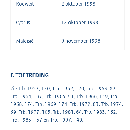
Koeweit
2 oktober 1998
Cyprus
12 oktober 1998
Maleisië
9 november 1998
F. TOETREDING
Zie Trb. 1953, 130, Trb. 1962, 120, Trb. 1963, 82,
Trb. 1964, 137, Trb. 1965, 41, Trb. 1966, 139, Trb.
1968, 174, Trb. 1969, 174, Trb. 1972, 83, Trb. 1974,
69, Trb. 1977, 105, Trb. 1981, 64, Trb. 1983, 162,
Trb. 1985, 157 en Trb. 1997, 140.