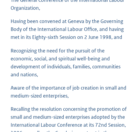
The General Conference of the International Labour
Organization,
Having been convened at Geneva by the Governing
Body of the International Labour Office, and having
met in its Eighty-sixth Session on 2 June 1998, and
Recognizing the need for the pursuit of the
economic, social, and spiritual well-being and
development of individuals, families, communities
and nations,
Aware of the importance of job creation in small and
medium-sized enterprises,
Recalling the resolution concerning the promotion of
small and medium-sized enterprises adopted by the
International Labour Conference at its 72nd Session,