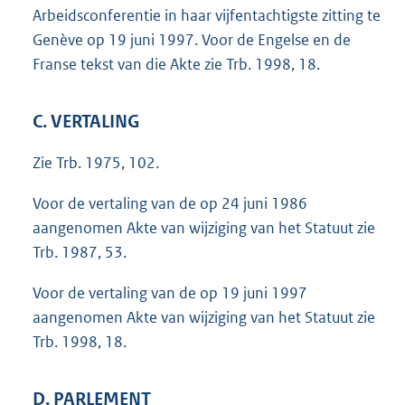
Arbeidsconferentie in haar vijfentachtigste zitting te
Genève op 19 juni 1997. Voor de Engelse en de
Franse tekst van die Akte zie Trb. 1998, 18.
C. VERTALING
Zie Trb. 1975, 102.
Voor de vertaling van de op 24 juni 1986
aangenomen Akte van wijziging van het Statuut zie
Trb. 1987, 53.
Voor de vertaling van de op 19 juni 1997
aangenomen Akte van wijziging van het Statuut zie
Trb. 1998, 18.
D. PARLEMENT