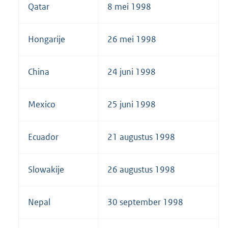
Qatar
8 mei 1998
Hongarije
26 mei 1998
China
24 juni 1998
Mexico
25 juni 1998
Ecuador
21 augustus 1998
Slowakije
26 augustus 1998
Nepal
30 september 1998