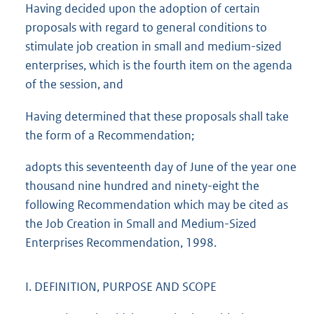
Having decided upon the adoption of certain
proposals with regard to general conditions to
stimulate job creation in small and medium-sized
enterprises, which is the fourth item on the agenda
of the session, and
Having determined that these proposals shall take
the form of a Recommendation;
adopts this seventeenth day of June of the year one
thousand nine hundred and ninety-eight the
following Recommendation which may be cited as
the Job Creation in Small and Medium-Sized
Enterprises Recommendation, 1998.
I. DEFINITION, PURPOSE AND SCOPE