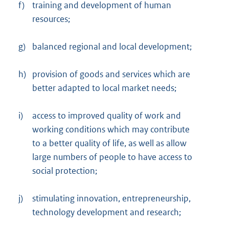
f)
training and development of human
resources;
g)
balanced regional and local development;
h)
provision of goods and services which are
better adapted to local market needs;
i)
access to improved quality of work and
working conditions which may contribute
to a better quality of life, as well as allow
large numbers of people to have access to
social protection;
j)
stimulating innovation, entrepreneurship,
technology development and research;