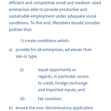
efficient and competitive small and medium-sized
enterprises able to provide productive and
sustainable employment under adequate social
conditions. To this end, Members should consider
policies that:
1) create conditions which:
a)
provide for all enterprises, whatever their
size or type:
(i)
equal opportunity as
regards, in particular, access
to credit, foreign exchange
and imported inputs; and
(ii)
fair taxation;
b)
ensure the non-discriminatory application