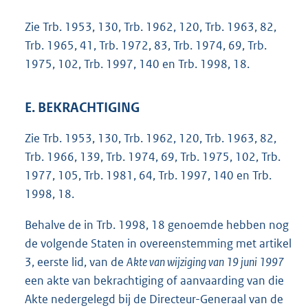
Zie Trb. 1953, 130, Trb. 1962, 120, Trb. 1963, 82,
Trb. 1965, 41, Trb. 1972, 83, Trb. 1974, 69, Trb.
1975, 102, Trb. 1997, 140 en Trb. 1998, 18.
E. BEKRACHTIGING
Zie Trb. 1953, 130, Trb. 1962, 120, Trb. 1963, 82,
Trb. 1966, 139, Trb. 1974, 69, Trb. 1975, 102, Trb.
1977, 105, Trb. 1981, 64, Trb. 1997, 140 en Trb.
1998, 18.
Behalve de in Trb. 1998, 18 genoemde hebben nog
de volgende Staten in overeenstemming met artikel
3, eerste lid, van de
Akte van wijziging van 19 juni 1997
een akte van bekrachtiging of aanvaarding van die
Akte nedergelegd bij de Directeur-Generaal van de