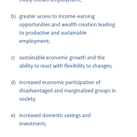
b)
greater access to income-earning
opportunities and wealth creation leading
to productive and sustainable
employment;
c)
sustainable economic growth and the
ability to react with flexibility to changes;
d)
increased economic participation of
disadvantaged and marginalized groups in
society;
e)
increased domestic savings and
investment;