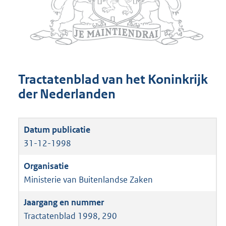
Tractatenblad van het Koninkrijk
der Nederlanden
31-12-1998
Ministerie van Buitenlandse Zaken
Tractatenblad 1998, 290