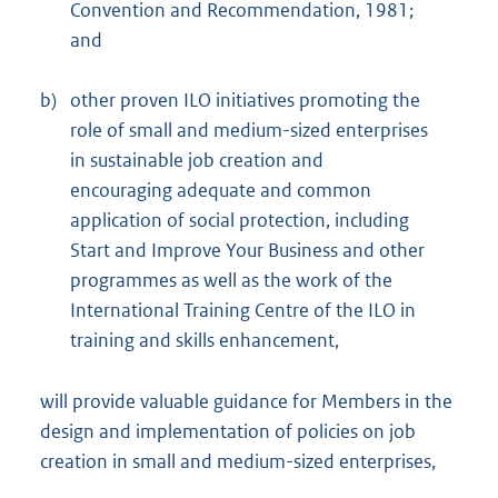
Convention and Recommendation, 1981;
and
b)
other proven ILO initiatives promoting the
role of small and medium-sized enterprises
in sustainable job creation and
encouraging adequate and common
application of social protection, including
Start and Improve Your Business and other
programmes as well as the work of the
International Training Centre of the ILO in
training and skills enhancement,
will provide valuable guidance for Members in the
design and implementation of policies on job
creation in small and medium-sized enterprises,