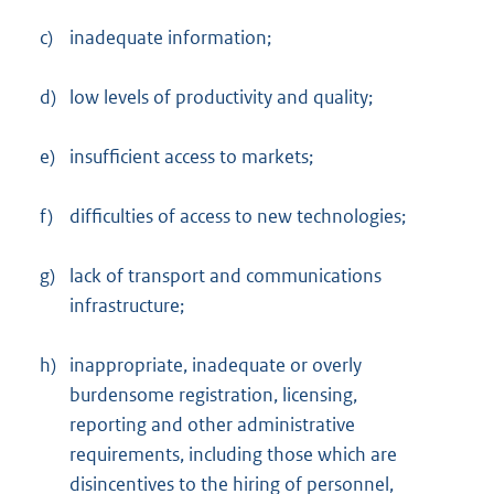
c)
inadequate information;
d)
low levels of productivity and quality;
e)
insufficient access to markets;
f)
difficulties of access to new technologies;
g)
lack of transport and communications
infrastructure;
h)
inappropriate, inadequate or overly
burdensome registration, licensing,
reporting and other administrative
requirements, including those which are
disincentives to the hiring of personnel,