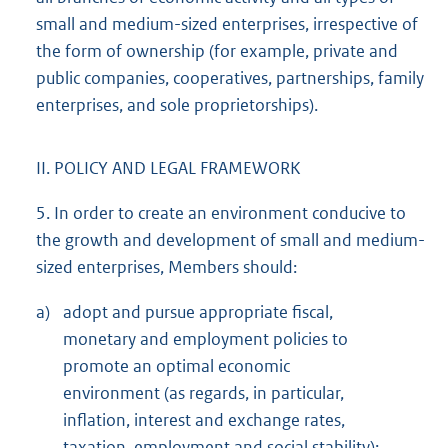
small and medium-sized enterprises, irrespective of
the form of ownership (for example, private and
public companies, cooperatives, partnerships, family
enterprises, and sole proprietorships).
II. POLICY AND LEGAL FRAMEWORK
5. In order to create an environment conducive to
the growth and development of small and medium-
sized enterprises, Members should:
a)
adopt and pursue appropriate fiscal,
monetary and employment policies to
promote an optimal economic
environment (as regards, in particular,
inflation, interest and exchange rates,
taxation, employment and social stability);