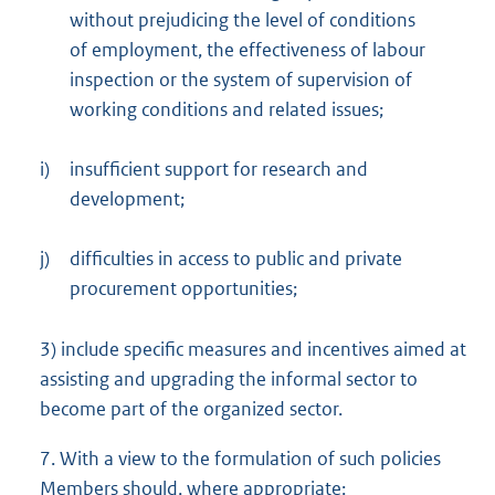
without prejudicing the level of conditions
of employment, the effectiveness of labour
inspection or the system of supervision of
working conditions and related issues;
i)
insufficient support for research and
development;
j)
difficulties in access to public and private
procurement opportunities;
3) include specific measures and incentives aimed at
assisting and upgrading the informal sector to
become part of the organized sector.
7. With a view to the formulation of such policies
Members should, where appropriate: