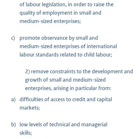
of labour legislation, in order to raise the
quality of employment in small and
medium-sized enterprises;
c)
promote observance by small and
medium-sized enterprises of international
labour standards related to child labour;
2) remove constraints to the development and
growth of small and medium-sized
enterprises, arising in particular from:
a)
difficulties of access to credit and capital
markets;
b)
low levels of technical and managerial
skills;