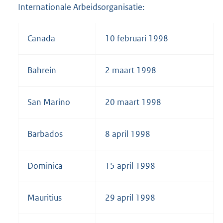
Internationale Arbeidsorganisatie:
Canada
10 februari 1998
Bahrein
2 maart 1998
San Marino
20 maart 1998
Barbados
8 april 1998
Dominica
15 april 1998
Mauritius
29 april 1998