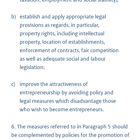
b)
establish and apply appropriate legal
provisions as regards, in particular,
property rights, including intellectual
property, location of establishments,
enforcement of contracts, fair competition
as well as adequate social and labour
legislation;
c)
improve the attractiveness of
entrepreneurship by avoiding policy and
legal measures which disadvantage those
who wish to become entrepreneurs.
6. The measures referred to in Paragraph 5 should
be complemented by policies for the promotion of