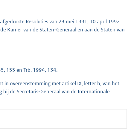
4 afgedrukte Resoluties van 23 mei 1991, 10 april 1992
de Kamer van de Staten-Generaal en aan de Staten van
85, 155 en Trb. 1994, 134.
in overeenstemming met artikel IX, letter b, van het
 bij de Secretaris-Generaal van de Internationale