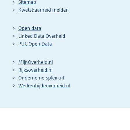
Sitemap
Kwetsbaarheid melden
Open data
Linked Data Overheid
PUC Open Data
MijnOverheid.nl
Rijksoverheid.nl
Ondernemersplein.nl
Werkenbijdeoverheid.nl