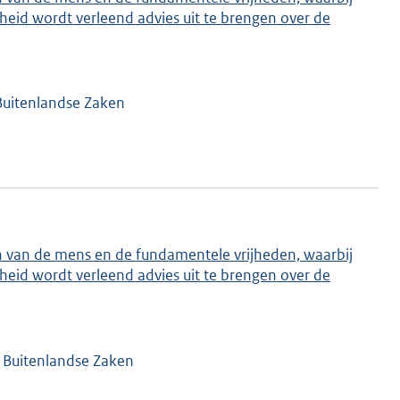
eid wordt verleend advies uit te brengen over de
 Buitenlandse Zaken
n van de mens en de fundamentele vrijheden, waarbij
eid wordt verleend advies uit te brengen over de
n Buitenlandse Zaken