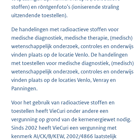
stoffen) en röntgenfoto’s (ioniserende straling
uitzendende toestellen).
De handelingen met radioactieve stoffen voor
medische diagnostiek, medische therapie, (medisch)
wetenschappelijk onderzoek, controles en onderwijs
vinden plaats op de locatie Venlo. De handelingen
met toestellen voor medische diagnostiek, (medisch)
wetenschappelijk onderzoek, controles en onderwijs
vinden plaats op de locaties Venlo, Venray en
Panningen.
Voor het gebruik van radioactieve stoffen en
toestellen heeft VieCuri onder andere een
vergunning op grond van de kernenergiewet nodig.
Sinds 2002 heeft VieCuri een vergunning met
kenmerk AI/CK/B/KEW, 2002/4866 laatstelijk