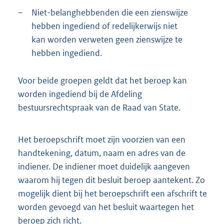
–
Niet-belanghebbenden die een zienswijze
hebben ingediend of redelijkerwijs niet
kan worden verweten geen zienswijze te
hebben ingediend.
Voor beide groepen geldt dat het beroep kan
worden ingediend bij de Afdeling
bestuursrechtspraak van de Raad van State.
Het beroepschrift moet zijn voorzien van een
handtekening, datum, naam en adres van de
indiener. De indiener moet duidelijk aangeven
waarom hij tegen dit besluit beroep aantekent. Zo
mogelijk dient bij het beroepschrift een afschrift te
worden gevoegd van het besluit waartegen het
beroep zich richt.