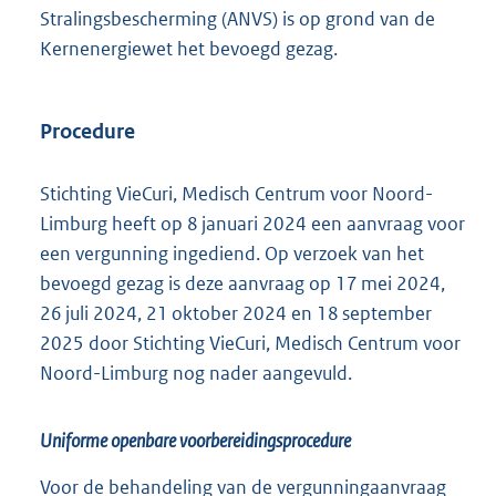
Stralingsbescherming (ANVS) is op grond van de
Kernenergiewet het bevoegd gezag.
Procedure
Stichting VieCuri, Medisch Centrum voor Noord-
Limburg heeft op 8 januari 2024 een aanvraag voor
een vergunning ingediend. Op verzoek van het
bevoegd gezag is deze aanvraag op 17 mei 2024,
26 juli 2024, 21 oktober 2024 en 18 september
2025 door Stichting VieCuri, Medisch Centrum voor
Noord-Limburg nog nader aangevuld.
Uniforme openbare voorbereidingsprocedure
Voor de behandeling van de vergunningaanvraag