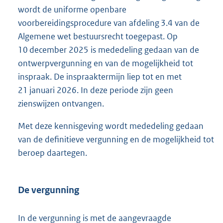
wordt de uniforme openbare
voorbereidingsprocedure van afdeling 3.4 van de
Algemene wet bestuursrecht toegepast. Op
10 december 2025 is mededeling gedaan van de
ontwerpvergunning en van de mogelijkheid tot
inspraak. De inspraaktermijn liep tot en met
21 januari 2026. In deze periode zijn geen
zienswijzen ontvangen.
Met deze kennisgeving wordt mededeling gedaan
van de definitieve vergunning en de mogelijkheid tot
beroep daartegen.
De vergunning
In de vergunning is met de aangevraagde