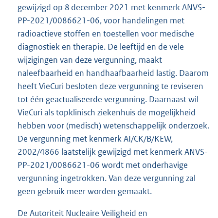
gewijzigd op 8 december 2021 met kenmerk ANVS-
PP-2021/0086621-06, voor handelingen met
radioactieve stoffen en toestellen voor medische
diagnostiek en therapie. De leeftijd en de vele
wijzigingen van deze vergunning, maakt
naleefbaarheid en handhaafbaarheid lastig. Daarom
heeft VieCuri besloten deze vergunning te reviseren
tot één geactualiseerde vergunning. Daarnaast wil
VieCuri als topklinisch ziekenhuis de mogelijkheid
hebben voor (medisch) wetenschappelijk onderzoek.
De vergunning met kenmerk AI/CK/B/KEW,
2002/4866 laatstelijk gewijzigd met kenmerk ANVS-
PP-2021/0086621-06 wordt met onderhavige
vergunning ingetrokken. Van deze vergunning zal
geen gebruik meer worden gemaakt.
De Autoriteit Nucleaire Veiligheid en