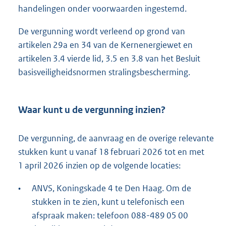
handelingen onder voorwaarden ingestemd.
De vergunning wordt verleend op grond van
artikelen 29a en 34 van de Kernenergiewet en
artikelen 3.4 vierde lid, 3.5 en 3.8 van het Besluit
basisveiligheidsnormen stralingsbescherming.
Waar kunt u de vergunning inzien?
De vergunning, de aanvraag en de overige relevante
stukken kunt u vanaf 18 februari 2026 tot en met
1 april 2026 inzien op de volgende locaties:
•
ANVS, Koningskade 4 te Den Haag. Om de
stukken in te zien, kunt u telefonisch een
afspraak maken: telefoon 088-489 05 00