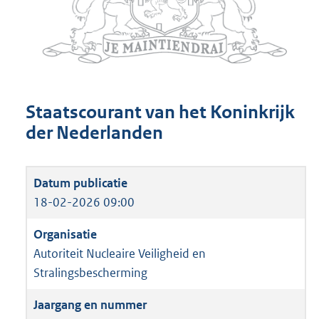
Staatscourant van het Koninkrijk
der Nederlanden
18-02-2026 09:00
Autoriteit Nucleaire Veiligheid en
Stralingsbescherming