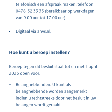
telefonisch een afspraak maken: telefoon
0478-52 33 33 (bereikbaar op werkdagen
van 9.00 uur tot 17.00 uur).
•
Digitaal via anvs.nl.
Hoe kunt u beroep instellen?
Beroep tegen dit besluit staat tot en met 1 april
2026 open voor:
–
Belanghebbenden. U kunt als
belanghebbende worden aangemerkt
indien u rechtstreeks door het besluit in uw
belangen wordt geraakt.