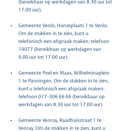
(bereikbaar op werkdagen van 8.30 uur tot
17.00 uur).
•
Gemeente Venlo, Hanzeplaats 1 te Venlo.
Om de stukken in te zien, kunt u
telefonisch een afspraak maken: telefoon
14077 (bereikbaar op werkdagen van
9.00 uur tot 17.00 uur).
•
Gemeente Peel en Maas, Wilhelminaplein
1 te Panningen. Om de stukken in te zien,
kunt u telefonisch een afspraak maken:
telefoon 077-306 66 66 (bereikbaar op
werkdagen van 8.30 uur tot 17.00 uur).
•
Gemeente Venray, Raadhuisstraat 1 te
Venray. Om de stukken in te zien, kunt u