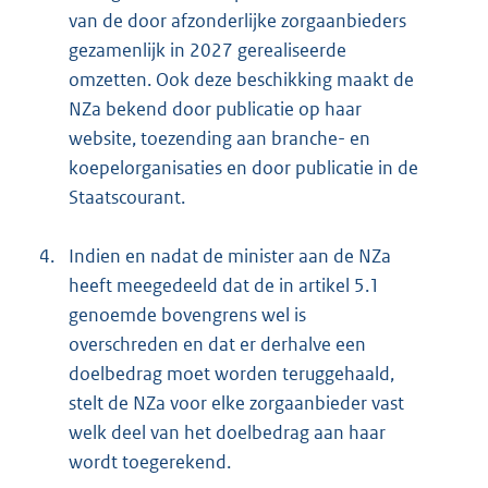
van de door afzonderlijke zorgaanbieders
gezamenlijk in 2027 gerealiseerde
omzetten. Ook deze beschikking maakt de
NZa bekend door publicatie op haar
website, toezending aan branche- en
koepelorganisaties en door publicatie in de
Staatscourant.
4.
Indien en nadat de minister aan de NZa
heeft meegedeeld dat de in artikel 5.1
genoemde bovengrens wel is
overschreden en dat er derhalve een
doelbedrag moet worden teruggehaald,
stelt de NZa voor elke zorgaanbieder vast
welk deel van het doelbedrag aan haar
wordt toegerekend.