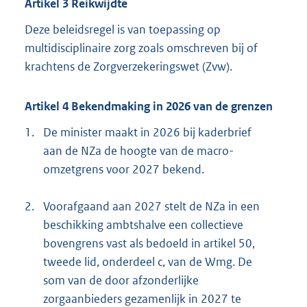
Artikel 3 Reikwijdte
Deze beleidsregel is van toepassing op
multidisciplinaire zorg zoals omschreven bij of
krachtens de Zorgverzekeringswet (Zvw).
Artikel 4 Bekendmaking in 2026 van de grenzen
1.
De minister maakt in 2026 bij kaderbrief
aan de NZa de hoogte van de macro-
omzetgrens voor 2027 bekend.
2.
Voorafgaand aan 2027 stelt de NZa in een
beschikking ambtshalve een collectieve
bovengrens vast als bedoeld in artikel 50,
tweede lid, onderdeel c, van de Wmg. De
som van de door afzonderlijke
zorgaanbieders gezamenlijk in 2027 te