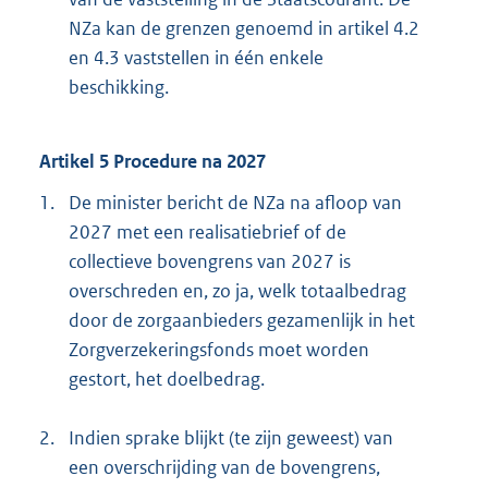
NZa kan de grenzen genoemd in artikel 4.2
en 4.3 vaststellen in één enkele
beschikking.
Artikel 5 Procedure na 2027
1.
De minister bericht de NZa na afloop van
2027 met een realisatiebrief of de
collectieve bovengrens van 2027 is
overschreden en, zo ja, welk totaalbedrag
door de zorgaanbieders gezamenlijk in het
Zorgverzekeringsfonds moet worden
gestort, het doelbedrag.
2.
Indien sprake blijkt (te zijn geweest) van
een overschrijding van de bovengrens,