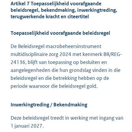
Artikel 7 Toepasselijkheid voorafgaande
beleidsregel, bekendmaking, inwerkingtreding,
terugwerkende kracht en citeertitel
Toepasselijkheid voorafgaande beleidsregel
De Beleidsregel macrobeheersinstrument
multidisciplinaire zorg 2024 met kenmerk BR/REG-
24136, blijft van toepassing op besluiten en
aangelegenheden die hun grondslag vinden in die
beleidsregel en die betrekking hebben op de
periode waarvoor die beleidsregel gold.
Inwerkingtreding / Bekendmaking
Deze beleidsregel treedt in werking met ingang van
1 januari 2027.