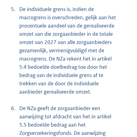
5.
De individuele grens is, indien de
macrogrens is overschreden, gelijk aan het
procentuele aandeel van de gerealiseerde
omzet van die zorgaanbieder in de totale
omzet van 2027 van alle zorgaanbieders
gezamenlijk, vermenigvuldigd met de
macrogrens. De NZa rekent het in artikel
5.4 bedoelde doelbedrag toe door het
bedrag van de individuele grens af te
trekken van de door de individuele
aanbieder gerealiseerde omzet.
6.
De NZa geeft de zorgaanbieder een
aanwijzing tot afdracht van het in artikel
5.5 bedoelde bedrag aan het
Zorgverzekeringsfonds. De aanwijzing