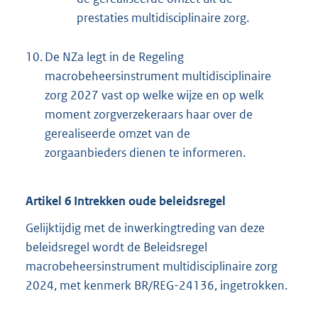
prestaties multidisciplinaire zorg.
10.
De NZa legt in de Regeling
macrobeheersinstrument multidisciplinaire
zorg 2027 vast op welke wijze en op welk
moment zorgverzekeraars haar over de
gerealiseerde omzet van de
zorgaanbieders dienen te informeren.
Artikel 6 Intrekken oude beleidsregel
Gelijktijdig met de inwerkingtreding van deze
beleidsregel wordt de Beleidsregel
macrobeheersinstrument multidisciplinaire zorg
2024, met kenmerk BR/REG-24136, ingetrokken.