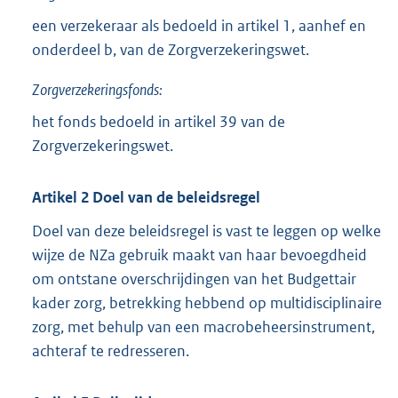
een verzekeraar als bedoeld in artikel 1, aanhef en
onderdeel b, van de Zorgverzekeringswet.
Zorgverzekeringsfonds:
het fonds bedoeld in artikel 39 van de
Zorgverzekeringswet.
Artikel 2 Doel van de beleidsregel
Doel van deze beleidsregel is vast te leggen op welke
wijze de NZa gebruik maakt van haar bevoegdheid
om ontstane overschrijdingen van het Budgettair
kader zorg, betrekking hebbend op multidisciplinaire
zorg, met behulp van een macrobeheersinstrument,
achteraf te redresseren.