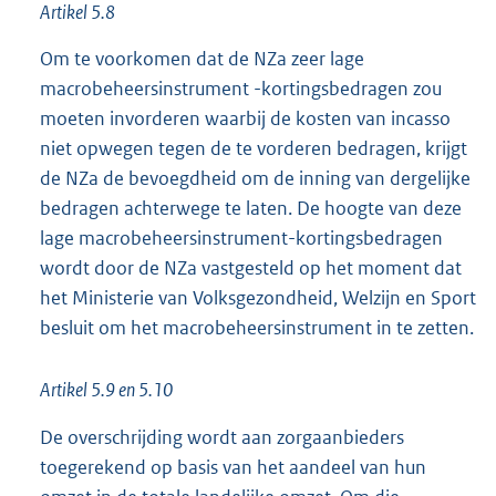
Artikel 5.8
Om te voorkomen dat de NZa zeer lage
macrobeheersinstrument -kortingsbedragen zou
moeten invorderen waarbij de kosten van incasso
niet opwegen tegen de te vorderen bedragen, krijgt
de NZa de bevoegdheid om de inning van dergelijke
bedragen achterwege te laten. De hoogte van deze
lage macrobeheersinstrument-kortingsbedragen
wordt door de NZa vastgesteld op het moment dat
het Ministerie van Volksgezondheid, Welzijn en Sport
besluit om het macrobeheersinstrument in te zetten.
Artikel 5.9 en 5.10
De overschrijding wordt aan zorgaanbieders
toegerekend op basis van het aandeel van hun