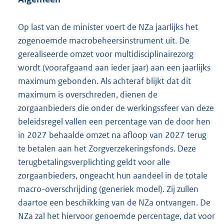
Op last van de minister voert de NZa jaarlijks het
zogenoemde macrobeheersinstrument uit. De
gerealiseerde omzet voor multidisciplinairezorg
wordt (voorafgaand aan ieder jaar) aan een jaarlijks
maximum gebonden. Als achteraf blijkt dat dit
maximum is overschreden, dienen de
zorgaanbieders die onder de werkingssfeer van deze
beleidsregel vallen een percentage van de door hen
in 2027 behaalde omzet na afloop van 2027 terug
te betalen aan het Zorgverzekeringsfonds. Deze
terugbetalingsverplichting geldt voor alle
zorgaanbieders, ongeacht hun aandeel in de totale
macro-overschrijding (generiek model). Zij zullen
daartoe een beschikking van de NZa ontvangen. De
NZa zal het hiervoor genoemde percentage, dat voor