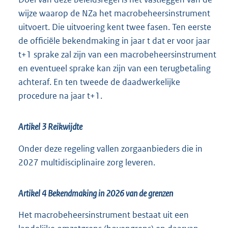
wijze waarop de NZa het macrobeheersinstrument
uitvoert. Die uitvoering kent twee fasen. Ten eerste
de officiële bekendmaking in jaar t dat er voor jaar
t+1 sprake zal zijn van een macrobeheersinstrument
en eventueel sprake kan zijn van een terugbetaling
achteraf. En ten tweede de daadwerkelijke
procedure na jaar t+1.
Artikel 3 Reikwijdte
Onder deze regeling vallen zorgaanbieders die in
2027 multidisciplinaire zorg leveren.
Artikel 4 Bekendmaking in 2026 van de grenzen
Het macrobeheersinstrument bestaat uit een