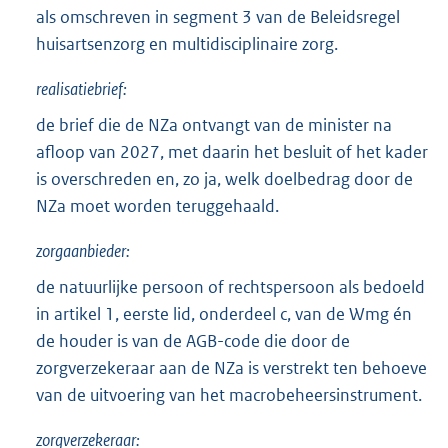
als omschreven in segment 3 van de Beleidsregel
huisartsenzorg en multidisciplinaire zorg.
realisatiebrief:
de brief die de NZa ontvangt van de minister na
afloop van 2027, met daarin het besluit of het kader
is overschreden en, zo ja, welk doelbedrag door de
NZa moet worden teruggehaald.
zorgaanbieder:
de natuurlijke persoon of rechtspersoon als bedoeld
in artikel 1, eerste lid, onderdeel c, van de Wmg én
de houder is van de AGB-code die door de
zorgverzekeraar aan de NZa is verstrekt ten behoeve
van de uitvoering van het macrobeheersinstrument.
zorgverzekeraar: