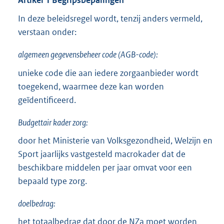
In deze beleidsregel wordt, tenzij anders vermeld,
verstaan onder:
algemeen gegevensbeheer code (AGB-code):
unieke code die aan iedere zorgaanbieder wordt
toegekend, waarmee deze kan worden
geïdentificeerd.
Budgettair kader zorg:
door het Ministerie van Volksgezondheid, Welzijn en
Sport jaarlijks vastgesteld macrokader dat de
beschikbare middelen per jaar omvat voor een
bepaald type zorg.
doelbedrag:
het totaalbedrag dat door de NZa moet worden