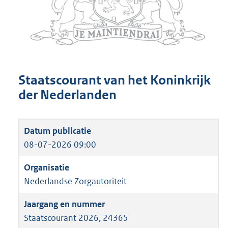
Staatscourant van het Koninkrijk
der Nederlanden
08-07-2026 09:00
Nederlandse Zorgautoriteit
Staatscourant 2026, 24365