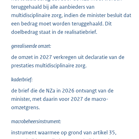
teruggehaald bij alle aanbieders van
multidisciplinaire zorg, indien de minister besluit dat
een bedrag moet worden teruggehaald. Dit
doelbedrag staat in de realisatiebrief.
gerealiseerde omzet:
de omzet in 2027 verkregen uit declaratie van de
prestaties multidisciplinaire zorg.
kaderbrief:
de brief die de NZa in 2026 ontvangt van de
minister, met daarin voor 2027 de macro-
omzetgrens.
macrobeheersinstrument:
instrument waarmee op grond van artikel 35,