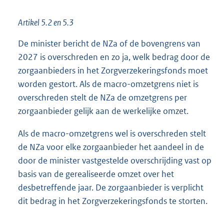
Artikel 5.2 en 5.3
De minister bericht de NZa of de bovengrens van
2027 is overschreden en zo ja, welk bedrag door de
zorgaanbieders in het Zorgverzekeringsfonds moet
worden gestort. Als de macro-omzetgrens niet is
overschreden stelt de NZa de omzetgrens per
zorgaanbieder gelijk aan de werkelijke omzet.
Als de macro-omzetgrens wel is overschreden stelt
de NZa voor elke zorgaanbieder het aandeel in de
door de minister vastgestelde overschrijding vast op
basis van de gerealiseerde omzet over het
desbetreffende jaar. De zorgaanbieder is verplicht
dit bedrag in het Zorgverzekeringsfonds te storten.