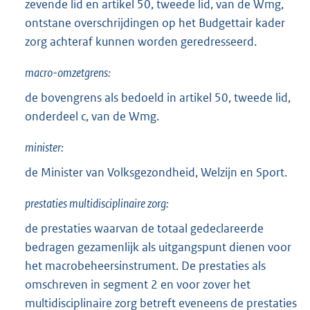
zevende lid en artikel 50, tweede lid, van de Wmg,
ontstane overschrijdingen op het Budgettair kader
zorg achteraf kunnen worden geredresseerd.
macro-omzetgrens:
de bovengrens als bedoeld in artikel 50, tweede lid,
onderdeel c, van de Wmg.
minister:
de Minister van Volksgezondheid, Welzijn en Sport.
prestaties multidisciplinaire zorg:
de prestaties waarvan de totaal gedeclareerde
bedragen gezamenlijk als uitgangspunt dienen voor
het macrobeheersinstrument. De prestaties als
omschreven in segment 2 en voor zover het
multidisciplinaire zorg betreft eveneens de prestaties