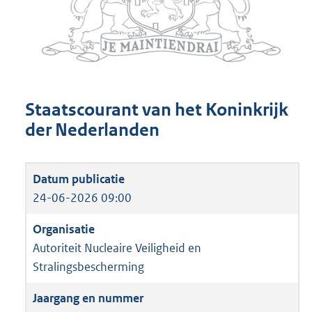
Staatscourant van het Koninkrijk
der Nederlanden
24-06-2026 09:00
Autoriteit Nucleaire Veiligheid en
Stralingsbescherming