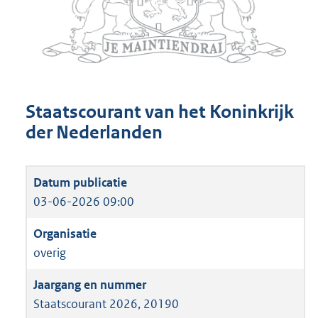
Staatscourant van het Koninkrijk
der Nederlanden
03-06-2026 09:00
overig
Staatscourant 2026, 20190