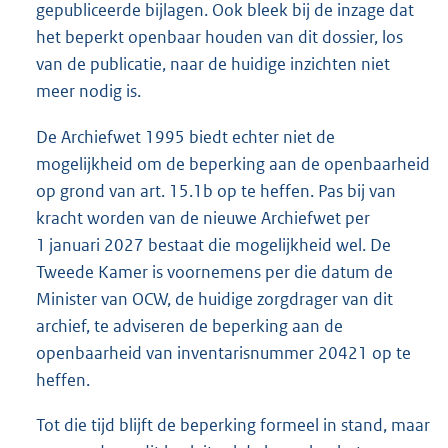
gepubliceerde bijlagen. Ook bleek bij de inzage dat
het beperkt openbaar houden van dit dossier, los
van de publicatie, naar de huidige inzichten niet
meer nodig is.
De Archiefwet 1995 biedt echter niet de
mogelijkheid om de beperking aan de openbaarheid
op grond van art. 15.1b op te heffen. Pas bij van
kracht worden van de nieuwe Archiefwet per
1 januari 2027 bestaat die mogelijkheid wel. De
Tweede Kamer is voornemens per die datum de
Minister van OCW, de huidige zorgdrager van dit
archief, te adviseren de beperking aan de
openbaarheid van inventarisnummer 20421 op te
heffen.
Tot die tijd blijft de beperking formeel in stand, maar