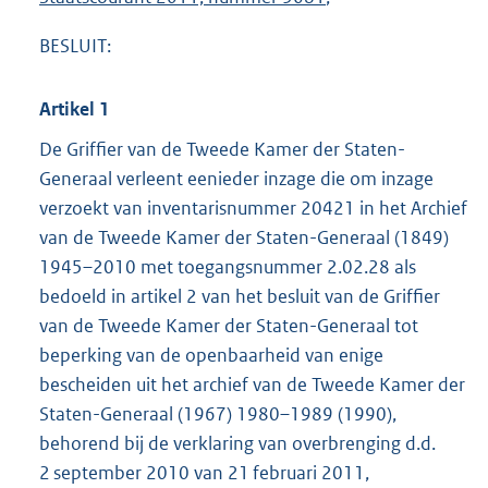
BESLUIT:
Artikel 1
De Griffier van de Tweede Kamer der Staten-
Generaal verleent eenieder inzage die om inzage
verzoekt van inventarisnummer 20421 in het Archief
van de Tweede Kamer der Staten-Generaal (1849)
1945–2010 met toegangsnummer 2.02.28 als
bedoeld in artikel 2 van het besluit van de Griffier
van de Tweede Kamer der Staten-Generaal tot
beperking van de openbaarheid van enige
bescheiden uit het archief van de Tweede Kamer der
Staten-Generaal (1967) 1980–1989 (1990),
behorend bij de verklaring van overbrenging d.d.
2 september 2010 van 21 februari 2011,