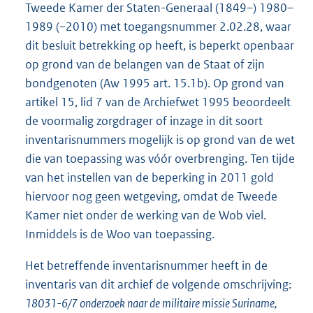
Tweede Kamer der Staten-Generaal (1849–) 1980–
1989 (–2010) met toegangsnummer 2.02.28, waar
dit besluit betrekking op heeft, is beperkt openbaar
op grond van de belangen van de Staat of zijn
bondgenoten (Aw 1995 art. 15.1b). Op grond van
artikel 15, lid 7 van de Archiefwet 1995 beoordeelt
de voormalig zorgdrager of inzage in dit soort
inventarisnummers mogelijk is op grond van de wet
die van toepassing was vóór overbrenging. Ten tijde
van het instellen van de beperking in 2011 gold
hiervoor nog geen wetgeving, omdat de Tweede
Kamer niet onder de werking van de Wob viel.
Inmiddels is de Woo van toepassing.
Het betreffende inventarisnummer heeft in de
inventaris van dit archief de volgende omschrijving:
18031-6/7 onderzoek naar de militaire missie Suriname,