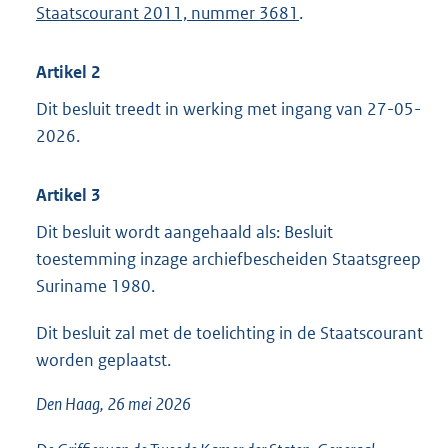
Staatscourant 2011, nummer 3681
.
Artikel 2
Dit besluit treedt in werking met ingang van 27-05-
2026.
Artikel 3
Dit besluit wordt aangehaald als: Besluit
toestemming inzage archiefbescheiden Staatsgreep
Suriname 1980.
Dit besluit zal met de toelichting in de Staatscourant
worden geplaatst.
Den Haag, 26 mei 2026