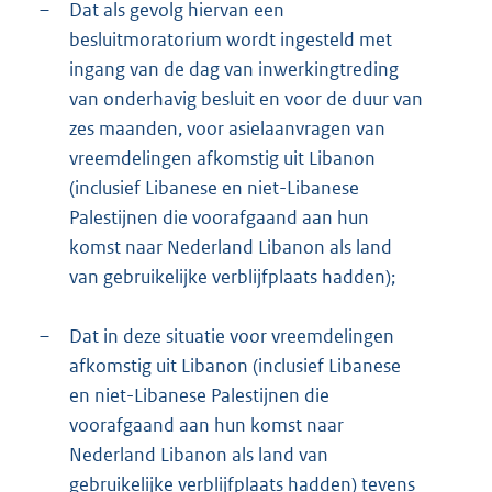
–
Dat als gevolg hiervan een
besluitmoratorium wordt ingesteld met
ingang van de dag van inwerkingtreding
van onderhavig besluit en voor de duur van
zes maanden, voor asielaanvragen van
vreemdelingen afkomstig uit Libanon
(inclusief Libanese en niet-Libanese
Palestijnen die voorafgaand aan hun
komst naar Nederland Libanon als land
van gebruikelijke verblijfplaats hadden);
–
Dat in deze situatie voor vreemdelingen
afkomstig uit Libanon (inclusief Libanese
en niet-Libanese Palestijnen die
voorafgaand aan hun komst naar
Nederland Libanon als land van
gebruikelijke verblijfplaats hadden) tevens