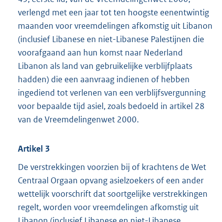
verlengd met een jaar tot ten hoogste eenentwintig
maanden voor vreemdelingen afkomstig uit Libanon
(inclusief Libanese en niet-Libanese Palestijnen die
voorafgaand aan hun komst naar Nederland
Libanon als land van gebruikelijke verblijfplaats
hadden) die een aanvraag indienen of hebben
ingediend tot verlenen van een verblijfsvergunning
voor bepaalde tijd asiel, zoals bedoeld in artikel 28
van de Vreemdelingenwet 2000.
Artikel 3
De verstrekkingen voorzien bij of krachtens de Wet
Centraal Orgaan opvang asielzoekers of een ander
wettelijk voorschrift dat soortgelijke verstrekkingen
regelt, worden voor vreemdelingen afkomstig uit
Libanon (inclusief Libanese en niet-Libanese