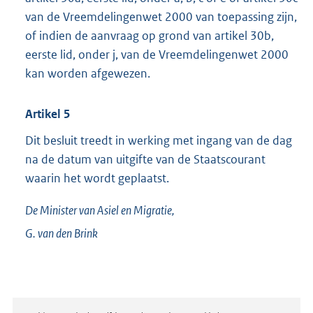
van de Vreemdelingenwet 2000 van toepassing zijn,
of indien de aanvraag op grond van artikel 30b,
eerste lid, onder j, van de Vreemdelingenwet 2000
kan worden afgewezen.
Artikel 5
Dit besluit treedt in werking met ingang van de dag
na de datum van uitgifte van de Staatscourant
waarin het wordt geplaatst.
De Minister van Asiel en Migratie,
G. van den
Brink