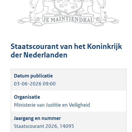
Staatscourant van het Koninkrijk
der Nederlanden
03-06-2026 09:00
Ministerie van Justitie en Veiligheid
Staatscourant 2026, 14095