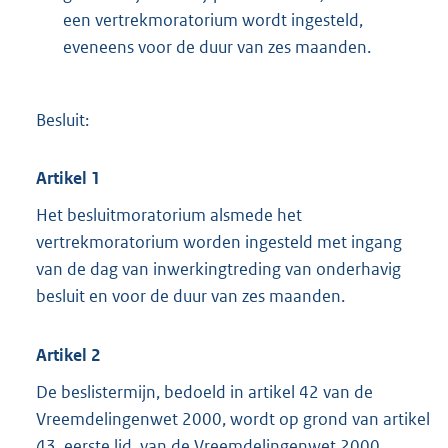
een vertrekmoratorium wordt ingesteld,
eveneens voor de duur van zes maanden.
Besluit:
Artikel 1
Het besluitmoratorium alsmede het
vertrekmoratorium worden ingesteld met ingang
van de dag van inwerkingtreding van onderhavig
besluit en voor de duur van zes maanden.
Artikel 2
De beslistermijn, bedoeld in artikel 42 van de
Vreemdelingenwet 2000, wordt op grond van artikel
43, eerste lid, van de Vreemdelingenwet 2000,