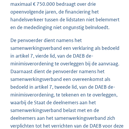
maximaal € 750.000 bedraagt over drie
opeenvolgende jaren, de financiering het
handelsverkeer tussen de lidstaten niet belemmert
en de mededinging niet ongunstig beïnvloedt.
De penvoerder dient namens het
samenwerkingsverband een verklaring als bedoeld
in artikel 7, vierde lid, van de DAEB de-
minimisverordening te overleggen bij de aanvraag.
Daarnaast dient de penvoerder namens het
samenwerkingsverband een overeenkomst als
bedoeld in artikel 7, tweede lid, van de DAEB de-
minimisverordening, te tekenen en te overleggen,
waarbij de Staat de deelnemers aan het
samenwerkingsverband belast met en de
deelnemers aan het samenwerkingsverband zich
verplichten tot het verrichten van de DAEB voor deze