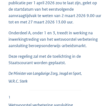
publicatie per 1 april 2026 zou te laat zijn, gelet op
de startdatum van het eerstvolgende
aanvraagtijdvak te weten van 2 maart 2026 9.00 uur
tot en met 27 maart 2026 13.00 uur.
Onderdeel A, onder 1 en 3, treedt in werking na
inwerkingtreding van het wetsvoorstel verbetering
aansluiting beroepsonderwijs-arbeidsmarkt.
Deze regeling zal met de toelichting in de
Staatscourant worden geplaatst.
De Minister van Langdurige Zorg, Jeugd en Sport,
W.R.C.
Sterk
1
Wetsvoorstel verbetering aansluiting