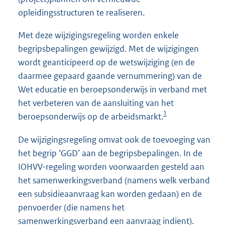
opleidingsstructuren te realiseren.
Met deze wijzigingsregeling worden enkele
begripsbepalingen gewijzigd. Met de wijzigingen
wordt geanticipeerd op de wetswijziging (en de
daarmee gepaard gaande vernummering) van de
Wet educatie en beroepsonderwijs in verband met
het verbeteren van de aansluiting van het
1
beroepsonderwijs op de arbeidsmarkt.
De wijzigingsregeling omvat ook de toevoeging van
het begrip ‘GGD’ aan de begripsbepalingen. In de
IOHVV-regeling worden voorwaarden gesteld aan
het samenwerkingsverband (namens welk verband
een subsidieaanvraag kan worden gedaan) en de
penvoerder (die namens het
samenwerkingsverband een aanvraag indient).