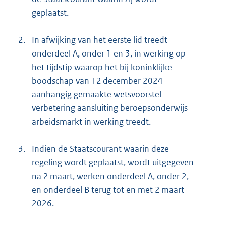
geplaatst.
2.
In afwijking van het eerste lid treedt
onderdeel A, onder 1 en 3, in werking op
het tijdstip waarop het bij koninklijke
boodschap van 12 december 2024
aanhangig gemaakte wetsvoorstel
verbetering aansluiting beroepsonderwijs-
arbeidsmarkt in werking treedt.
3.
Indien de Staatscourant waarin deze
regeling wordt geplaatst, wordt uitgegeven
na 2 maart, werken onderdeel A, onder 2,
en onderdeel B terug tot en met 2 maart
2026.