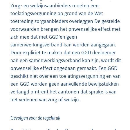
Zorg- en welzijnsaanbieders moeten een
toelatingsvergunning op grond van de Wet
toetreding zorgaanbieders overleggen De gestelde
voorwaarden brengen het onwenselijke effect met
zich mee dat met GGD’en geen
samenwerkingsverband kan worden aangegaan.
Door expliciet te maken dat een GGD deelnemer
aan een samenwerkingsverband kan zijn, wordt dit
onwenselijke effect ongedaan gemaakt. Een GGD
beschikt niet over een toelatingsvergunning en van
een GGD worden geen aanvullende bewijsstukken
verlangd omtrent het aantonen dat sprake is van
het verlenen van zorg of welzijn.
Gevolgen voor de regeldruk