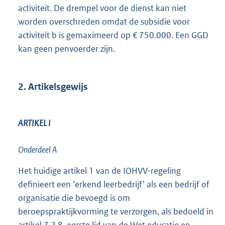
activiteit. De drempel voor de dienst kan niet
worden overschreden omdat de subsidie voor
activiteit b is gemaximeerd op € 750.000. Een GGD
kan geen penvoerder zijn.
2. Artikelsgewijs
ARTIKEL I
Onderdeel A
Het huidige artikel 1 van de IOHVV-regeling
definieert een ‘erkend leerbedrijf’ als een bedrijf of
organisatie die bevoegd is om
beroepspraktijkvorming te verzorgen, als bedoeld in