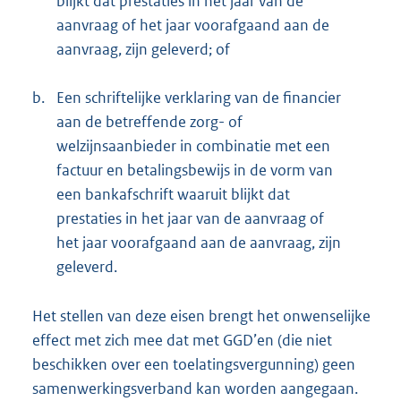
blijkt dat prestaties in het jaar van de
aanvraag of het jaar voorafgaand aan de
aanvraag, zijn geleverd; of
b.
Een schriftelijke verklaring van de financier
aan de betreffende zorg- of
welzijnsaanbieder in combinatie met een
factuur en betalingsbewijs in de vorm van
een bankafschrift waaruit blijkt dat
prestaties in het jaar van de aanvraag of
het jaar voorafgaand aan de aanvraag, zijn
geleverd.
Het stellen van deze eisen brengt het onwenselijke
effect met zich mee dat met GGD’en (die niet
beschikken over een toelatingsvergunning) geen
samenwerkingsverband kan worden aangegaan.