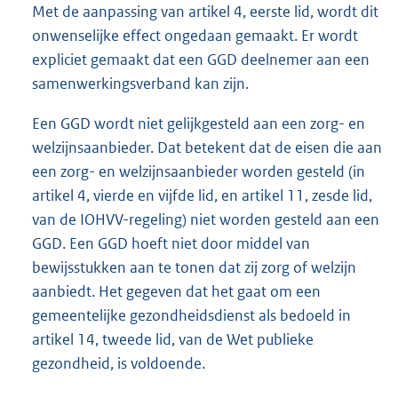
Met de aanpassing van artikel 4, eerste lid, wordt dit
onwenselijke effect ongedaan gemaakt. Er wordt
expliciet gemaakt dat een GGD deelnemer aan een
samenwerkingsverband kan zijn.
Een GGD wordt niet gelijkgesteld aan een zorg- en
welzijnsaanbieder. Dat betekent dat de eisen die aan
een zorg- en welzijnsaanbieder worden gesteld (in
artikel 4, vierde en vijfde lid, en artikel 11, zesde lid,
van de IOHVV-regeling) niet worden gesteld aan een
GGD. Een GGD hoeft niet door middel van
bewijsstukken aan te tonen dat zij zorg of welzijn
aanbiedt. Het gegeven dat het gaat om een
gemeentelijke gezondheidsdienst als bedoeld in
artikel 14, tweede lid, van de Wet publieke
gezondheid, is voldoende.