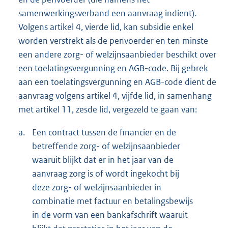
samenwerkingsverband een aanvraag indient).
Volgens artikel 4, vierde lid, kan subsidie enkel
worden verstrekt als de penvoerder en ten minste
een andere zorg- of welzijnsaanbieder beschikt over
een toelatingsvergunning en AGB-code. Bij gebrek
aan een toelatingsvergunning en AGB-code dient de
aanvraag volgens artikel 4, vijfde lid, in samenhang
met artikel 11, zesde lid, vergezeld te gaan van:
a.
Een contract tussen de financier en de
betreffende zorg- of welzijnsaanbieder
waaruit blijkt dat er in het jaar van de
aanvraag zorg is of wordt ingekocht bij
deze zorg- of welzijnsaanbieder in
combinatie met factuur en betalingsbewijs
in de vorm van een bankafschrift waaruit