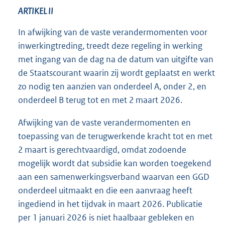
ARTIKEL II
In afwijking van de vaste verandermomenten voor
inwerkingtreding, treedt deze regeling in werking
met ingang van de dag na de datum van uitgifte van
de Staatscourant waarin zij wordt geplaatst en werkt
zo nodig ten aanzien van onderdeel A, onder 2, en
onderdeel B terug tot en met 2 maart 2026.
Afwijking van de vaste verandermomenten en
toepassing van de terugwerkende kracht tot en met
2 maart is gerechtvaardigd, omdat zodoende
mogelijk wordt dat subsidie kan worden toegekend
aan een samenwerkingsverband waarvan een GGD
onderdeel uitmaakt en die een aanvraag heeft
ingediend in het tijdvak in maart 2026. Publicatie
per 1 januari 2026 is niet haalbaar gebleken en