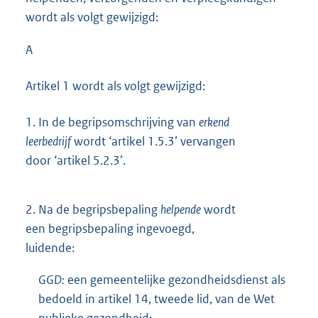
wordt als volgt gewijzigd:
A
Artikel 1 wordt als volgt gewijzigd:
1.
In de begripsomschrijving van
erkend
leerbedrijf
wordt ‘artikel 1.5.3’ vervangen
door ‘artikel 5.2.3’.
2.
Na de begripsbepaling
helpende
wordt
een begripsbepaling ingevoegd,
luidende:
GGD:
een gemeentelijke gezondheidsdienst als
bedoeld in artikel 14, tweede lid, van de Wet