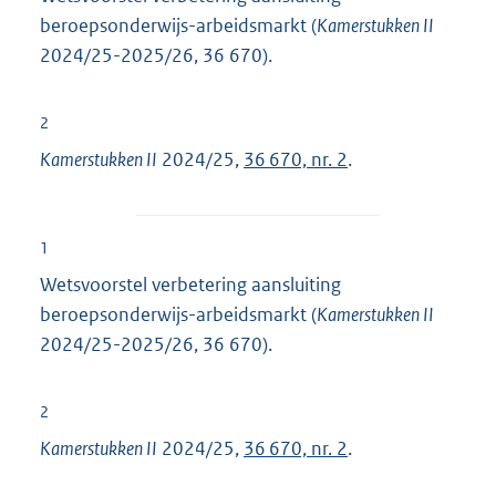
beroepsonderwijs-arbeidsmarkt (
Kamerstukken II
2024/25-2025/26, 36 670).
2
Kamerstukken II
2024/25,
36 670, nr. 2
.
1
Wetsvoorstel verbetering aansluiting
beroepsonderwijs-arbeidsmarkt (
Kamerstukken II
2024/25-2025/26, 36 670).
2
Kamerstukken II
2024/25,
36 670, nr. 2
.