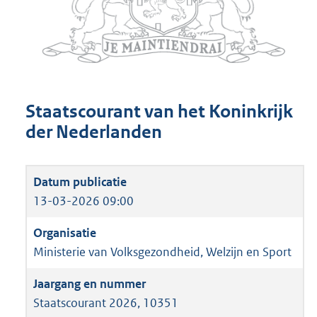
Staatscourant van het Koninkrijk
der Nederlanden
13-03-2026 09:00
Ministerie van Volksgezondheid, Welzijn en Sport
Staatscourant 2026, 10351