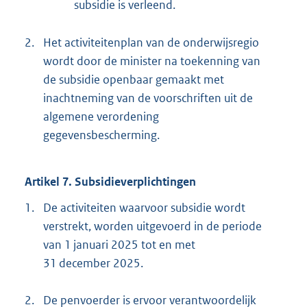
subsidie is verleend.
2.
Het activiteitenplan van de onderwijsregio
wordt door de minister na toekenning van
de subsidie openbaar gemaakt met
inachtneming van de voorschriften uit de
algemene verordening
gegevensbescherming.
Artikel 7. Subsidieverplichtingen
1.
De activiteiten waarvoor subsidie wordt
verstrekt, worden uitgevoerd in de periode
van 1 januari 2025 tot en met
31 december 2025.
2.
De penvoerder is ervoor verantwoordelijk