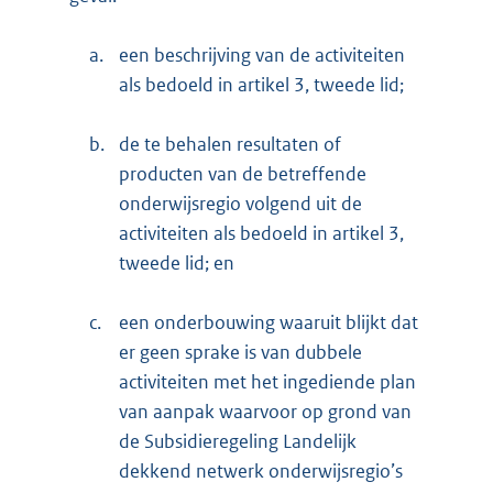
a.
een beschrijving van de activiteiten
als bedoeld in artikel 3, tweede lid;
b.
de te behalen resultaten of
producten van de betreffende
onderwijsregio volgend uit de
activiteiten als bedoeld in artikel 3,
tweede lid; en
c.
een onderbouwing waaruit blijkt dat
er geen sprake is van dubbele
activiteiten met het ingediende plan
van aanpak waarvoor op grond van
de Subsidieregeling Landelijk
dekkend netwerk onderwijsregio’s