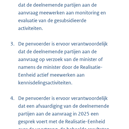
dat de deelnemende partijen aan de
aanvraag meewerken aan monitoring en
evaluatie van de gesubsidieerde
activiteiten.
3.
De penvoerder is ervoor verantwoordelijk
dat de deelnemende partijen aan de
aanvraag op verzoek van de minister of
namens de minister door de Realisatie-
Eenheid actief meewerken aan
kennisdelingsactiviteiten.
4.
De penvoerder is ervoor verantwoordelijk
dat een afvaardiging van de deelnemende
partijen aan de aanvraag in 2025 een
gesprek voert met de Realisatie-Eenheid