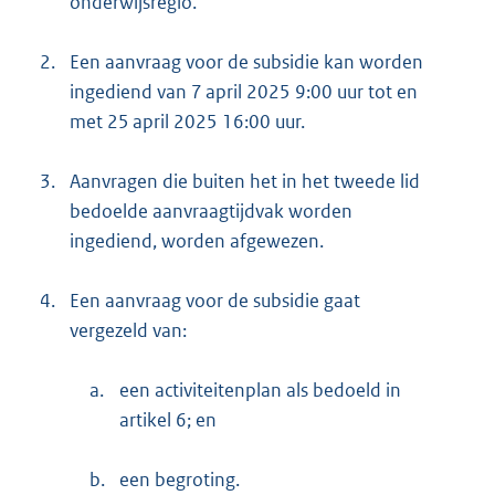
onderwijsregio.
2.
Een aanvraag voor de subsidie kan worden
ingediend van 7 april 2025 9:00 uur tot en
met 25 april 2025 16:00 uur.
3.
Aanvragen die buiten het in het tweede lid
bedoelde aanvraagtijdvak worden
ingediend, worden afgewezen.
4.
Een aanvraag voor de subsidie gaat
vergezeld van:
a.
een activiteitenplan als bedoeld in
artikel 6; en
b.
een begroting.