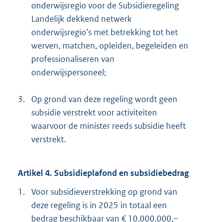
onderwijsregio voor de Subsidieregeling
Landelijk dekkend netwerk
onderwijsregio’s met betrekking tot het
werven, matchen, opleiden, begeleiden en
professionaliseren van
onderwijspersoneel;
3.
Op grond van deze regeling wordt geen
subsidie verstrekt voor activiteiten
waarvoor de minister reeds subsidie heeft
verstrekt.
Artikel 4. Subsidieplafond en subsidiebedrag
1.
Voor subsidieverstrekking op grond van
deze regeling is in 2025 in totaal een
bedrag beschikbaar van € 10.000.000,–