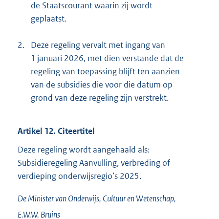
de Staatscourant waarin zij wordt
geplaatst.
2.
Deze regeling vervalt met ingang van
1 januari 2026, met dien verstande dat de
regeling van toepassing blijft ten aanzien
van de subsidies die voor die datum op
grond van deze regeling zijn verstrekt.
Artikel 12. Citeertitel
Deze regeling wordt aangehaald als:
Subsidieregeling Aanvulling, verbreding of
verdieping onderwijsregio’s 2025.
De Minister van Onderwijs, Cultuur en Wetenschap,
E.W.W.
Bruins