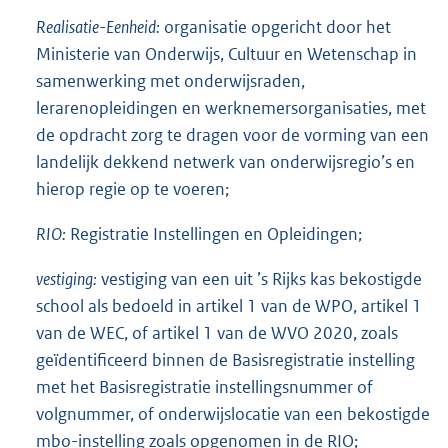
Realisatie-Eenheid:
organisatie opgericht door het
Ministerie van Onderwijs, Cultuur en Wetenschap in
samenwerking met onderwijsraden,
lerarenopleidingen en werknemersorganisaties, met
de opdracht zorg te dragen voor de vorming van een
landelijk dekkend netwerk van onderwijsregio’s en
hierop regie op te voeren;
RIO:
Registratie Instellingen en Opleidingen;
vestiging:
vestiging van een uit ’s Rijks kas bekostigde
school als bedoeld in artikel 1 van de WPO, artikel 1
van de WEC, of artikel 1 van de WVO 2020, zoals
geïdentificeerd binnen de Basisregistratie instelling
met het Basisregistratie instellingsnummer of
volgnummer, of onderwijslocatie van een bekostigde
mbo-instelling zoals opgenomen in de RIO;