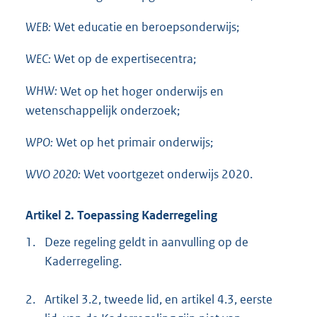
WEB:
Wet educatie en beroepsonderwijs;
WEC:
Wet op de expertisecentra;
WHW:
Wet op het hoger onderwijs en
wetenschappelijk onderzoek;
WPO:
Wet op het primair onderwijs;
WVO 2020:
Wet voortgezet onderwijs 2020.
Artikel 2. Toepassing Kaderregeling
1.
Deze regeling geldt in aanvulling op de
Kaderregeling.
2.
Artikel 3.2, tweede lid, en artikel 4.3, eerste