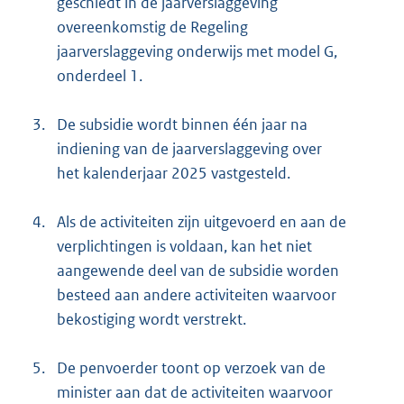
geschiedt in de jaarverslaggeving
overeenkomstig de Regeling
jaarverslaggeving onderwijs met model G,
onderdeel 1.
3.
De subsidie wordt binnen één jaar na
indiening van de jaarverslaggeving over
het kalenderjaar 2025 vastgesteld.
4.
Als de activiteiten zijn uitgevoerd en aan de
verplichtingen is voldaan, kan het niet
aangewende deel van de subsidie worden
besteed aan andere activiteiten waarvoor
bekostiging wordt verstrekt.
5.
De penvoerder toont op verzoek van de
minister aan dat de activiteiten waarvoor