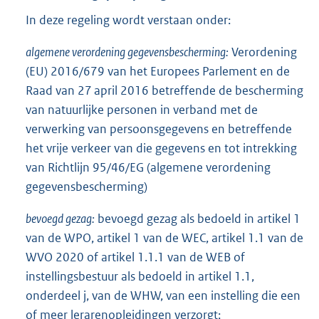
In deze regeling wordt verstaan onder:
algemene verordening gegevensbescherming:
Verordening
(EU) 2016/679 van het Europees Parlement en de
Raad van 27 april 2016 betreffende de bescherming
van natuurlijke personen in verband met de
verwerking van persoonsgegevens en betreffende
het vrije verkeer van die gegevens en tot intrekking
van Richtlijn 95/46/EG (algemene verordening
gegevensbescherming)
bevoegd gezag:
bevoegd gezag als bedoeld in artikel 1
van de WPO, artikel 1 van de WEC, artikel 1.1 van de
WVO 2020 of artikel 1.1.1 van de WEB of
instellingsbestuur als bedoeld in artikel 1.1,
onderdeel j, van de WHW, van een instelling die een
of meer lerarenopleidingen verzorgt;