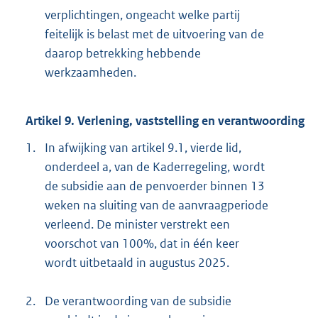
verplichtingen, ongeacht welke partij
feitelijk is belast met de uitvoering van de
daarop betrekking hebbende
werkzaamheden.
Artikel 9. Verlening, vaststelling en verantwoording
1.
In afwijking van artikel 9.1, vierde lid,
onderdeel a, van de Kaderregeling, wordt
de subsidie aan de penvoerder binnen 13
weken na sluiting van de aanvraagperiode
verleend. De minister verstrekt een
voorschot van 100%, dat in één keer
wordt uitbetaald in augustus 2025.
2.
De verantwoording van de subsidie