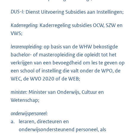
DUS-I:
Dienst Uitvoering Subsidies aan Instellingen;
Kaderregeling:
Kaderregeling subsidies OCW, SZW en
VWS;
lerarenopleiding:
op basis van de WHW bekostigde
bachelor- of masteropleiding die opleidt tot het
verkrijgen van een bevoegdheid om les te geven op
een school of instelling die valt onder de WPO, de
WEC, de WVO 2020 of de WEB;
minister:
Minister van Onderwijs, Cultuur en
Wetenschap;
onderwijspersoneel:
a.
leraren, directeuren en
onderwijsondersteunend personeel, als