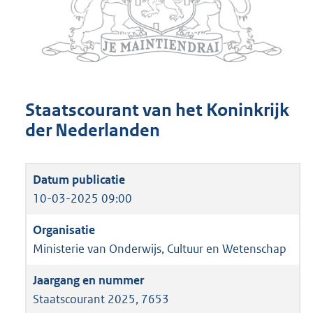
Staatscourant van het Koninkrijk
der Nederlanden
10-03-2025 09:00
Ministerie van Onderwijs, Cultuur en Wetenschap
Staatscourant 2025, 7653