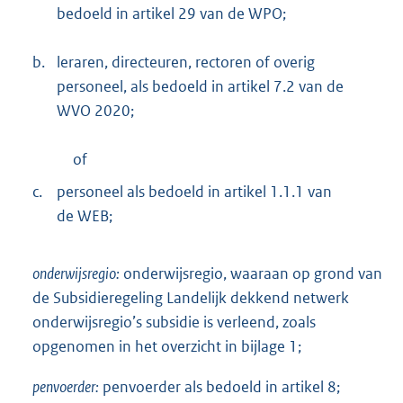
bedoeld in artikel 29 van de WPO;
b.
leraren, directeuren, rectoren of overig
personeel, als bedoeld in artikel 7.2 van de
WVO 2020;
of
c.
personeel als bedoeld in artikel 1.1.1 van
de WEB;
onderwijsregio:
onderwijsregio, waaraan op grond van
de Subsidieregeling Landelijk dekkend netwerk
onderwijsregio’s subsidie is verleend, zoals
opgenomen in het overzicht in bijlage 1;
penvoerder:
penvoerder als bedoeld in artikel 8;