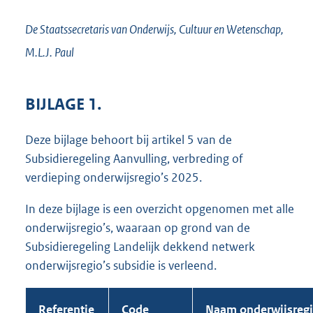
De Staatssecretaris van Onderwijs, Cultuur en Wetenschap,
M.L.J.
Paul
BIJLAGE 1.
Deze bijlage behoort bij artikel 5 van de
Subsidieregeling Aanvulling, verbreding of
verdieping onderwijsregio’s 2025.
In deze bijlage is een overzicht opgenomen met alle
onderwijsregio’s, waaraan op grond van de
Subsidieregeling Landelijk dekkend netwerk
onderwijsregio’s subsidie is verleend.
Referentie
Code
Naam onderwijsreg