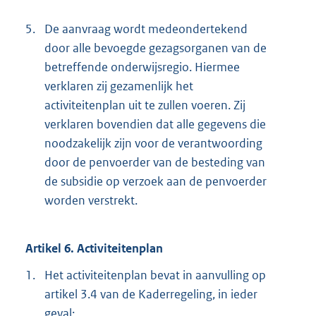
5.
De aanvraag wordt medeondertekend
door alle bevoegde gezagsorganen van de
betreffende onderwijsregio. Hiermee
verklaren zij gezamenlijk het
activiteitenplan uit te zullen voeren. Zij
verklaren bovendien dat alle gegevens die
noodzakelijk zijn voor de verantwoording
door de penvoerder van de besteding van
de subsidie op verzoek aan de penvoerder
worden verstrekt.
Artikel 6. Activiteitenplan
1.
Het activiteitenplan bevat in aanvulling op
artikel 3.4 van de Kaderregeling, in ieder
geval: