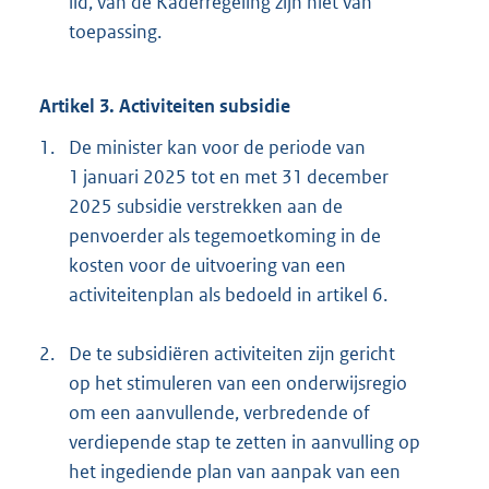
lid, van de Kaderregeling zijn niet van
toepassing.
Artikel 3. Activiteiten subsidie
1.
De minister kan voor de periode van
1 januari 2025 tot en met 31 december
2025 subsidie verstrekken aan de
penvoerder als tegemoetkoming in de
kosten voor de uitvoering van een
activiteitenplan als bedoeld in artikel 6.
2.
De te subsidiëren activiteiten zijn gericht
op het stimuleren van een onderwijsregio
om een aanvullende, verbredende of
verdiepende stap te zetten in aanvulling op
het ingediende plan van aanpak van een