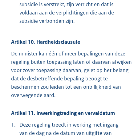
subsidie is verstrekt, zijn verricht en dat is
voldaan aan de verplichtingen die aan de
subsidie verbonden zijn.
Artikel 10. Hardheidsclausule
De minister kan één of meer bepalingen van deze
regeling buiten toepassing laten of daarvan afwijken
voor zover toepassing daarvan, gelet op het belang
dat de desbetreffende bepaling beoogt te
beschermen zou leiden tot een onbillijkheid van
overwegende aard.
Artikel 11. Inwerkingtreding en vervaldatum
1.
Deze regeling treedt in werking met ingang
van de dag na de datum van uitgifte van