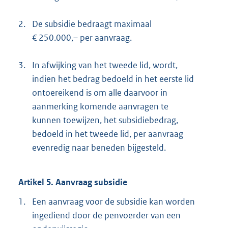
2.
De subsidie bedraagt maximaal
€ 250.000,– per aanvraag.
3.
In afwijking van het tweede lid, wordt,
indien het bedrag bedoeld in het eerste lid
ontoereikend is om alle daarvoor in
aanmerking komende aanvragen te
kunnen toewijzen, het subsidiebedrag,
bedoeld in het tweede lid, per aanvraag
evenredig naar beneden bijgesteld.
Artikel 5. Aanvraag subsidie
1.
Een aanvraag voor de subsidie kan worden
ingediend door de penvoerder van een