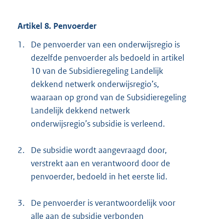
Artikel 8. Penvoerder
1.
De penvoerder van een onderwijsregio is
dezelfde penvoerder als bedoeld in artikel
10 van de Subsidieregeling Landelijk
dekkend netwerk onderwijsregio’s,
waaraan op grond van de Subsidieregeling
Landelijk dekkend netwerk
onderwijsregio’s subsidie is verleend.
2.
De subsidie wordt aangevraagd door,
verstrekt aan en verantwoord door de
penvoerder, bedoeld in het eerste lid.
3.
De penvoerder is verantwoordelijk voor
alle aan de subsidie verbonden