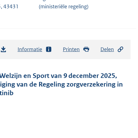
, 43431
(ministeriële regeling)
Informatie
Printen
Delen
Welzijn en Sport van 9 december 2025,
ng van de Regeling zorgverzekering in
tinib