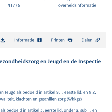
41776
overheidsinformatie
Informatie
Printen
Delen
ezondheidszorg en Jeugd en de Inspectie
Jeugd als bedoeld in artikel 9.1, eerste lid, en 9.2,
kwaliteit, klachten en geschillen zorg (Wkkgz)
s bedoeld in artikel 3, eerste lid, onder a, sub 1, en