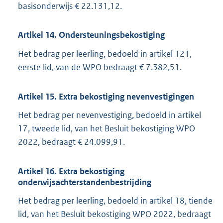
basisonderwijs € 22.131,12.
Artikel 14. Ondersteuningsbekostiging
Het bedrag per leerling, bedoeld in artikel 121,
eerste lid, van de WPO bedraagt € 7.382,51.
Artikel 15. Extra bekostiging nevenvestigingen
Het bedrag per nevenvestiging, bedoeld in artikel
17, tweede lid, van het Besluit bekostiging WPO
2022, bedraagt € 24.099,91.
Artikel 16. Extra bekostiging
onderwijsachterstandenbestrijding
Het bedrag per leerling, bedoeld in artikel 18, tiende
lid, van het Besluit bekostiging WPO 2022, bedraagt