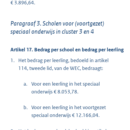
€ 3.896,64.
Paragraaf 3. Scholen voor (voortgezet)
speciaal onderwijs in cluster 3 en 4
Artikel 17. Bedrag per school en bedrag per leerling
1.
Het bedrag per leerling, bedoeld in artikel
114, tweede lid, van de WEC, bedraagt:
a.
Voor een leerling in het speciaal
onderwijs € 8.053,78.
b.
Voor een leerling in het voortgezet
speciaal onderwijs € 12.166,04.