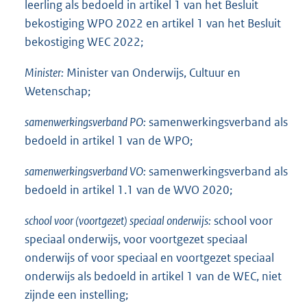
leerling als bedoeld in artikel 1 van het Besluit
bekostiging WPO 2022 en artikel 1 van het Besluit
bekostiging WEC 2022;
Minister:
Minister van Onderwijs, Cultuur en
Wetenschap;
samenwerkingsverband PO:
samenwerkingsverband als
bedoeld in artikel 1 van de WPO;
samenwerkingsverband VO:
samenwerkingsverband als
bedoeld in artikel 1.1 van de WVO 2020;
school voor (voortgezet) speciaal onderwijs:
school voor
speciaal onderwijs, voor voortgezet speciaal
onderwijs of voor speciaal en voortgezet speciaal
onderwijs als bedoeld in artikel 1 van de WEC, niet
zijnde een instelling;