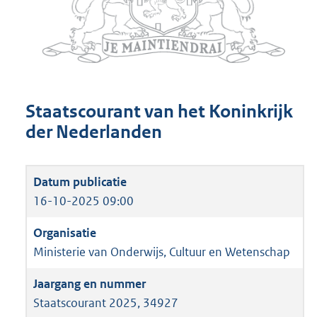
Staatscourant van het Koninkrijk
der Nederlanden
16-10-2025 09:00
Ministerie van Onderwijs, Cultuur en Wetenschap
Staatscourant 2025, 34927