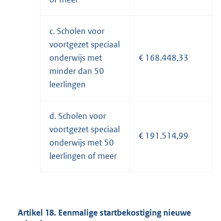
c. Scholen voor
voortgezet speciaal
onderwijs met
€ 168.448,33
minder dan 50
leerlingen
d. Scholen voor
voortgezet speciaal
€ 191.514,99
onderwijs met 50
leerlingen of meer
Artikel 18. Eenmalige startbekostiging nieuwe