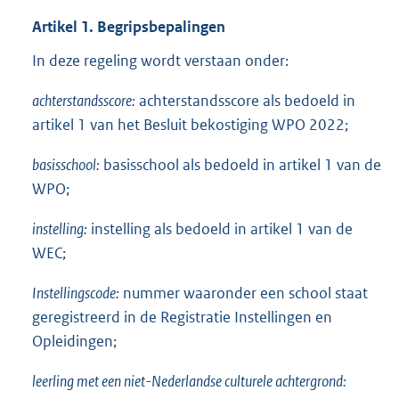
Artikel 1. Begripsbepalingen
In deze regeling wordt verstaan onder:
achterstandsscore:
achterstandsscore als bedoeld in
artikel 1 van het Besluit bekostiging WPO 2022;
basisschool:
basisschool als bedoeld in artikel 1 van de
WPO;
instelling:
instelling als bedoeld in artikel 1 van de
WEC;
Instellingscode:
nummer waaronder een school staat
geregistreerd in de Registratie Instellingen en
Opleidingen;
leerling met een niet-Nederlandse culturele achtergrond: