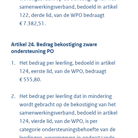
samenwerkingsverband, bedoeld in artikel
122, derde lid, van de WPO bedraagt
€ 7.382,51.
Artikel 24. Bedrag bekostiging zware
ondersteuning PO
1.
Het bedrag per leerling, bedoeld in artikel
124, eerste lid, van de WPO, bedraagt
€ 555,80.
2.
Het bedrag per leerling dat in mindering
wordt gebracht op de bekostiging van het
samenwerkingsverband, bedoeld in artikel
124, vierde lid, van de WPO, is per
categorie ondersteuningsbehoefte van de
leerlingen, weergegeven in onderstaande