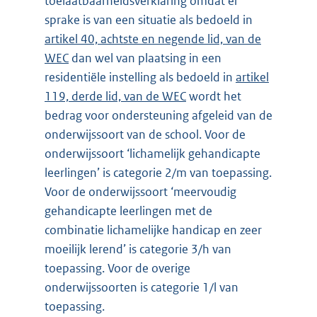
toelaatbaarheidsverklaring omdat er
sprake is van een situatie als bedoeld in
artikel 40, achtste en negende lid, van de
WEC
dan wel van plaatsing in een
residentiële instelling als bedoeld in
artikel
119, derde lid, van de WEC
wordt het
bedrag voor ondersteuning afgeleid van de
onderwijssoort van de school. Voor de
onderwijssoort ‘lichamelijk gehandicapte
leerlingen’ is categorie 2/m van toepassing.
Voor de onderwijssoort ‘meervoudig
gehandicapte leerlingen met de
combinatie lichamelijke handicap en zeer
moeilijk lerend’ is categorie 3/h van
toepassing. Voor de overige
onderwijssoorten is categorie 1/l van
toepassing.