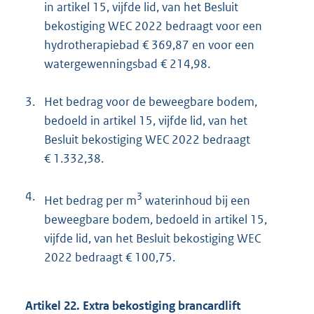
in artikel 15, vijfde lid, van het Besluit
bekostiging WEC 2022 bedraagt voor een
hydrotherapiebad € 369,87 en voor een
watergewenningsbad € 214,98.
3.
Het bedrag voor de beweegbare bodem,
bedoeld in artikel 15, vijfde lid, van het
Besluit bekostiging WEC 2022 bedraagt
€ 1.332,38.
4.
3
Het bedrag per m
waterinhoud bij een
beweegbare bodem, bedoeld in artikel 15,
vijfde lid, van het Besluit bekostiging WEC
2022 bedraagt € 100,75.
Artikel 22. Extra bekostiging brancardlift