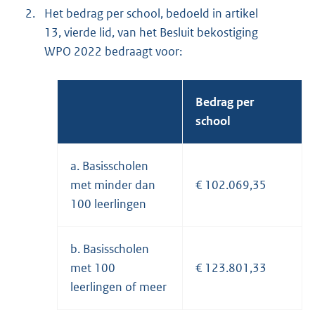
2.
Het bedrag per school, bedoeld in artikel
13, vierde lid, van het Besluit bekostiging
WPO 2022 bedraagt voor:
Bedrag per
school
a. Basisscholen
met minder dan
€ 102.069,35
100 leerlingen
b. Basisscholen
met 100
€ 123.801,33
leerlingen of meer