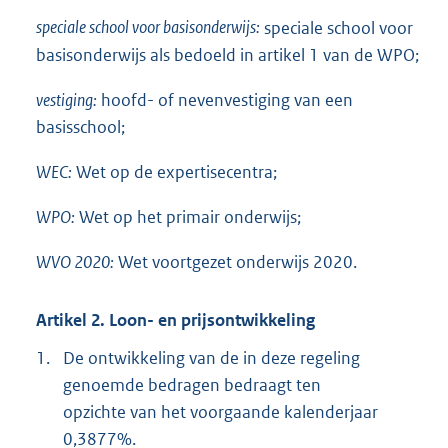
speciale school voor basisonderwijs:
speciale school voor
basisonderwijs als bedoeld in artikel 1 van de WPO;
vestiging:
hoofd- of nevenvestiging van een
basisschool;
WEC:
Wet op de expertisecentra;
WPO:
Wet op het primair onderwijs;
WVO 2020:
Wet voortgezet onderwijs 2020.
Artikel 2. Loon- en prijsontwikkeling
1.
De ontwikkeling van de in deze regeling
genoemde bedragen bedraagt ten
opzichte van het voorgaande kalenderjaar
0,3877%.