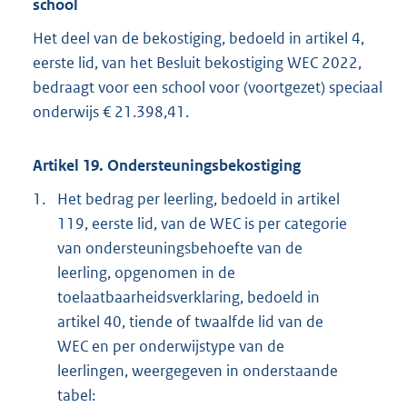
school
Het deel van de bekostiging, bedoeld in artikel 4,
eerste lid, van het Besluit bekostiging WEC 2022,
bedraagt voor een school voor (voortgezet) speciaal
onderwijs € 21.398,41.
Artikel 19. Ondersteuningsbekostiging
1.
Het bedrag per leerling, bedoeld in artikel
119, eerste lid, van de WEC is per categorie
van ondersteuningsbehoefte van de
leerling, opgenomen in de
toelaatbaarheidsverklaring, bedoeld in
artikel 40, tiende of twaalfde lid van de
WEC en per onderwijstype van de
leerlingen, weergegeven in onderstaande
tabel: