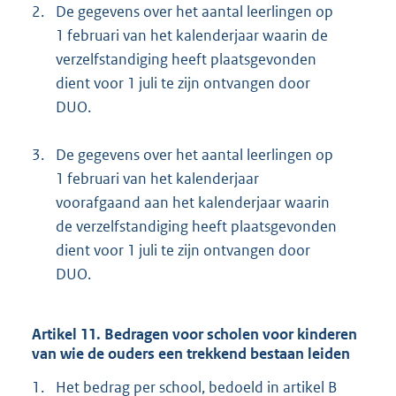
2.
De gegevens over het aantal leerlingen op
1 februari van het kalenderjaar waarin de
verzelfstandiging heeft plaatsgevonden
dient voor 1 juli te zijn ontvangen door
DUO.
3.
De gegevens over het aantal leerlingen op
1 februari van het kalenderjaar
voorafgaand aan het kalenderjaar waarin
de verzelfstandiging heeft plaatsgevonden
dient voor 1 juli te zijn ontvangen door
DUO.
Artikel 11. Bedragen voor scholen voor kinderen
van wie de ouders een trekkend bestaan leiden
1.
Het bedrag per school, bedoeld in artikel B