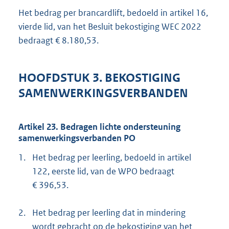
Het bedrag per brancardlift, bedoeld in artikel 16,
vierde lid, van het Besluit bekostiging WEC 2022
bedraagt € 8.180,53.
HOOFDSTUK 3. BEKOSTIGING
SAMENWERKINGSVERBANDEN
Artikel 23. Bedragen lichte ondersteuning
samenwerkingsverbanden PO
1.
Het bedrag per leerling, bedoeld in artikel
122, eerste lid, van de WPO bedraagt
€ 396,53.
2.
Het bedrag per leerling dat in mindering
wordt gebracht op de bekostiging van het