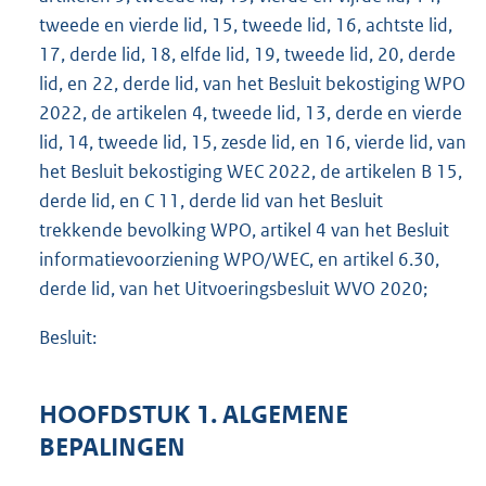
tweede en vierde lid, 15, tweede lid, 16, achtste lid,
17, derde lid, 18, elfde lid, 19, tweede lid, 20, derde
lid, en 22, derde lid, van het Besluit bekostiging WPO
2022, de artikelen 4, tweede lid, 13, derde en vierde
lid, 14, tweede lid, 15, zesde lid, en 16, vierde lid, van
het Besluit bekostiging WEC 2022, de artikelen B 15,
derde lid, en C 11, derde lid van het Besluit
trekkende bevolking WPO, artikel 4 van het Besluit
informatievoorziening WPO/WEC, en artikel 6.30,
derde lid, van het Uitvoeringsbesluit WVO 2020;
Besluit:
HOOFDSTUK 1. ALGEMENE
BEPALINGEN