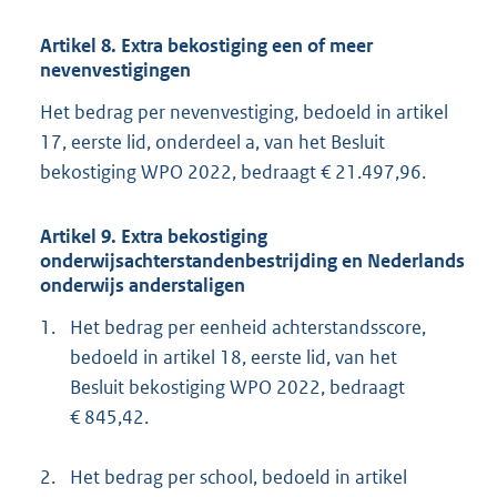
Artikel 8. Extra bekostiging een of meer
nevenvestigingen
Het bedrag per nevenvestiging, bedoeld in artikel
17, eerste lid, onderdeel a, van het Besluit
bekostiging WPO 2022, bedraagt € 21.497,96.
Artikel 9. Extra bekostiging
onderwijsachterstandenbestrijding en Nederlands
onderwijs anderstaligen
1.
Het bedrag per eenheid achterstandsscore,
bedoeld in artikel 18, eerste lid, van het
Besluit bekostiging WPO 2022, bedraagt
€ 845,42.
2.
Het bedrag per school, bedoeld in artikel