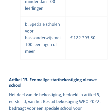
minder dan 100
leerlingen
b. Speciale scholen
voor
basisonderwijs met
€ 122.793,30
100 leerlingen of
meer
Artikel 13. Eenmalige startbekostiging nieuwe
school
Het deel van de bekostiging, bedoeld in artikel 5,
eerste lid, van het Besluit bekostiging WPO 2022,
bedraagt voor een speciale school voor