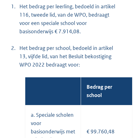
1.
Het bedrag per leerling, bedoeld in artikel
116, tweede lid, van de WPO, bedraagt
voor een speciale school voor
basisonderwijs € 7.914,08.
2.
Het bedrag per school, bedoeld in artikel
13, vijfde lid, van het Besluit bekostiging
WPO 2022 bedraagt voor:
Bedrag per
school
a. Speciale scholen
voor
basisonderwijs met
€ 99.760,48