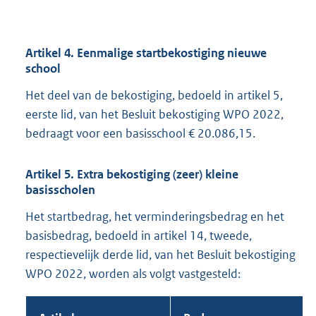
Artikel 4. Eenmalige startbekostiging nieuwe
school
Het deel van de bekostiging, bedoeld in artikel 5,
eerste lid, van het Besluit bekostiging WPO 2022,
bedraagt voor een basisschool € 20.086,15.
Artikel 5. Extra bekostiging (zeer) kleine
basisscholen
Het startbedrag, het verminderingsbedrag en het
basisbedrag, bedoeld in artikel 14, tweede,
respectievelijk derde lid, van het Besluit bekostiging
WPO 2022, worden als volgt vastgesteld: