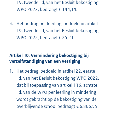
19, tweede lid, van het Besluit bekostiging
WPO 2022, bedraagt € 144,14.
3.
Het bedrag per leerling, bedoeld in artikel
19, tweede lid, van het Besluit bekostiging
WPO 2022, bedraagt € 25,21.
Artikel 10. Vermindering bekostiging bij
verzelfstandiging van een vestiging
1.
Het bedrag, bedoeld in artikel 22, eerste
lid, van het Besluit bekostiging WPO 2022,
dat bij toepassing van artikel 116, achtste
lid, van de WPO per leerling in mindering
wordt gebracht op de bekostiging van de
overblijvende school bedraagt € 6.866,55.