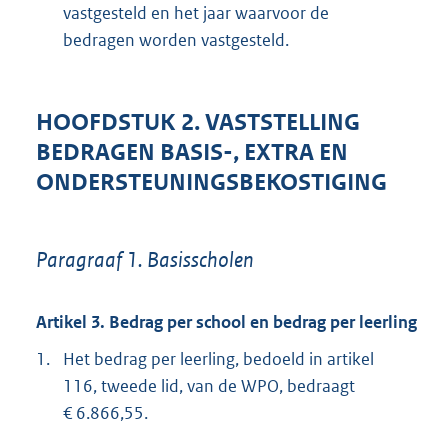
vastgesteld en het jaar waarvoor de
bedragen worden vastgesteld.
HOOFDSTUK 2. VASTSTELLING
BEDRAGEN BASIS-, EXTRA EN
ONDERSTEUNINGSBEKOSTIGING
Paragraaf 1. Basisscholen
Artikel 3. Bedrag per school en bedrag per leerling
1.
Het bedrag per leerling, bedoeld in artikel
116, tweede lid, van de WPO, bedraagt
€ 6.866,55.