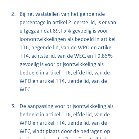
2.
Bij het vaststellen van het genoemde
percentage in artikel 2, eerste lid, is er van
uitgegaan dat 89,15% gevoelig is voor
loonontwikkelingen als bedoeld in artikel
116, negende lid, van de WPO en artikel
114, achtste lid, van de WEC, en 10,85%
gevoelig is voor prijsontwikkeling als
bedoeld in artikel 116, elfde lid, van de
WPO en artikel 114, tiende lid, van de
WEC.
3.
De aanpassing voor prijsontwikkeling als
bedoeld in artikel 116, elfde lid, van de
WPO en artikel 114, tiende lid, van de
WEC, vindt plaats door de bedragen op