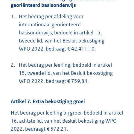
georiënteerd basisonderwijs
1.
Het bedrag per afdeling voor
internationaal georiënteerd
basisonderwijs, bedoeld in artikel 15,
tweede lid, van het Besluit bekostiging
WPO 2022, bedraagt € 42.411,10.
2.
Het bedrag per leerling, bedoeld in artikel
15, tweede lid, van het Besluit bekostiging
WPO 2022, bedraagt € 759,84.
Artikel 7. Extra bekostiging groei
Het bedrag per leerling bij groei, bedoeld in artikel
16, achtste lid, van het Besluit bekostiging WPO
2022, bedraagt € 572,21.