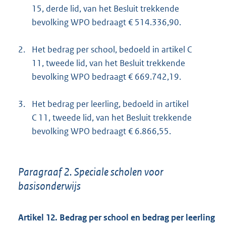
15, derde lid, van het Besluit trekkende
bevolking WPO bedraagt € 514.336,90.
2.
Het bedrag per school, bedoeld in artikel C
11, tweede lid, van het Besluit trekkende
bevolking WPO bedraagt € 669.742,19.
3.
Het bedrag per leerling, bedoeld in artikel
C 11, tweede lid, van het Besluit trekkende
bevolking WPO bedraagt € 6.866,55.
Paragraaf 2. Speciale scholen voor
basisonderwijs
Artikel 12. Bedrag per school en bedrag per leerling