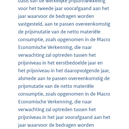
basis van de werkelijke prijsontwikkeling
voor het tweede jaar voorafgaand aan het
jaar waarvoor de bedragen worden
vastgesteld, aan te passen overeenkomstig
de prijsmutatie van de netto materiële
consumptie, zoals opgenomen in de Macro
Economische Verkenning, die naar
verwachting zal optreden tussen het
prijsniveau in het eerstbedoelde jaar en
het prijsniveau in het daaropvolgende jaar,
alsmede aan te passen overeenkomstig de
prijsmutatie van de netto materiële
consumptie, zoals opgenomen in de Macro
Economische Verkenning, die naar
verwachting zal optreden tussen het
prijsniveau in het jaar voorafgaand aan het
jaar waarvoor de bedragen worden