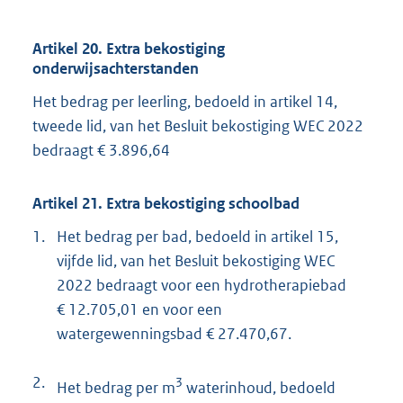
Artikel 20. Extra bekostiging
onderwijsachterstanden
Het bedrag per leerling, bedoeld in artikel 14,
tweede lid, van het Besluit bekostiging WEC 2022
bedraagt € 3.896,64
Artikel 21. Extra bekostiging schoolbad
1.
Het bedrag per bad, bedoeld in artikel 15,
vijfde lid, van het Besluit bekostiging WEC
2022 bedraagt voor een hydrotherapiebad
€ 12.705,01 en voor een
watergewenningsbad € 27.470,67.
2.
3
Het bedrag per m
waterinhoud, bedoeld