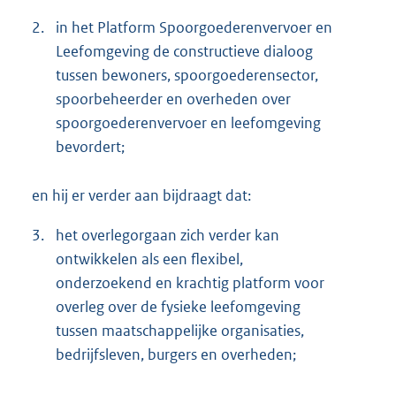
2.
in het Platform Spoorgoederenvervoer en
Leefomgeving de constructieve dialoog
tussen bewoners, spoorgoederensector,
spoorbeheerder en overheden over
spoorgoederenvervoer en leefomgeving
bevordert;
en hij er verder aan bijdraagt dat:
3.
het overlegorgaan zich verder kan
ontwikkelen als een flexibel,
onderzoekend en krachtig platform voor
overleg over de fysieke leefomgeving
tussen maatschappelijke organisaties,
bedrijfsleven, burgers en overheden;