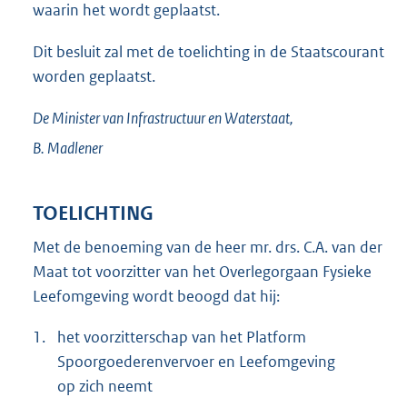
waarin het wordt geplaatst.
Dit besluit zal met de toelichting in de Staatscourant
worden geplaatst.
De Minister van Infrastructuur en Waterstaat,
B.
Madlener
TOELICHTING
Met de benoeming van de heer mr. drs. C.A. van der
Maat tot voorzitter van het Overlegorgaan Fysieke
Leefomgeving wordt beoogd dat hij:
1.
het voorzitterschap van het Platform
Spoorgoederenvervoer en Leefomgeving
op zich neemt