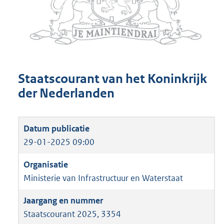
Staatscourant van het Koninkrijk
der Nederlanden
29-01-2025 09:00
Ministerie van Infrastructuur en Waterstaat
Staatscourant 2025, 3354