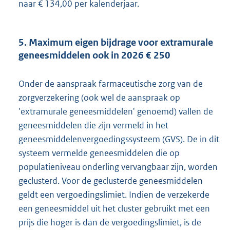
naar € 134,00 per kalenderjaar.
5. Maximum eigen bijdrage voor extramurale
geneesmiddelen ook in 2026 € 250
Onder de aanspraak farmaceutische zorg van de
zorgverzekering (ook wel de aanspraak op
'extramurale geneesmiddelen' genoemd) vallen de
geneesmiddelen die zijn vermeld in het
geneesmiddelenvergoedingssysteem (GVS). De in dit
systeem vermelde geneesmiddelen die op
populatieniveau onderling vervangbaar zijn, worden
geclusterd. Voor de geclusterde geneesmiddelen
geldt een vergoedingslimiet. Indien de verzekerde
een geneesmiddel uit het cluster gebruikt met een
prijs die hoger is dan de vergoedingslimiet, is de