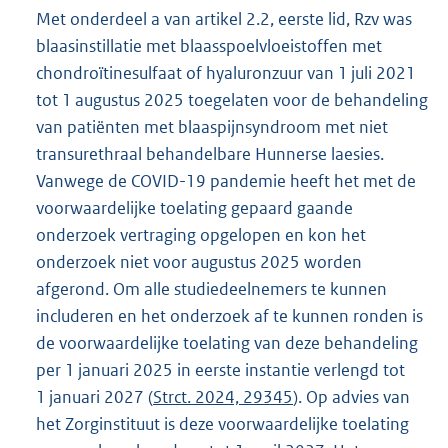
Met onderdeel a van artikel 2.2, eerste lid, Rzv was
blaasinstillatie met blaasspoelvloeistoffen met
chondroïtinesulfaat of hyaluronzuur van 1 juli 2021
tot 1 augustus 2025 toegelaten voor de behandeling
van patiënten met blaaspijnsyndroom met niet
transurethraal behandelbare Hunnerse laesies.
Vanwege de COVID-19 pandemie heeft het met de
voorwaardelijke toelating gepaard gaande
onderzoek vertraging opgelopen en kon het
onderzoek niet voor augustus 2025 worden
afgerond. Om alle studiedeelnemers te kunnen
includeren en het onderzoek af te kunnen ronden is
de voorwaardelijke toelating van deze behandeling
per 1 januari 2025 in eerste instantie verlengd tot
1 januari 2027 (
Strct. 2024, 29345
). Op advies van
het Zorginstituut is deze voorwaardelijke toelating