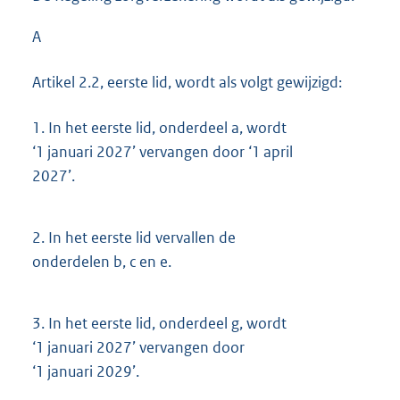
A
Artikel 2.2, eerste lid, wordt als volgt gewijzigd:
1.
In het eerste lid, onderdeel a, wordt
‘1 januari 2027’ vervangen door ‘1 april
2027’.
2.
In het eerste lid vervallen de
onderdelen b, c en e.
3.
In het eerste lid, onderdeel g, wordt
‘1 januari 2027’ vervangen door
‘1 januari 2029’.