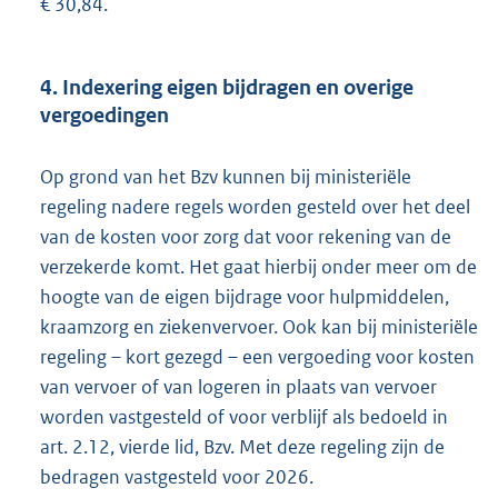
€ 30,84.
4. Indexering eigen bijdragen en overige
vergoedingen
Op grond van het Bzv kunnen bij ministeriële
regeling nadere regels worden gesteld over het deel
van de kosten voor zorg dat voor rekening van de
verzekerde komt. Het gaat hierbij onder meer om de
hoogte van de eigen bijdrage voor hulpmiddelen,
kraamzorg en ziekenvervoer. Ook kan bij ministeriële
regeling – kort gezegd – een vergoeding voor kosten
van vervoer of van logeren in plaats van vervoer
worden vastgesteld of voor verblijf als bedoeld in
art. 2.12, vierde lid, Bzv. Met deze regeling zijn de
bedragen vastgesteld voor 2026.