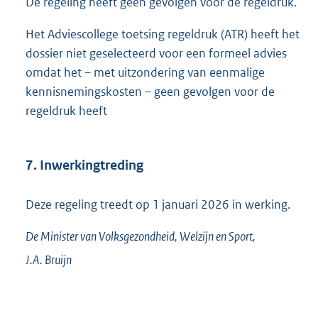
De regeling heeft geen gevolgen voor de regeldruk.
Het Adviescollege toetsing regeldruk (ATR) heeft het
dossier niet geselecteerd voor een formeel advies
omdat het – met uitzondering van eenmalige
kennisnemingskosten – geen gevolgen voor de
regeldruk heeft
7. Inwerkingtreding
Deze regeling treedt op 1 januari 2026 in werking.
De Minister van Volksgezondheid, Welzijn en Sport,
J.A.
Bruijn