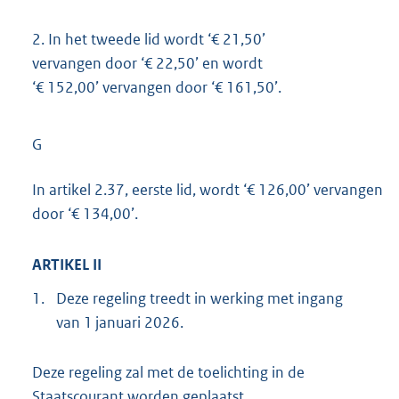
2.
In het tweede lid wordt ‘€ 21,50’
vervangen door ‘€ 22,50’ en wordt
‘€ 152,00’ vervangen door ‘€ 161,50’.
G
In artikel 2.37, eerste lid, wordt ‘€ 126,00’ vervangen
door ‘€ 134,00’.
ARTIKEL II
1.
Deze regeling treedt in werking met ingang
van 1 januari 2026.
Deze regeling zal met de toelichting in de
Staatscourant worden geplaatst.