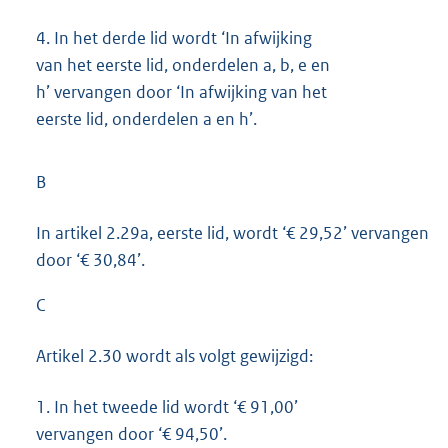
4.
In het derde lid wordt ‘In afwijking
van het eerste lid, onderdelen a, b, e en
h’ vervangen door ‘In afwijking van het
eerste lid, onderdelen a en h’.
B
In artikel 2.29a, eerste lid, wordt ‘€ 29,52’ vervangen
door ‘€ 30,84’.
C
Artikel 2.30 wordt als volgt gewijzigd:
1.
In het tweede lid wordt ‘€ 91,00’
vervangen door ‘€ 94,50’.