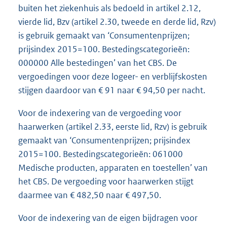
buiten het ziekenhuis als bedoeld in artikel 2.12,
vierde lid, Bzv (artikel 2.30, tweede en derde lid, Rzv)
is gebruik gemaakt van ‘Consumentenprijzen;
prijsindex 2015=100. Bestedingscategorieën:
000000 Alle bestedingen’ van het CBS. De
vergoedingen voor deze logeer- en verblijfskosten
stijgen daardoor van € 91 naar € 94,50 per nacht.
Voor de indexering van de vergoeding voor
haarwerken (artikel 2.33, eerste lid, Rzv) is gebruik
gemaakt van ‘Consumentenprijzen; prijsindex
2015=100. Bestedingscategorieën: 061000
Medische producten, apparaten en toestellen’ van
het CBS. De vergoeding voor haarwerken stijgt
daarmee van € 482,50 naar € 497,50.
Voor de indexering van de eigen bijdragen voor