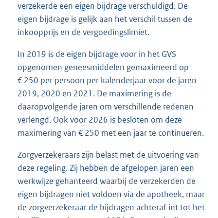
verzekerde een eigen bijdrage verschuldigd. De
eigen bijdrage is gelijk aan het verschil tussen de
inkoopprijs en de vergoedingslimiet.
In 2019 is de eigen bijdrage voor in het GVS
opgenomen geneesmiddelen gemaximeerd op
€ 250 per persoon per kalenderjaar voor de jaren
2019, 2020 en 2021. De maximering is de
daaropvolgende jaren om verschillende redenen
verlengd. Ook voor 2026 is besloten om deze
maximering van € 250 met een jaar te continueren.
Zorgverzekeraars zijn belast met de uitvoering van
deze regeling. Zij hebben de afgelopen jaren een
werkwijze gehanteerd waarbij de verzekerden de
eigen bijdragen niet voldoen via de apotheek, maar
de zorgverzekeraar de bijdragen achteraf int tot het