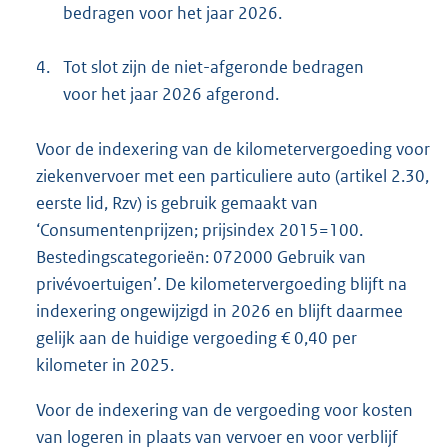
bedragen voor het jaar 2026.
4.
Tot slot zijn de niet-afgeronde bedragen
voor het jaar 2026 afgerond.
Voor de indexering van de kilometervergoeding voor
ziekenvervoer met een particuliere auto (artikel 2.30,
eerste lid, Rzv) is gebruik gemaakt van
‘Consumentenprijzen; prijsindex 2015=100.
Bestedings
categorieën: 072000 Gebruik van
privévoertuigen’. De kilometervergoeding blijft na
indexering ongewijzigd in 2026 en blijft daarmee
gelijk aan de huidige vergoeding € 0,40 per
kilometer in 2025.
Voor de indexering van de vergoeding voor kosten
van logeren in plaats van vervoer en voor verblijf