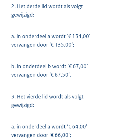
2.
Het derde lid wordt als volgt
gewijzigd:
a.
in onderdeel a wordt ‘€ 134,00’
vervangen door ‘€ 135,00’;
b.
in onderdeel b wordt ‘€ 67,00’
vervangen door ‘€ 67,50’.
3.
Het vierde lid wordt als volgt
gewijzigd:
a.
in onderdeel a wordt ‘€ 64,00’
vervangen door ‘€ 66,00’;