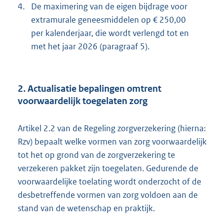
4.
De maximering van de eigen bijdrage voor
extramurale geneesmiddelen op € 250,00
per kalenderjaar, die wordt verlengd tot en
met het jaar 2026 (paragraaf 5).
2. Actualisatie bepalingen omtrent
voorwaardelijk toegelaten zorg
Artikel 2.2 van de Regeling zorgverzekering (hierna:
Rzv) bepaalt welke vormen van zorg voorwaardelijk
tot het op grond van de zorgverzekering te
verzekeren pakket zijn toegelaten. Gedurende de
voorwaardelijke toelating wordt onderzocht of de
desbetreffende vormen van zorg voldoen aan de
stand van de wetenschap en praktijk.