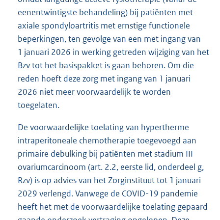
eenentwintigste behandeling) bij patiënten met
axiale spondyloartritis met ernstige functionele
beperkingen, ten gevolge van een met ingang van
1 januari 2026 in werking getreden wijziging van het
Bzv tot het basispakket is gaan behoren. Om die
reden hoeft deze zorg met ingang van 1 januari
2026 niet meer voorwaardelijk te worden
toegelaten.
De voorwaardelijke toelating van hypertherme
intraperitoneale chemotherapie toegevoegd aan
primaire debulking bij patiënten met stadium III
ovariumcarcinoom (art. 2.2, eerste lid, onderdeel g,
Rzv) is op advies van het Zorginstituut tot 1 januari
2029 verlengd. Vanwege de COVID-19 pandemie
heeft het met de voorwaardelijke toelating gepaard