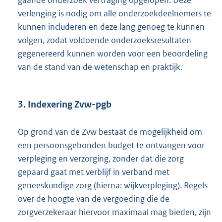
gaande onderzoek vertraging opgelopen. Deze
verlenging is nodig om alle onderzoekdeelnemers te
kunnen includeren en deze lang genoeg te kunnen
volgen, zodat voldoende onderzoeksresultaten
gegenereerd kunnen worden voor een beoordeling
van de stand van de wetenschap en praktijk.
3. Indexering Zvw-pgb
Op grond van de Zvw bestaat de mogelijkheid om
een persoonsgebonden budget te ontvangen voor
verpleging en verzorging, zonder dat die zorg
gepaard gaat met verblijf in verband met
geneeskundige zorg (hierna: wijkverpleging). Regels
over de hoogte van de vergoeding die de
zorgverzekeraar hiervoor maximaal mag bieden, zijn