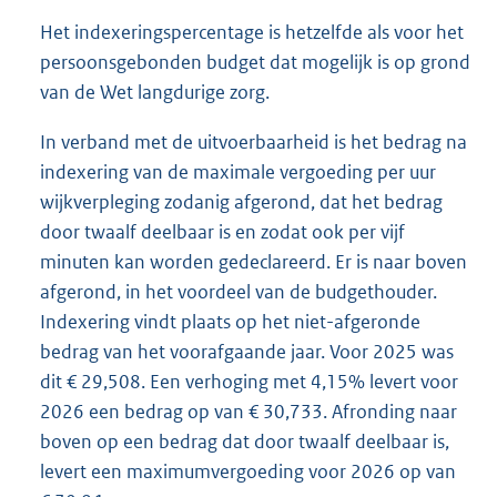
Het indexeringspercentage is hetzelfde als voor het
persoonsgebonden budget dat mogelijk is op grond
van de Wet langdurige zorg.
In verband met de uitvoerbaarheid is het bedrag na
indexering van de maximale vergoeding per uur
wijkverpleging zodanig afgerond, dat het bedrag
door twaalf deelbaar is en zodat ook per vijf
minuten kan worden gedeclareerd. Er is naar boven
afgerond, in het voordeel van de budgethouder.
Indexering vindt plaats op het niet-afgeronde
bedrag van het voorafgaande jaar. Voor 2025 was
dit € 29,508. Een verhoging met 4,15% levert voor
2026 een bedrag op van € 30,733. Afronding naar
boven op een bedrag dat door twaalf deelbaar is,
levert een maximumvergoeding voor 2026 op van