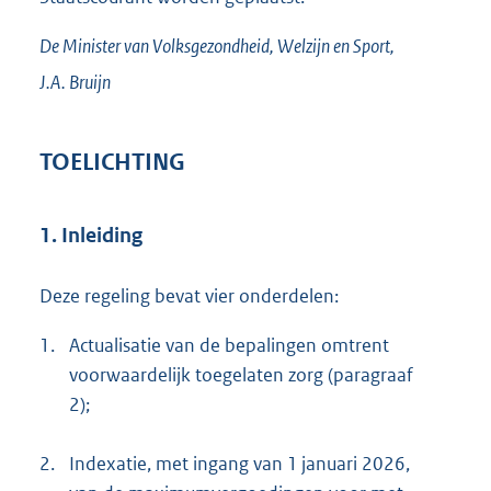
De Minister van Volksgezondheid, Welzijn en Sport,
J.A.
Bruijn
TOELICHTING
1. Inleiding
Deze regeling bevat vier onderdelen:
1.
Actualisatie van de bepalingen omtrent
voorwaardelijk toegelaten zorg (paragraaf
2);
2.
Indexatie, met ingang van 1 januari 2026,