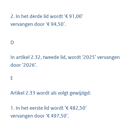
2.
In het derde lid wordt ‘€ 91,00’
vervangen door ‘€ 94,50’.
D
In artikel 2.32, tweede lid, wordt ‘2025’ vervangen
door ‘2026’.
E
Artikel 2.33 wordt als volgt gewijzigd:
1.
In het eerste lid wordt ‘€ 482,50’
vervangen door ‘€ 497,50’.