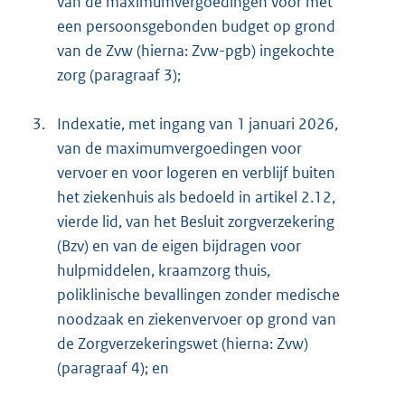
van de maximumvergoedingen voor met
een persoonsgebonden budget op grond
van de Zvw (hierna: Zvw-pgb) ingekochte
zorg (paragraaf 3);
3.
Indexatie, met ingang van 1 januari 2026,
van de maximumvergoedingen voor
vervoer en voor logeren en verblijf buiten
het ziekenhuis als bedoeld in artikel 2.12,
vierde lid, van het Besluit zorgverzekering
(Bzv) en van de eigen bijdragen voor
hulpmiddelen, kraamzorg thuis,
poliklinische bevallingen zonder medische
noodzaak en ziekenvervoer op grond van
de Zorgverzekeringswet (hierna: Zvw)
(paragraaf 4); en