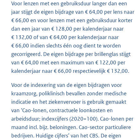
Voor lenzen met een gebruiksduur langer dan een
jaar stijgt de eigen bijdrage van € 64,00 per lens naar
€ 66,00 en voor lenzen met een gebruiksduur korter
dan een jaar van € 128,00 per kalenderjaar naar
€ 132,00 of van € 64,00 per kalenderjaar naar
€ 66,00 indien slechts één oog dient te worden
gecorrigeerd. De eigen bijdrage per brillenglas stijgt
van € 64,00 met een maximum van € 122,00 per
kalenderjaar naar € 66,00 respectievelijk € 132,00.
Voor de indexering van de eigen bijdragen voor
kraamzorg, poliklinisch bevallen zonder medische
indicatie en het ziekenvervoer is gebruik gemaakt
van ‘Cao-lonen, contractuele loonkosten en
arbeidsduur; indexcijfers (2020=100). Cao-lonen per
maand incl. bijz. beloningen. Cao-sector particuliere
bedrijven. Huidige cijfers’ van het CBS. De eigen