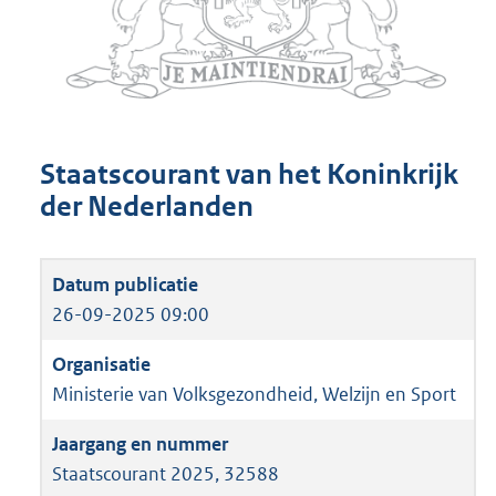
Staatscourant van het Koninkrijk
der Nederlanden
26-09-2025 09:00
Ministerie van Volksgezondheid, Welzijn en Sport
Staatscourant 2025, 32588