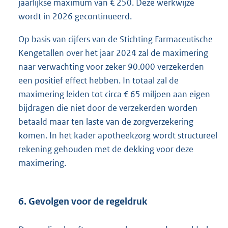
jaarlijkse maximum van € 250. Deze werkwijze
wordt in 2026 gecontinueerd.
Op basis van cijfers van de Stichting Farmaceutische
Kengetallen over het jaar 2024 zal de maximering
naar verwachting voor zeker 90.000 verzekerden
een positief effect hebben. In totaal zal de
maximering leiden tot circa € 65 miljoen aan eigen
bijdragen die niet door de verzekerden worden
betaald maar ten laste van de zorgverzekering
komen. In het kader apotheekzorg wordt structureel
rekening gehouden met de dekking voor deze
maximering.
6. Gevolgen voor de regeldruk