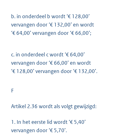
b.
in onderdeel b wordt ‘€ 128,00’
vervangen door ‘€ 132,00’ en wordt
‘€ 64,00’ vervangen door ‘€ 66,00’;
c.
in onderdeel c wordt ‘€ 64,00’
vervangen door ‘€ 66,00’ en wordt
‘€ 128,00’ vervangen door ‘€ 132,00’.
F
Artikel 2.36 wordt als volgt gewijzigd:
1.
In het eerste lid wordt ‘€ 5,40’
vervangen door ‘€ 5,70’.