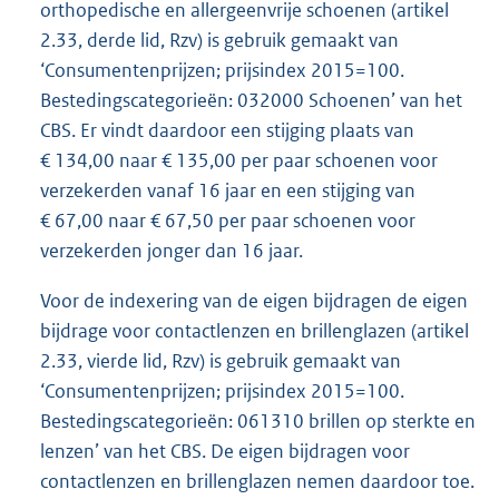
orthopedische en allergeenvrije schoenen (artikel
2.33, derde lid, Rzv) is gebruik gemaakt van
‘Consumentenprijzen; prijsindex 2015=100.
Bestedingscategorieën: 032000 Schoenen’ van het
CBS. Er vindt daardoor een stijging plaats van
€ 134,00 naar € 135,00 per paar schoenen voor
verzekerden vanaf 16 jaar en een stijging van
€ 67,00 naar € 67,50 per paar schoenen voor
verzekerden jonger dan 16 jaar.
Voor de indexering van de eigen bijdragen de eigen
bijdrage voor contactlenzen en brillenglazen (artikel
2.33, vierde lid, Rzv) is gebruik gemaakt van
‘Consumentenprijzen; prijsindex 2015=100.
Bestedingscategorieën: 061310 brillen op sterkte en
lenzen’ van het CBS. De eigen bijdragen voor
contactlenzen en brillenglazen nemen daardoor toe.