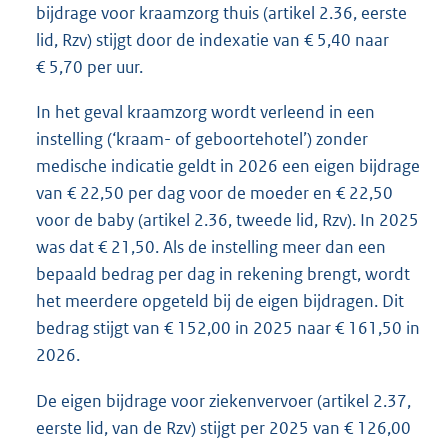
bijdrage voor kraamzorg thuis (artikel 2.36, eerste
lid, Rzv) stijgt door de indexatie van € 5,40 naar
€ 5,70 per uur.
In het geval kraamzorg wordt verleend in een
instelling (‘kraam- of geboortehotel’) zonder
medische indicatie geldt in 2026 een eigen bijdrage
van € 22,50 per dag voor de moeder en € 22,50
voor de baby (artikel 2.36, tweede lid, Rzv). In 2025
was dat € 21,50. Als de instelling meer dan een
bepaald bedrag per dag in rekening brengt, wordt
het meerdere opgeteld bij de eigen bijdragen. Dit
bedrag stijgt van € 152,00 in 2025 naar € 161,50 in
2026.
De eigen bijdrage voor ziekenvervoer (artikel 2.37,
eerste lid, van de Rzv) stijgt per 2025 van € 126,00