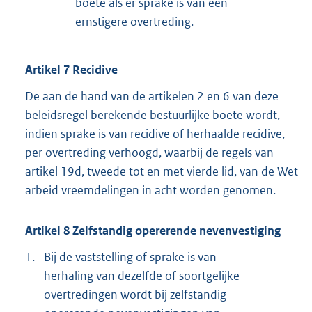
boete als er sprake is van een
ernstigere overtreding.
Artikel 7 Recidive
De aan de hand van de artikelen 2 en 6 van deze
beleidsregel berekende bestuurlijke boete wordt,
indien sprake is van recidive of herhaalde recidive,
per overtreding verhoogd, waarbij de regels van
artikel 19d, tweede tot en met vierde lid, van de Wet
arbeid vreemdelingen in acht worden genomen.
Artikel 8 Zelfstandig opererende nevenvestiging
1.
Bij de vaststelling of sprake is van
herhaling van dezelfde of soortgelijke
overtredingen wordt bij zelfstandig