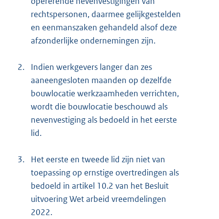
opererende nevenvestigingen van
rechtspersonen, daarmee gelijkgestelden
en eenmanszaken gehandeld alsof deze
afzonderlijke ondernemingen zijn.
2.
Indien werkgevers langer dan zes
aaneengesloten maanden op dezelfde
bouwlocatie werkzaamheden verrichten,
wordt die bouwlocatie beschouwd als
nevenvestiging als bedoeld in het eerste
lid.
3.
Het eerste en tweede lid zijn niet van
toepassing op ernstige overtredingen als
bedoeld in artikel 10.2 van het Besluit
uitvoering Wet arbeid vreemdelingen
2022.