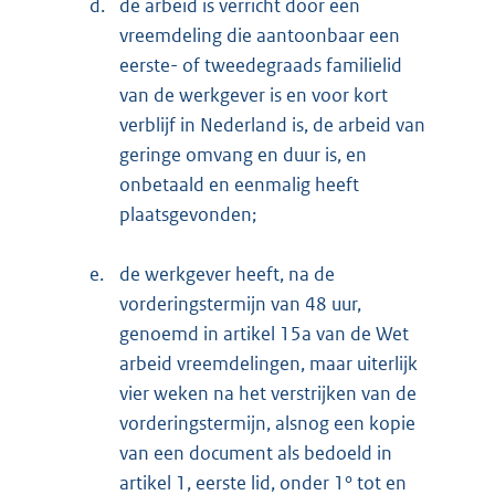
d.
de arbeid is verricht door een
vreemdeling die aantoonbaar een
eerste- of tweedegraads familielid
van de werkgever is en voor kort
verblijf in Nederland is, de arbeid van
geringe omvang en duur is, en
onbetaald en eenmalig heeft
plaatsgevonden;
e.
de werkgever heeft, na de
vorderingstermijn van 48 uur,
genoemd in artikel 15a van de Wet
arbeid vreemdelingen, maar uiterlijk
vier weken na het verstrijken van de
vorderingstermijn, alsnog een kopie
van een document als bedoeld in
artikel 1, eerste lid, onder 1° tot en