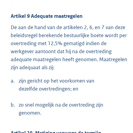
Artikel 9 Adequate maatregelen
De aan de hand van de artikelen 2, 6, en 7 van deze
beleidsregel berekende bestuurlijke boete wordt per
overtreding met 12,5% gematigd indien de
werkgever aantoont dat hij na de overtreding
adequate maatregelen heeft genomen. Maatregelen
zijn adequaat als zij:
a.
zijn gericht op het voorkomen van
dezelfde overtredingen; en
b.
zo snel mogelijk na de overtreding zijn
genomen.