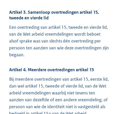
Artikel 3. Samenloop overtredingen artikel 15,
tweede en vierde lid
Een overtreding van artikel 15, tweede en vierde lid,
van de Wet arbeid vreemdelingen wordt beboet
alsof sprake was van slechts één overtreding per
persoon ten aanzien van wie deze overtredingen zijn
begaan.
Artikel 4. Meerdere overtredingen artikel 15
Bij meerdere overtredingen van artikel 15, eerste lid,
dan wel artikel 15, tweede of vierde lid, van de Wet
arbeid vreemdelingen waarbij niet tevens ten
aanzien van dezelfde of een andere vreemdeling, of
persoon van wie de identiteit niet is vastgesteld als
bedoeld in artikel 15a van de Wet arbeid