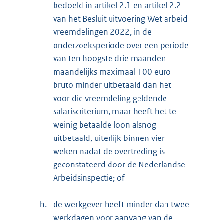
bedoeld in artikel 2.1 en artikel 2.2
van het Besluit uitvoering Wet arbeid
vreemdelingen 2022, in de
onderzoeksperiode over een periode
van ten hoogste drie maanden
maandelijks maximaal 100 euro
bruto minder uitbetaald dan het
voor die vreemdeling geldende
salariscriterium, maar heeft het te
weinig betaalde loon alsnog
uitbetaald, uiterlijk binnen vier
weken nadat de overtreding is
geconstateerd door de Nederlandse
Arbeidsinspectie; of
h.
de werkgever heeft minder dan twee
werkdagen voor aanvang van de