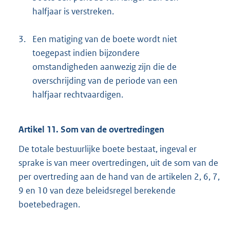
halfjaar is verstreken.
3.
Een matiging van de boete wordt niet
toegepast indien bijzondere
omstandigheden aanwezig zijn die de
overschrijding van de periode van een
halfjaar rechtvaardigen.
Artikel 11. Som van de overtredingen
De totale bestuurlijke boete bestaat, ingeval er
sprake is van meer overtredingen, uit de som van de
per overtreding aan de hand van de artikelen 2, 6, 7,
9 en 10 van deze beleidsregel berekende
boetebedragen.