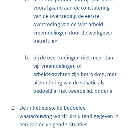
voorafgaand aan de constatering
van de overtreding de eerste
overtreding van de Wet arbeid
vreemdelingen door de werkgever
betreft; en
b.
bij de overtredingen niet meer dan
vijf vreemdelingen of
arbeidskrachten zijn betrokken, met
uitzondering van de situatie als
bedoeld in het tweede lid, onder e.
2.
De in het eerste lid bedoelde
waarschuwing wordt uitsluitend gegeven in
een van de volgende situaties: