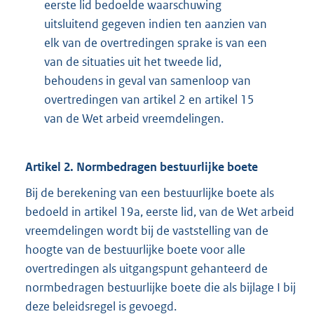
eerste lid bedoelde waarschuwing
uitsluitend gegeven indien ten aanzien van
elk van de overtredingen sprake is van een
van de situaties uit het tweede lid,
behoudens in geval van samenloop van
overtredingen van artikel 2 en artikel 15
van de Wet arbeid vreemdelingen.
Artikel 2. Normbedragen bestuurlijke boete
Bij de berekening van een bestuurlijke boete als
bedoeld in artikel 19a, eerste lid, van de Wet arbeid
vreemdelingen wordt bij de vaststelling van de
hoogte van de bestuurlijke boete voor alle
overtredingen als uitgangspunt gehanteerd de
normbedragen bestuurlijke boete die als bijlage I bij
deze beleidsregel is gevoegd.