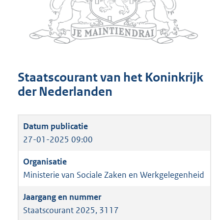
Staatscourant van het Koninkrijk
der Nederlanden
27-01-2025 09:00
Ministerie van Sociale Zaken en Werkgelegenheid
Staatscourant 2025, 3117