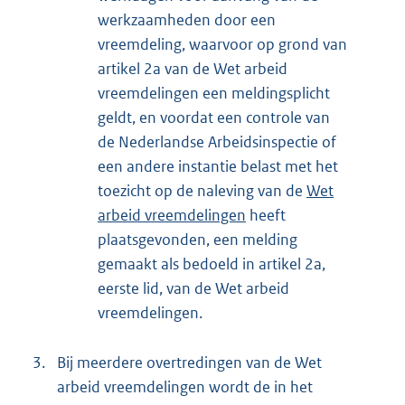
werkzaamheden door een
vreemdeling, waarvoor op grond van
artikel 2a van de Wet arbeid
vreemdelingen een meldingsplicht
geldt, en voordat een controle van
de Nederlandse Arbeidsinspectie of
een andere instantie belast met het
toezicht op de naleving van de
Wet
arbeid vreemdelingen
heeft
plaatsgevonden, een melding
gemaakt als bedoeld in artikel 2a,
eerste lid, van de Wet arbeid
vreemdelingen.
3.
Bij meerdere overtredingen van de Wet
arbeid vreemdelingen wordt de in het