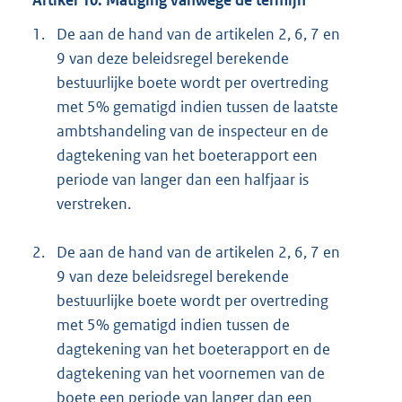
Artikel 10. Matiging vanwege de termijn
1.
De aan de hand van de artikelen 2, 6, 7 en
9 van deze beleidsregel berekende
bestuurlijke boete wordt per overtreding
met 5% gematigd indien tussen de laatste
ambtshandeling van de inspecteur en de
dagtekening van het boeterapport een
periode van langer dan een halfjaar is
verstreken.
2.
De aan de hand van de artikelen 2, 6, 7 en
9 van deze beleidsregel berekende
bestuurlijke boete wordt per overtreding
met 5% gematigd indien tussen de
dagtekening van het boeterapport en de
dagtekening van het voornemen van de
boete een periode van langer dan een