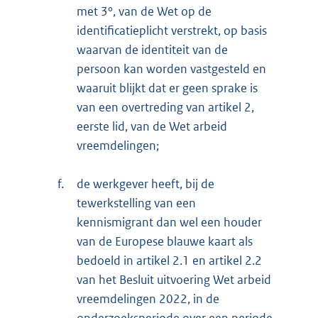
met 3°, van de Wet op de
identificatieplicht verstrekt, op basis
waarvan de identiteit van de
persoon kan worden vastgesteld en
waaruit blijkt dat er geen sprake is
van een overtreding van artikel 2,
eerste lid, van de Wet arbeid
vreemdelingen;
f.
de werkgever heeft, bij de
tewerkstelling van een
kennismigrant dan wel een houder
van de Europese blauwe kaart als
bedoeld in artikel 2.1 en artikel 2.2
van het Besluit uitvoering Wet arbeid
vreemdelingen 2022, in de