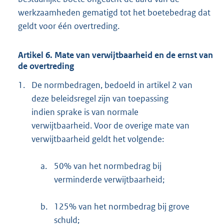
werkzaamheden gematigd tot het boetebedrag dat
geldt voor één overtreding.
Artikel 6. Mate van verwijtbaarheid en de ernst van
de overtreding
1.
De normbedragen, bedoeld in artikel 2 van
deze beleidsregel zijn van toepassing
indien sprake is van normale
verwijtbaarheid. Voor de overige mate van
verwijtbaarheid geldt het volgende:
a.
50% van het normbedrag bij
verminderde verwijtbaarheid;
b.
125% van het normbedrag bij grove
schuld;