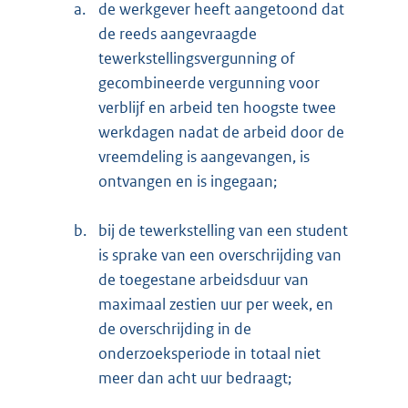
a.
de werkgever heeft aangetoond dat
de reeds aangevraagde
tewerkstellingsvergunning of
gecombineerde vergunning voor
verblijf en arbeid ten hoogste twee
werkdagen nadat de arbeid door de
vreemdeling is aangevangen, is
ontvangen en is ingegaan;
b.
bij de tewerkstelling van een student
is sprake van een overschrijding van
de toegestane arbeidsduur van
maximaal zestien uur per week, en
de overschrijding in de
onderzoeksperiode in totaal niet
meer dan acht uur bedraagt;