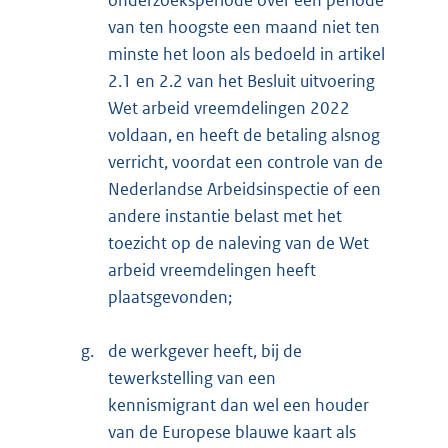
onderzoeksperiode over een periode
van ten hoogste een maand niet ten
minste het loon als bedoeld in artikel
2.1 en 2.2 van het Besluit uitvoering
Wet arbeid vreemdelingen 2022
voldaan, en heeft de betaling alsnog
verricht, voordat een controle van de
Nederlandse Arbeidsinspectie of een
andere instantie belast met het
toezicht op de naleving van de Wet
arbeid vreemdelingen heeft
plaatsgevonden;
g.
de werkgever heeft, bij de
tewerkstelling van een
kennismigrant dan wel een houder
van de Europese blauwe kaart als