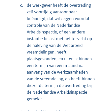
c.
de werkgever heeft de overtreding
zelf voortijdig aantoonbaar
beëindigd, dat wil zeggen voordat
controle van de Nederlandse
Arbeidsinspectie, of een andere
instantie belast met het toezicht op
de naleving van de Wet arbeid
vreemdelingen, heeft
plaatsgevonden, en uiterlijk binnen
een termijn van één maand na
aanvang van de werkzaamheden
van de vreemdeling, en heeft binnen
diezelfde termijn de overtreding bij
de Nederlandse Arbeidsinspectie
gemeld;