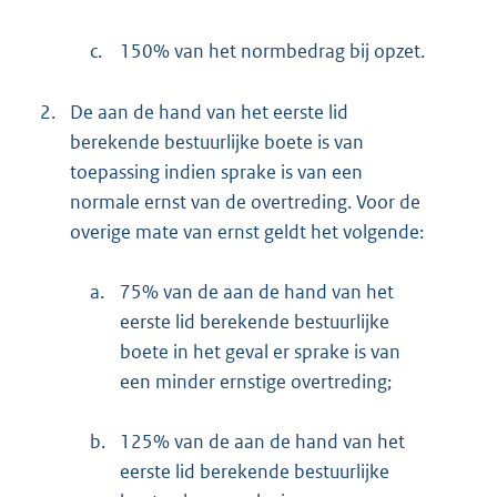
c.
150% van het normbedrag bij opzet.
2.
De aan de hand van het eerste lid
berekende bestuurlijke boete is van
toepassing indien sprake is van een
normale ernst van de overtreding. Voor de
overige mate van ernst geldt het volgende:
a.
75% van de aan de hand van het
eerste lid berekende bestuurlijke
boete in het geval er sprake is van
een minder ernstige overtreding;
b.
125% van de aan de hand van het
eerste lid berekende bestuurlijke