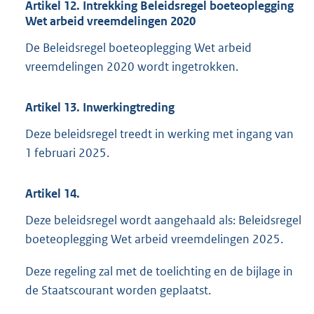
Artikel 12. Intrekking Beleidsregel boeteoplegging
Wet arbeid vreemdelingen 2020
De Beleidsregel boeteoplegging Wet arbeid
vreemdelingen 2020 wordt ingetrokken.
Artikel 13. Inwerkingtreding
Deze beleidsregel treedt in werking met ingang van
1 februari 2025.
Artikel 14.
Deze beleidsregel wordt aangehaald als: Beleidsregel
boeteoplegging Wet arbeid vreemdelingen 2025.
Deze regeling zal met de toelichting en de bijlage in
de Staatscourant worden geplaatst.