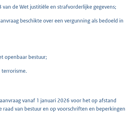
8 van de Wet justitiële en strafvorderlijke gegevens;
anvraag beschikte over een vergunning als bedoeld in
et openbaar bestuur;
 terrorisme.
aanvraag vanaf 1 januari 2026 voor het op afstand
e raad van bestuur en op voorschriften en beperkingen