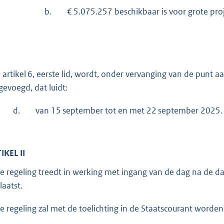
b.
€ 5.075.257 beschikbaar is voor grote pro
 artikel 6, eerste lid, wordt, onder vervanging van de punt 
gevoegd, dat luidt:
d.
van 15 september tot en met 22 september 2025.
IKEL II
e regeling treedt in werking met ingang van de dag na de da
laatst.
e regeling zal met de toelichting in de Staatscourant worden