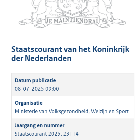
Staatscourant van het Koninkrijk
der Nederlanden
08-07-2025 09:00
Ministerie van Volksgezondheid, Welzijn en Sport
Staatscourant 2025, 23114