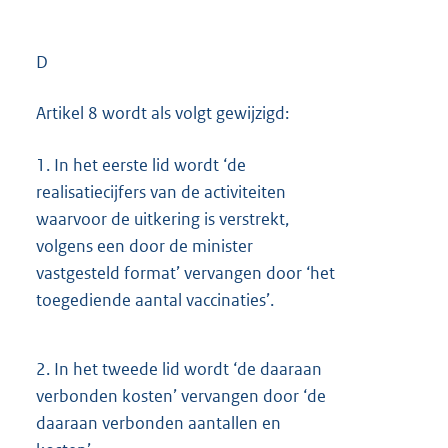
D
Artikel 8 wordt als volgt gewijzigd:
1.
In het eerste lid wordt ‘de
realisatiecijfers van de activiteiten
waarvoor de uitkering is verstrekt,
volgens een door de minister
vastgesteld format’ vervangen door ‘het
toegediende aantal vaccinaties’.
2.
In het tweede lid wordt ‘de daaraan
verbonden kosten’ vervangen door ‘de
daaraan verbonden aantallen en