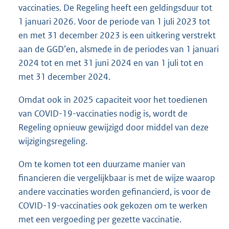
vaccinaties. De Regeling heeft een geldingsduur tot
1 januari 2026. Voor de periode van 1 juli 2023 tot
en met 31 december 2023 is een uitkering verstrekt
aan de GGD’en, alsmede in de periodes van 1 januari
2024 tot en met 31 juni 2024 en van 1 juli tot en
met 31 december 2024.
Omdat ook in 2025 capaciteit voor het toedienen
van COVID-19-vaccinaties nodig is, wordt de
Regeling opnieuw gewijzigd door middel van deze
wijzigingsregeling.
Om te komen tot een duurzame manier van
financieren die vergelijkbaar is met de wijze waarop
andere vaccinaties worden gefinancierd, is voor de
COVID-19-vaccinaties ook gekozen om te werken
met een vergoeding per gezette vaccinatie.