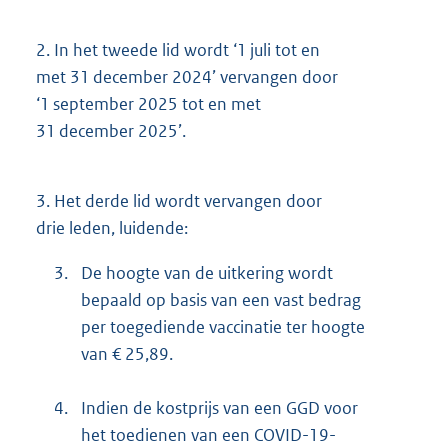
2.
In het tweede lid wordt ‘1 juli tot en
met 31 december 2024’ vervangen door
‘1 september 2025 tot en met
31 december 2025’.
3.
Het derde lid wordt vervangen door
drie leden, luidende:
3.
De hoogte van de uitkering wordt
bepaald op basis van een vast bedrag
per toegediende vaccinatie ter hoogte
van € 25,89.
4.
Indien de kostprijs van een GGD voor
het toedienen van een COVID-19-