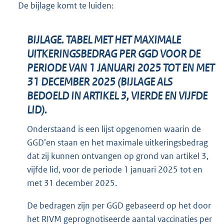
De bijlage komt te luiden:
BIJLAGE. TABEL MET HET MAXIMALE
UITKERINGSBEDRAG PER GGD VOOR DE
PERIODE VAN 1 JANUARI 2025 TOT EN MET
31 DECEMBER 2025 (BIJLAGE ALS
BEDOELD IN ARTIKEL 3, VIERDE EN VIJFDE
LID).
Onderstaand is een lijst opgenomen waarin de
GGD’en staan en het maximale uitkeringsbedrag
dat zij kunnen ontvangen op grond van artikel 3,
vijfde lid, voor de periode 1 januari 2025 tot en
met 31 december 2025.
De bedragen zijn per GGD gebaseerd op het door
het RIVM geprognotiseerde aantal vaccinaties per