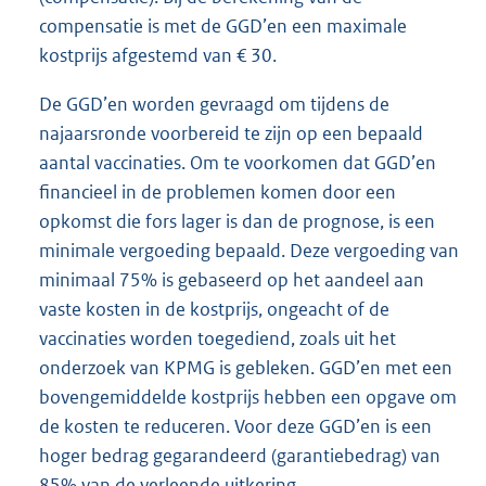
compensatie is met de GGD’en een maximale
kostprijs afgestemd van € 30.
De GGD’en worden gevraagd om tijdens de
najaarsronde voorbereid te zijn op een bepaald
aantal vaccinaties. Om te voorkomen dat GGD’en
financieel in de problemen komen door een
opkomst die fors lager is dan de prognose, is een
minimale vergoeding bepaald. Deze vergoeding van
minimaal 75% is gebaseerd op het aandeel aan
vaste kosten in de kostprijs, ongeacht of de
vaccinaties worden toegediend, zoals uit het
onderzoek van KPMG is gebleken. GGD’en met een
bovengemiddelde kostprijs hebben een opgave om
de kosten te reduceren. Voor deze GGD’en is een
hoger bedrag gegarandeerd (garantiebedrag) van
85% van de verleende uitkering.