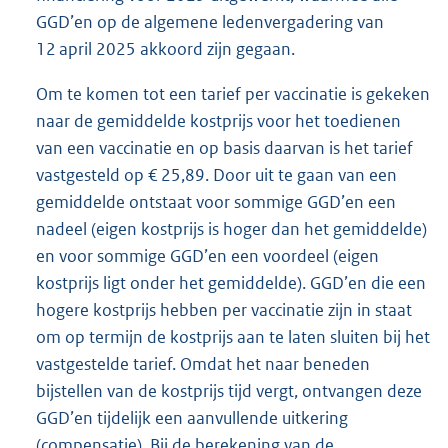
GGD’en op de algemene ledenvergadering van
12 april 2025 akkoord zijn gegaan.
Om te komen tot een tarief per vaccinatie is gekeken
naar de gemiddelde kostprijs voor het toedienen
van een vaccinatie en op basis daarvan is het tarief
vastgesteld op € 25,89. Door uit te gaan van een
gemiddelde ontstaat voor sommige GGD’en een
nadeel (eigen kostprijs is hoger dan het gemiddelde)
en voor sommige GGD’en een voordeel (eigen
kostprijs ligt onder het gemiddelde). GGD’en die een
hogere kostprijs hebben per vaccinatie zijn in staat
om op termijn de kostprijs aan te laten sluiten bij het
vastgestelde tarief. Omdat het naar beneden
bijstellen van de kostprijs tijd vergt, ontvangen deze
GGD’en tijdelijk een aanvullende uitkering
(compensatie). Bij de berekening van de