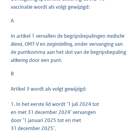
vaccinatie wordt als volgt gewijzigd:
A
In artikel 1 vervallen de begripsbepalingen
medische
dienst,
OMT-V
en
zorginstelling
, onder vervanging van
de puntkomma aan het slot van de begripsbepaling
uitkering
door een punt.
B
Artikel 3 wordt als volgt gewijzigd:
1.
In het eerste lid wordt ‘1 juli 2024 tot
en met 31 december 2024’ vervangen
door ‘1 januari 2025 tot en met
31 december 2025’.