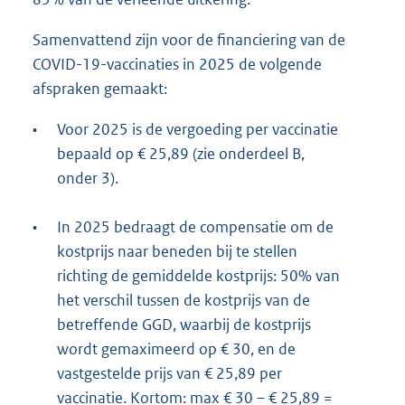
Samenvattend zijn voor de financiering van de
COVID-19-vaccinaties in 2025 de volgende
afspraken gemaakt:
•
Voor 2025 is de vergoeding per vaccinatie
bepaald op € 25,89 (zie onderdeel B,
onder 3).
•
In 2025 bedraagt de compensatie om de
kostprijs naar beneden bij te stellen
richting de gemiddelde kostprijs: 50% van
het verschil tussen de kostprijs van de
betreffende GGD, waarbij de kostprijs
wordt gemaximeerd op € 30, en de
vastgestelde prijs van € 25,89 per
vaccinatie. Kortom: max € 30 – € 25,89 =