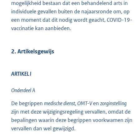
mogelijkheid bestaan dat een behandelend arts in
individuele gevallen buiten de najaarsronde om, op
een moment dat dit nodig wordt geacht, COVID-19-
vaccinatie kan aanbieden.
2. Artikelsgewijs
ARTIKEL I
Onderdeel A
De begrippen
medische dienst, OMT-V
en
zorginstelling
zijn met deze wijzigingsregeling vervallen, omdat de
bepalingen waarin deze begrippen voorkwamen zijn
vervallen dan wel gewijzigd.