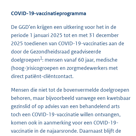
COVID-19-vaccinatieprogramma
De GGD’en krijgen een uitkering voor het in de
periode 1 januari 2025 tot en met 31 december
2025 toedienen van COVID-19-vaccinaties aan de
door de Gezondheidsraad geadviseerde
1
doelgroepen
: mensen vanaf 60 jaar, medische
(hoog-)risicogroepen en zorgmedewerkers met
direct patiënt-cliëntcontact.
Mensen die niet tot de bovenvermelde doelgroepen
behoren, maar bijvoorbeeld vanwege een kwetsbaar
gezinslid of op advies van een behandelend arts
toch een COVID-19-vaccinatie willen ontvangen,
komen ook in aanmerking voor een COVID-19-
vaccinatie in de najaarsronde. Daarnaast blijft de