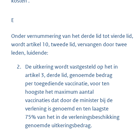
kosten’.
E
Onder vernummering van het derde lid tot vierde lid,
wordt artikel 10, tweede lid, vervangen door twee
leden, luidende:
2.
De uitkering wordt vastgesteld op het in
artikel 3, derde lid, genoemde bedrag
per toegediende vaccinatie, voor ten
hoogste het maximum aantal
vaccinaties dat door de minister bij de
verlening is genoemd en ten laagste
75% van het in de verleningsbeschikking
genoemde uitkeringsbedrag.