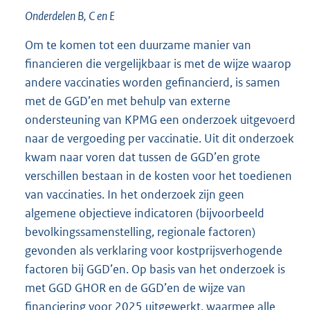
Onderdelen B, C en E
Om te komen tot een duurzame manier van
financieren die vergelijkbaar is met de wijze waarop
andere vaccinaties worden gefinancierd, is samen
met de GGD’en met behulp van externe
ondersteuning van KPMG een onderzoek uitgevoerd
naar de vergoeding per vaccinatie. Uit dit onderzoek
kwam naar voren dat tussen de GGD’en grote
verschillen bestaan in de kosten voor het toedienen
van vaccinaties. In het onderzoek zijn geen
algemene objectieve indicatoren (bijvoorbeeld
bevolkingssamenstelling, regionale factoren)
gevonden als verklaring voor kostprijsverhogende
factoren bij GGD’en. Op basis van het onderzoek is
met GGD GHOR en de GGD’en de wijze van
financiering voor 2025 uitgewerkt, waarmee alle