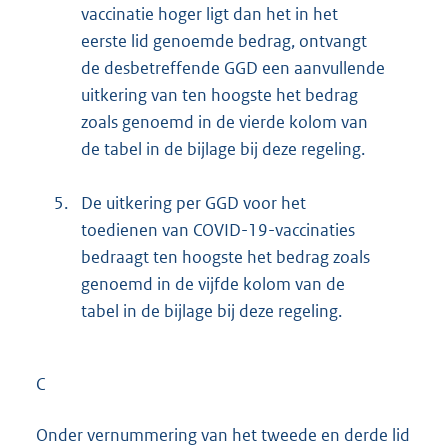
vaccinatie hoger ligt dan het in het
eerste lid genoemde bedrag, ontvangt
de desbetreffende GGD een aanvullende
uitkering van ten hoogste het bedrag
zoals genoemd in de vierde kolom van
de tabel in de bijlage bij deze regeling.
5.
De uitkering per GGD voor het
toedienen van COVID-19-vaccinaties
bedraagt ten hoogste het bedrag zoals
genoemd in de vijfde kolom van de
tabel in de bijlage bij deze regeling.
C
Onder vernummering van het tweede en derde lid