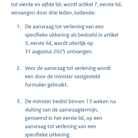
tot vierde en vijfde lid, wordt artikel 7, eerste lid,
vervangen door drie leden, luidende:
1.
De aanvraag tot verlening van een
specifieke uitkering als bedoeld in artikel
3, eerste lid, wordt uiterlijk op
31 augustus 2025 ontvangen.
2.
Voor de aanvraag tot verlening wordt
een door de minister vastgesteld
formulier gebruikt.
3.
De minister beslist binnen 13 weken na
sluiting van de aanvraagtermijn,
genoemd in het eerste lid, op een
aanvraag tot verlening van een
specifieke uitkering.