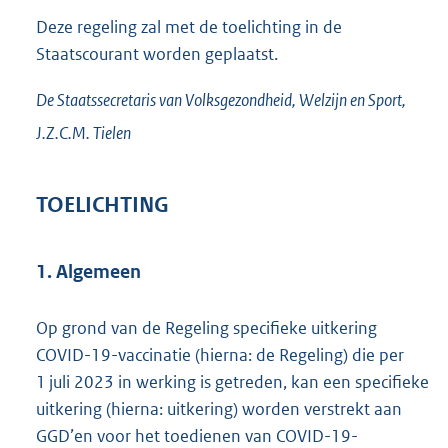
Deze regeling zal met de toelichting in de
Staatscourant worden geplaatst.
De Staatssecretaris van Volksgezondheid, Welzijn en Sport,
J.Z.C.M.
Tielen
TOELICHTING
1. Algemeen
Op grond van de Regeling specifieke uitkering
COVID-19-vaccinatie (hierna: de Regeling) die per
1 juli 2023 in werking is getreden, kan een specifieke
uitkering (hierna: uitkering) worden verstrekt aan
GGD’en voor het toedienen van COVID-19-