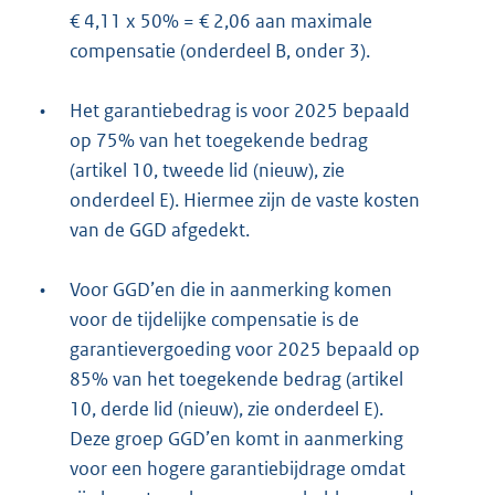
€ 4,11 x 50% = € 2,06 aan maximale
compensatie (onderdeel B, onder 3).
•
Het garantiebedrag is voor 2025 bepaald
op 75% van het toegekende bedrag
(artikel 10, tweede lid (nieuw), zie
onderdeel E). Hiermee zijn de vaste kosten
van de GGD afgedekt.
•
Voor GGD’en die in aanmerking komen
voor de tijdelijke compensatie is de
garantievergoeding voor 2025 bepaald op
85% van het toegekende bedrag (artikel
10, derde lid (nieuw), zie onderdeel E).
Deze groep GGD’en komt in aanmerking
voor een hogere garantiebijdrage omdat