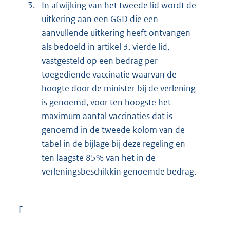
3.
In afwijking van het tweede lid wordt de
uitkering aan een GGD die een
aanvullende uitkering heeft ontvangen
als bedoeld in artikel 3, vierde lid,
vastgesteld op een bedrag per
toegediende vaccinatie waarvan de
hoogte door de minister bij de verlening
is genoemd, voor ten hoogste het
maximum aantal vaccinaties dat is
genoemd in de tweede kolom van de
tabel in de bijlage bij deze regeling en
ten laagste 85% van het in de
verleningsbeschikkin genoemde bedrag.
F