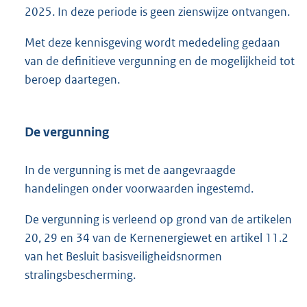
2025. In deze periode is geen zienswijze ontvangen.
Met deze kennisgeving wordt mededeling gedaan
van de definitieve vergunning en de mogelijkheid tot
beroep daartegen.
De vergunning
In de vergunning is met de aangevraagde
handelingen onder voorwaarden ingestemd.
De vergunning is verleend op grond van de artikelen
20, 29 en 34 van de Kernenergiewet en artikel 11.2
van het Besluit basisveiligheidsnormen
stralingsbescherming.