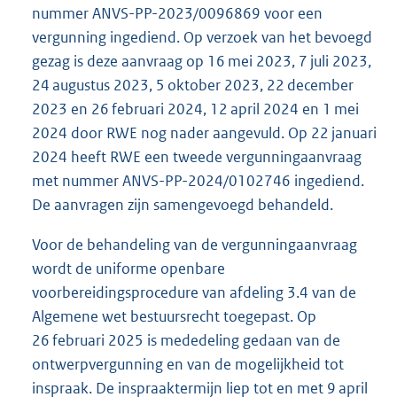
nummer ANVS-PP-2023/0096869 voor een
vergunning ingediend. Op verzoek van het bevoegd
gezag is deze aanvraag op 16 mei 2023, 7 juli 2023,
24 augustus 2023, 5 oktober 2023, 22 december
2023 en 26 februari 2024, 12 april 2024 en 1 mei
2024 door RWE nog nader aangevuld. Op 22 januari
2024 heeft RWE een tweede vergunningaanvraag
met nummer ANVS-PP-2024/0102746 ingediend.
De aanvragen zijn samengevoegd behandeld.
Voor de behandeling van de vergunningaanvraag
wordt de uniforme openbare
voorbereidingsprocedure van afdeling 3.4 van de
Algemene wet bestuursrecht toegepast. Op
26 februari 2025 is mededeling gedaan van de
ontwerpvergunning en van de mogelijkheid tot
inspraak. De inspraaktermijn liep tot en met 9 april