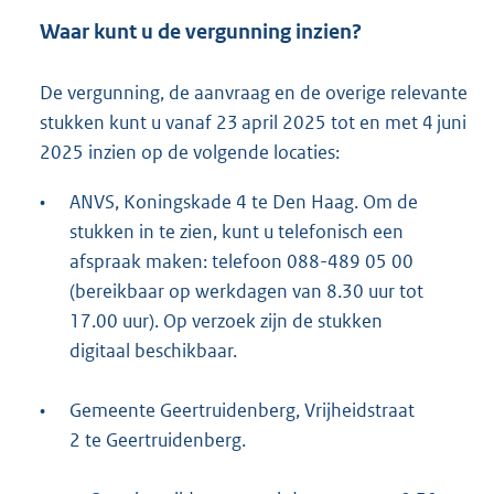
Waar kunt u de vergunning inzien?
De vergunning, de aanvraag en de overige relevante
stukken kunt u vanaf 23 april 2025 tot en met 4 juni
2025 inzien op de volgende locaties:
•
ANVS, Koningskade 4 te Den Haag. Om de
stukken in te zien, kunt u telefonisch een
afspraak maken: telefoon 088-489 05 00
(bereikbaar op werkdagen van 8.30 uur tot
17.00 uur). Op verzoek zijn de stukken
digitaal beschikbaar.
•
Gemeente Geertruidenberg, Vrijheidstraat
2 te Geertruidenberg.