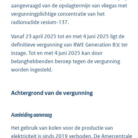
aangevraagd van de opslagtermijn van vliegas met
vergunningplichtige concentratie van het
radionuclide cesium-137.
Vanaf 23 april 2025 tot en met 4 juni 2025 ligt de
definitieve vergunning van RWE Generation B.V. ter
inzage. Tot en met 4 juni 2025 kan door
belanghebbenden beroep tegen de vergunning
worden ingesteld.
Achtergrond van de vergunning
Aanleiding aanvraag
Het gebruik van kolen voor de productie van
elektriciteit is sinds 2019 verboden. De Amercentrale