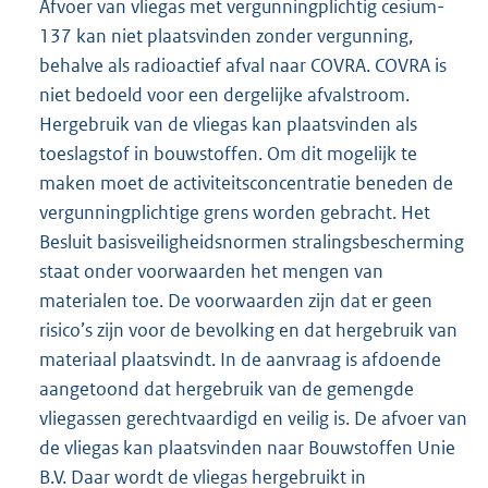
Afvoer van vliegas met vergunningplichtig cesium-
137 kan niet plaatsvinden zonder vergunning,
behalve als radioactief afval naar COVRA. COVRA is
niet bedoeld voor een dergelijke afvalstroom.
Hergebruik van de vliegas kan plaatsvinden als
toeslagstof in bouwstoffen. Om dit mogelijk te
maken moet de activiteitsconcentratie beneden de
vergunningplichtige grens worden gebracht. Het
Besluit basisveiligheidsnormen stralingsbescherming
staat onder voorwaarden het mengen van
materialen toe. De voorwaarden zijn dat er geen
risico’s zijn voor de bevolking en dat hergebruik van
materiaal plaatsvindt. In de aanvraag is afdoende
aangetoond dat hergebruik van de gemengde
vliegassen gerechtvaardigd en veilig is. De afvoer van
de vliegas kan plaatsvinden naar Bouwstoffen Unie
B.V. Daar wordt de vliegas hergebruikt in