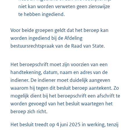
niet kan worden verweten geen zienswijze
te hebben ingediend.
Voor beide groepen geldt dat het beroep kan
worden ingediend bij de Afdeling
bestuursrechtspraak van de Raad van State.
Het beroepschrift moet zijn voorzien van een
handtekening, datum, naam en adres van de
indiener. De indiener moet duidelijk aangeven
waarom hij tegen dit besluit beroep aantekent. Zo
mogelijk dient bij het beroepschrift een afschrift te
worden gevoegd van het besluit waartegen het
beroep zich richt.
Het besluit treedt op 4 juni 2025 in werking, tenzij