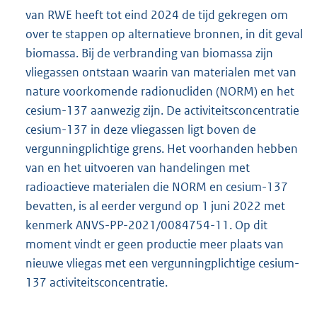
van RWE heeft tot eind 2024 de tijd gekregen om
over te stappen op alternatieve bronnen, in dit geval
biomassa. Bij de verbranding van biomassa zijn
vliegassen ontstaan waarin van materialen met van
nature voorkomende radionucliden (NORM) en het
cesium-137 aanwezig zijn. De activiteitsconcentratie
cesium-137 in deze vliegassen ligt boven de
vergunningplichtige grens. Het voorhanden hebben
van en het uitvoeren van handelingen met
radioactieve materialen die NORM en cesium-137
bevatten, is al eerder vergund op 1 juni 2022 met
kenmerk ANVS-PP-2021/0084754-11. Op dit
moment vindt er geen productie meer plaats van
nieuwe vliegas met een vergunningplichtige cesium-
137 activiteitsconcentratie.