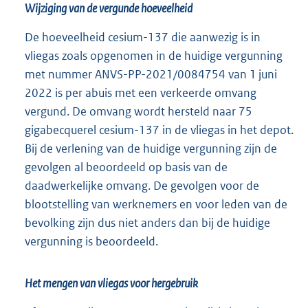
Wijziging van de vergunde hoeveelheid
De hoeveelheid cesium-137 die aanwezig is in
vliegas zoals opgenomen in de huidige vergunning
met nummer ANVS-PP-2021/0084754 van 1 juni
2022 is per abuis met een verkeerde omvang
vergund. De omvang wordt hersteld naar 75
gigabecquerel cesium-137 in de vliegas in het depot.
Bij de verlening van de huidige vergunning zijn de
gevolgen al beoordeeld op basis van de
daadwerkelijke omvang. De gevolgen voor de
blootstelling van werknemers en voor leden van de
bevolking zijn dus niet anders dan bij de huidige
vergunning is beoordeeld.
Het mengen van vliegas voor hergebruik