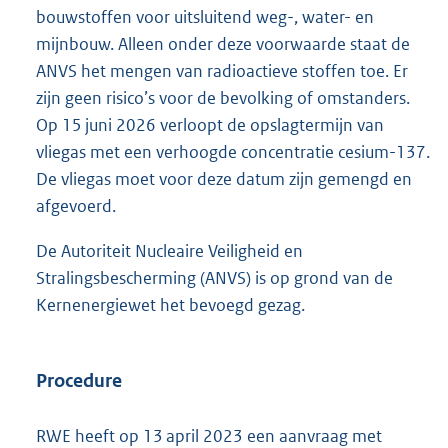
bouwstoffen voor uitsluitend weg-, water- en
mijnbouw. Alleen onder deze voorwaarde staat de
ANVS het mengen van radioactieve stoffen toe. Er
zijn geen risico’s voor de bevolking of omstanders.
Op 15 juni 2026 verloopt de opslagtermijn van
vliegas met een verhoogde concentratie cesium-137.
De vliegas moet voor deze datum zijn gemengd en
afgevoerd.
De Autoriteit Nucleaire Veiligheid en
Stralingsbescherming (ANVS) is op grond van de
Kernenergiewet het bevoegd gezag.
Procedure
RWE heeft op 13 april 2023 een aanvraag met