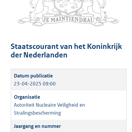
Staatscourant van het Koninkrijk
der Nederlanden
23-04-2025 09:00
Autoriteit Nucleaire Veiligheid en
Stralingsbescherming